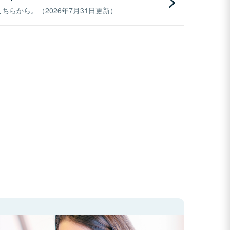
らから。（2026年7月31日更新）