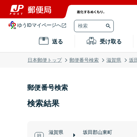
ゆうIDマイページへ
送る
受け取る
日本郵便トップ
郵便番号検索
滋賀県
坂
郵便番号検索
検索結果
滋賀県
坂田郡山東町