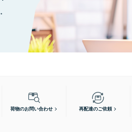
に。
荷物のお問い合わせ
再配達のご依頼