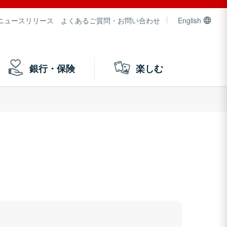
ニュースリリース
よくあるご質問・お問い合わせ
English
銀行・保険
楽しむ