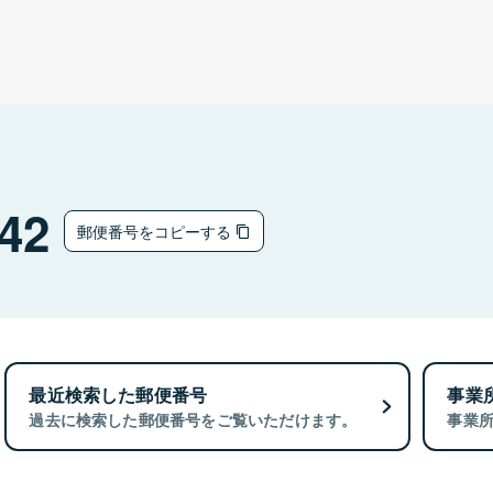
42
郵便番号をコピーする
最近検索した郵便番号
事業
過去に検索した郵便番号をご覧いただけます。
事業