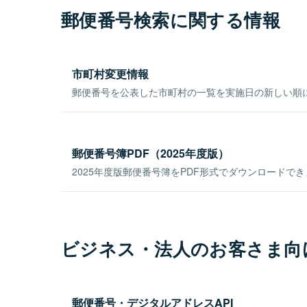
郵便番号検索に関する情報
市町村変更情報
郵便番号を公表した市町村の一覧を実施日の新しい順
郵便番号簿PDF（2025年度版）
2025年度版郵便番号簿をPDF形式でダウンロードで
ビジネス・法人のお客さま向
郵便番号・デジタルアドレスAPI