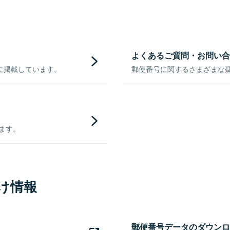
よくあるご質問・お問い合
に掲載しています。
郵便番号に関するさまざまな
きます。
け情報
郵便番号データのダウンロ