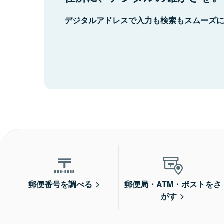
デジタルアドレスで入力も検索もスムーズ
郵便番号を調べる
郵便局・ATM・ポストをさ
がす