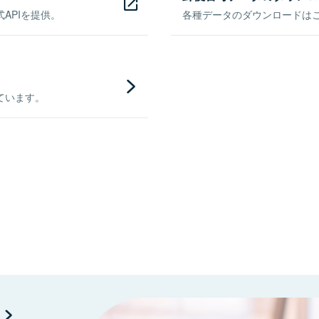
APIを提供。
各種データのダウンロードはこち
ています。