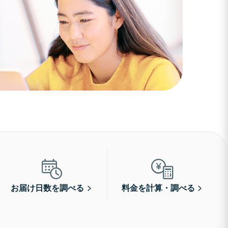
お届け日数を調べる
料金を計算・調べる