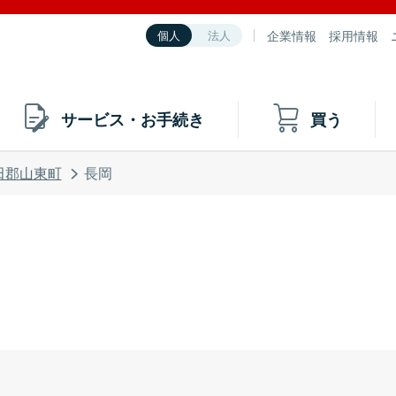
企業情報
採用情報
個人
法人
サービス・お手続き
買う
田郡山東町
長岡