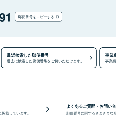
91
郵便番号をコピーする
最近検索した郵便番号
事業
過去に検索した郵便番号をご覧いただけます。
事業
よくあるご質問・お問い合
に掲載しています。
郵便番号に関するさまざまな