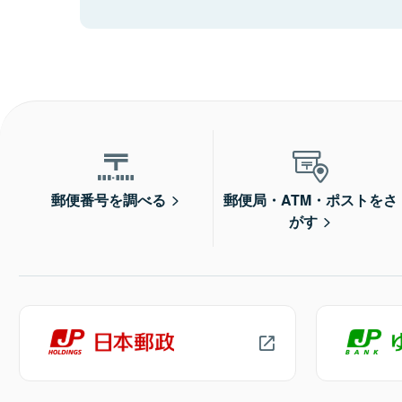
郵便番号を調べる
郵便局・ATM・ポストをさ
がす