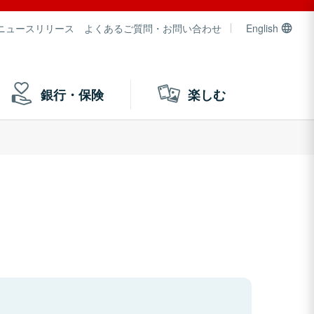
ニュースリリース
よくあるご質問・お問い合わせ
English
銀行・保険
楽しむ