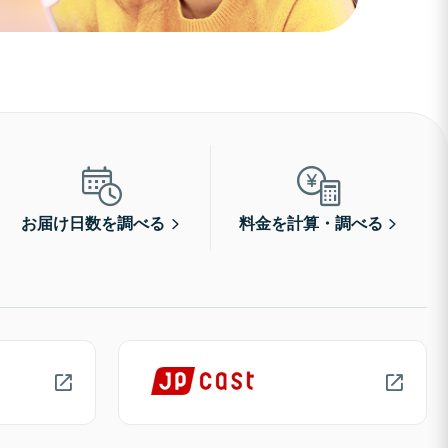
お届け日数を調べる
料金を計算・調べる