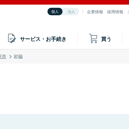
企業情報
採用情報
個人
法人
サービス・お手続き
買う
原市
岩脇