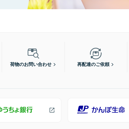
荷物のお問い合わせ
再配達のご依頼