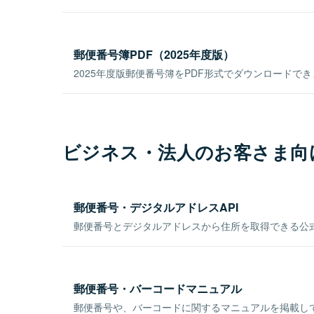
郵便番号簿PDF（2025年度版）
2025年度版郵便番号簿をPDF形式でダウンロードで
ビジネス・法人のお客さま向
郵便番号・デジタルアドレスAPI
郵便番号とデジタルアドレスから住所を取得できる公式
郵便番号・バーコードマニュアル
郵便番号や、バーコードに関するマニュアルを掲載し