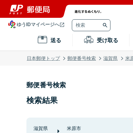
ゆうIDマイページへ
送る
受け取る
日本郵便トップ
郵便番号検索
滋賀県
米
郵便番号検索
検索結果
滋賀県
米原市