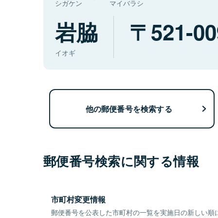
シガケン
マイバラシ
岩脇
521-00
イオギ
他の郵便番号を検索する
郵便番号検索に関する情報
市町村変更情報
郵便番号を公表した市町村の一覧を実施日の新しい順