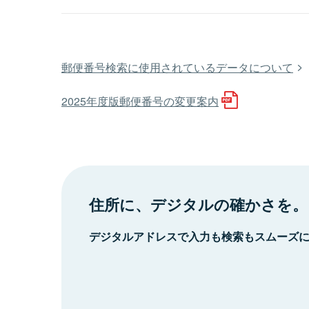
郵便番号検索に使用されているデータについて
2025年度版郵便番号の変更案内
住所に、デジタルの確かさを。
デジタルアドレスで入力も検索もスムーズ