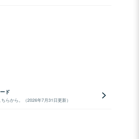
ード
らから。（2026年7月31日更新）