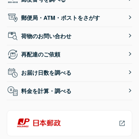
郵便局・ATM・ポストをさがす
荷物のお問い合わせ
再配達のご依頼
お届け日数を調べる
料金を計算・調べる