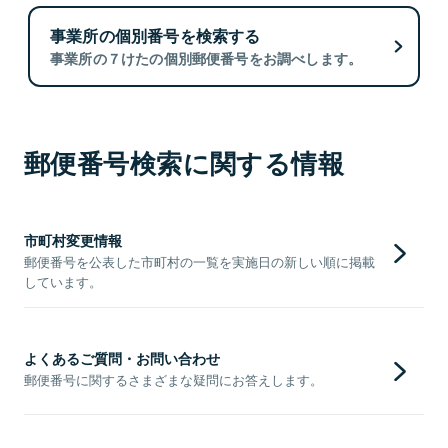
事業所の個別番号を検索する
事業所の７けたの個別郵便番号をお調べします。
郵便番号検索に関する情報
市町村変更情報
郵便番号を公表した市町村の一覧を実施日の新しい順に掲載
しています。
よくあるご質問・お問い合わせ
郵便番号に関するさまざまな疑問にお答えします。