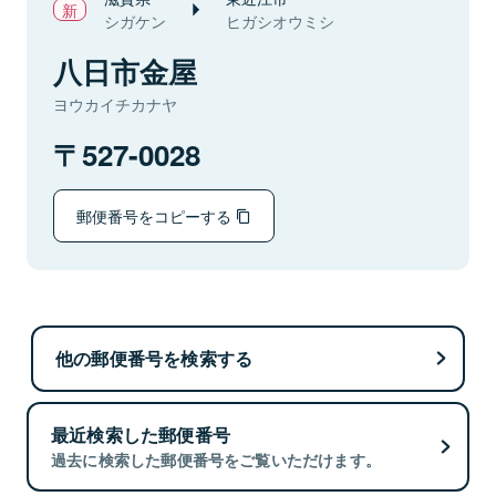
シガケン
ヒガシオウミシ
八日市金屋
ヨウカイチカナヤ
527-0028
郵便番号をコピーする
他の郵便番号を検索する
最近検索した郵便番号
過去に検索した郵便番号をご覧いただけます。