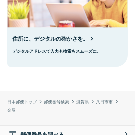
住所に、デジタルの確かさを。
デジタルアドレスで入力も検索もスムーズに。
日本郵便トップ
郵便番号検索
滋賀県
八日市市
金屋
郵便番号を調べる