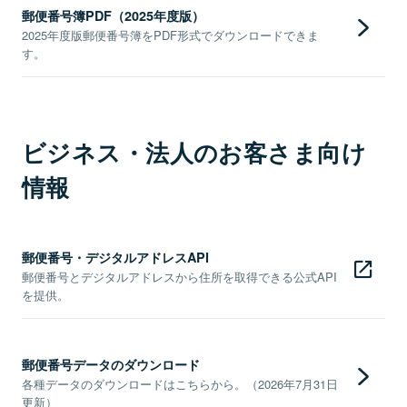
郵便番号簿PDF（2025年度版）
2025年度版郵便番号簿をPDF形式でダウンロードできま
す。
ビジネス・法人のお客さま向け
情報
郵便番号・デジタルアドレスAPI
郵便番号とデジタルアドレスから住所を取得できる公式API
を提供。
郵便番号データのダウンロード
各種データのダウンロードはこちらから。（2026年7月31日
更新）