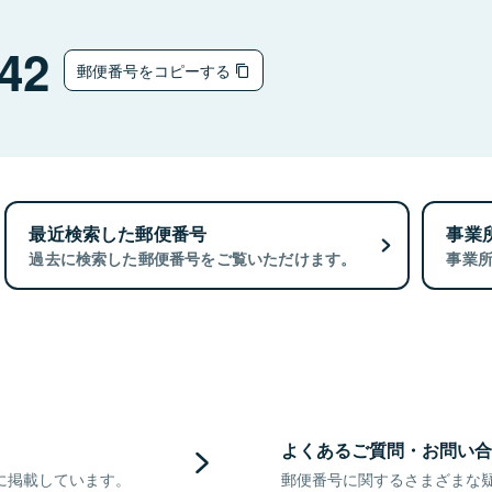
42
郵便番号をコピーする
最近検索した郵便番号
事業
過去に検索した郵便番号をご覧いただけます。
事業
よくあるご質問・お問い合
に掲載しています。
郵便番号に関するさまざまな