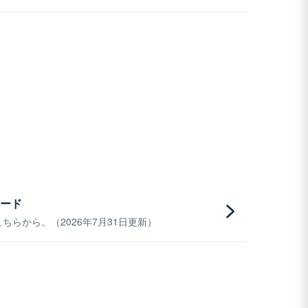
ード
らから。（2026年7月31日更新）