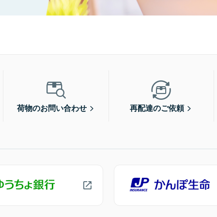
荷物のお問い合わせ
再配達のご依頼