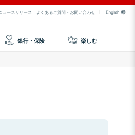
ニュースリリース
よくあるご質問・お問い合わせ
English
銀行・保険
楽しむ