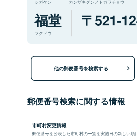
シガケン
カンザキグンノトガワチョウ
福堂
521-12
フクドウ
他の郵便番号を検索する
郵便番号検索に関する情報
市町村変更情報
郵便番号を公表した市町村の一覧を実施日の新しい順