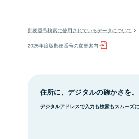
郵便番号検索に使用されているデータについて
2025年度版郵便番号の変更案内
住所に、デジタルの確かさを。
デジタルアドレスで入力も検索もスムーズ