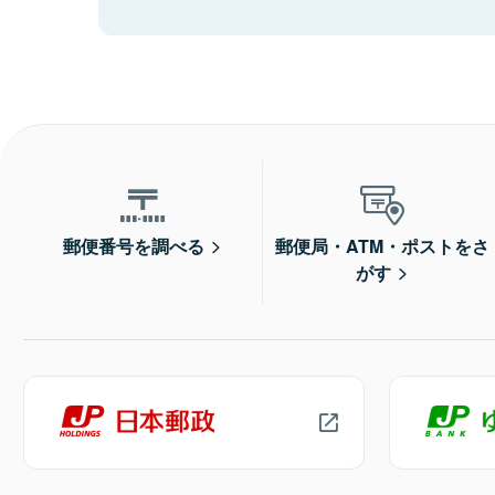
郵便番号を調べる
郵便局・ATM・ポストをさ
がす