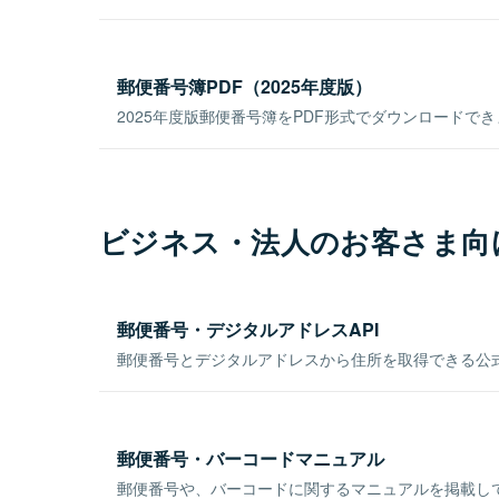
郵便番号簿PDF（2025年度版）
2025年度版郵便番号簿をPDF形式でダウンロードで
ビジネス・法人のお客さま向
郵便番号・デジタルアドレスAPI
郵便番号とデジタルアドレスから住所を取得できる公式
郵便番号・バーコードマニュアル
郵便番号や、バーコードに関するマニュアルを掲載し