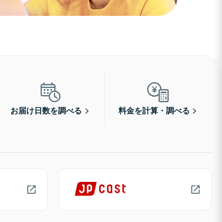
お届け日数を調べる
料金を計算・調べる