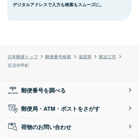
デジタルアドレスで入力も検索もスムーズに。
日本郵便トップ
郵便番号検索
滋賀県
東近江市
百済寺甲町
郵便番号を調べる
郵便局・ATM・ポストをさがす
荷物のお問い合わせ