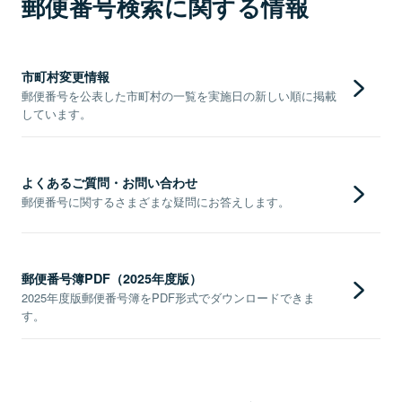
郵便番号検索に関する情報
市町村変更情報
郵便番号を公表した市町村の一覧を実施日の新しい順に掲載
しています。
よくあるご質問・お問い合わせ
郵便番号に関するさまざまな疑問にお答えします。
郵便番号簿PDF（2025年度版）
2025年度版郵便番号簿をPDF形式でダウンロードできま
す。