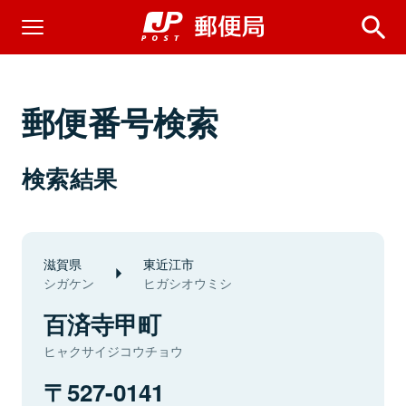
郵便番号検索
検索結果
滋賀県
東近江市
シガケン
ヒガシオウミシ
百済寺甲町
ヒャクサイジコウチョウ
527-0141