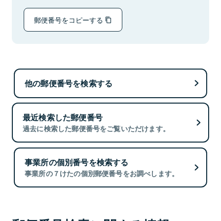
郵便番号をコピーする
他の郵便番号を検索する
最近検索した郵便番号
過去に検索した郵便番号をご覧いただけます。
事業所の個別番号を検索する
事業所の７けたの個別郵便番号をお調べします。