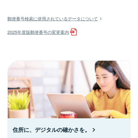
郵便番号検索に使用されているデータについて
2025年度版郵便番号の変更案内
住所に、デジタルの確かさを。