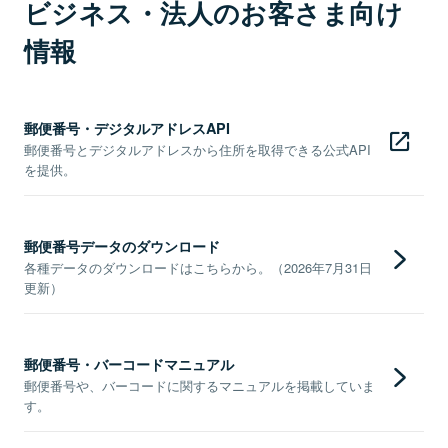
ビジネス・法人のお客さま向け
情報
郵便番号・デジタルアドレスAPI
郵便番号とデジタルアドレスから住所を取得できる公式API
を提供。
郵便番号データのダウンロード
各種データのダウンロードはこちらから。（2026年7月31日
更新）
郵便番号・バーコードマニュアル
郵便番号や、バーコードに関するマニュアルを掲載していま
す。