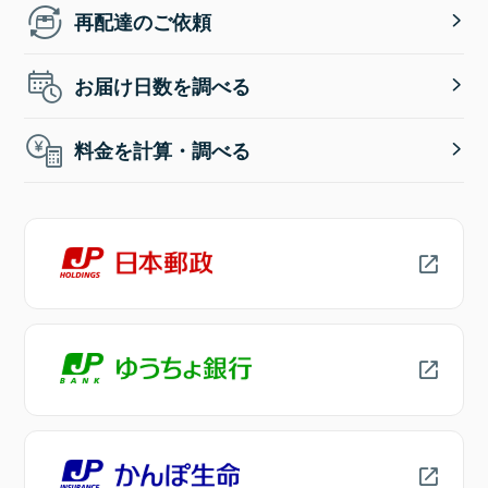
再配達のご依頼
お届け日数を調べる
料金を計算・調べる