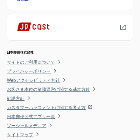
サイトのご利用について
プライバシーポリシー
Webアクセシビリティ方針
お客さま本位の業務運営に関する基本方針
勧誘方針
カスタマーハラスメントに関する考え方
日本郵便公式アプリ一覧
ソーシャルメディア
サイトマップ