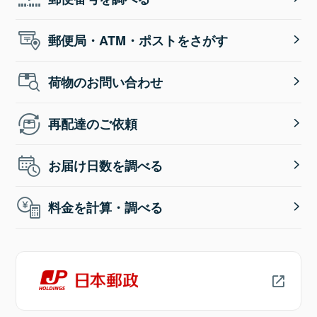
郵便局・ATM・ポストをさがす
荷物のお問い合わせ
再配達のご依頼
お届け日数を調べる
料金を計算・調べる