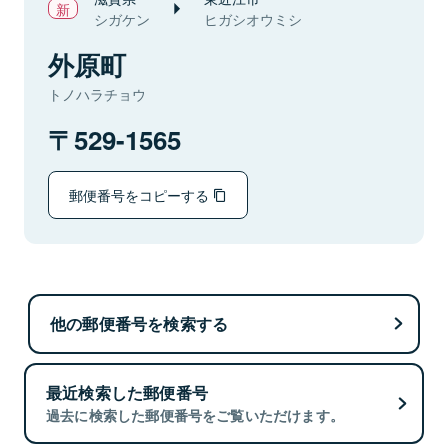
シガケン
ヒガシオウミシ
外原町
トノハラチョウ
529-1565
郵便番号をコピーする
他の郵便番号を検索する
最近検索した郵便番号
過去に検索した郵便番号をご覧いただけます。