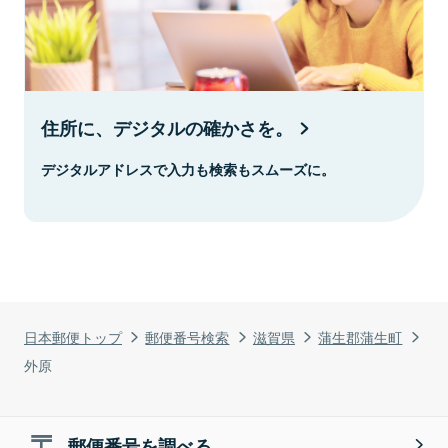
住所に、デジタルの確かさを。
デジタルアドレスで入力も検索もスムーズに。
日本郵便トップ
郵便番号検索
滋賀県
蒲生郡蒲生町
外原
郵便番号を調べる