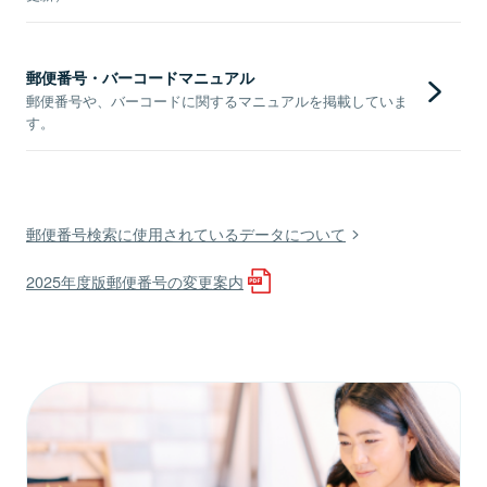
郵便番号・バーコードマニュアル
郵便番号や、バーコードに関するマニュアルを掲載していま
す。
郵便番号検索に使用されているデータについて
2025年度版郵便番号の変更案内