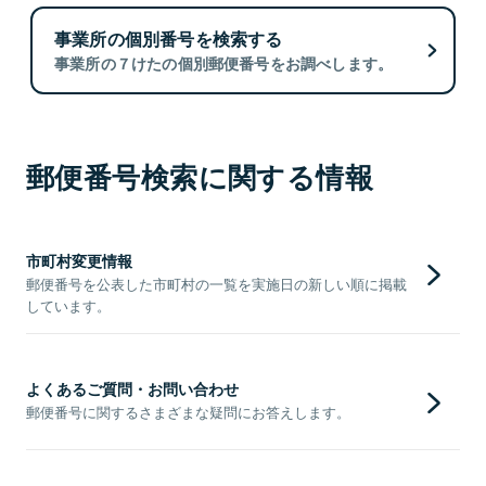
事業所の個別番号を検索する
事業所の７けたの個別郵便番号をお調べします。
郵便番号検索に関する情報
市町村変更情報
郵便番号を公表した市町村の一覧を実施日の新しい順に掲載
しています。
よくあるご質問・お問い合わせ
郵便番号に関するさまざまな疑問にお答えします。