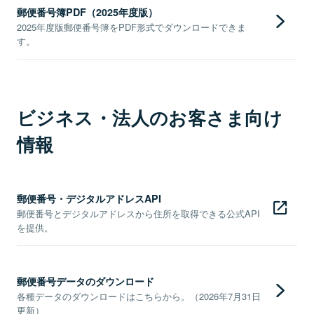
郵便番号簿PDF（2025年度版）
2025年度版郵便番号簿をPDF形式でダウンロードできま
す。
ビジネス・法人のお客さま向け
情報
郵便番号・デジタルアドレスAPI
郵便番号とデジタルアドレスから住所を取得できる公式API
を提供。
郵便番号データのダウンロード
各種データのダウンロードはこちらから。（2026年7月31日
更新）