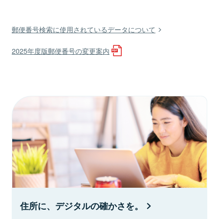
郵便番号検索に使用されているデータについて
2025年度版郵便番号の変更案内
住所に、デジタルの確かさを。