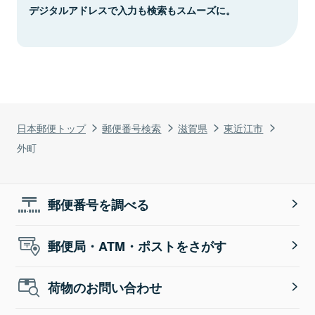
デジタルアドレスで入力も検索もスムーズに。
日本郵便トップ
郵便番号検索
滋賀県
東近江市
外町
郵便番号を調べる
郵便局・ATM・ポストをさがす
荷物のお問い合わせ