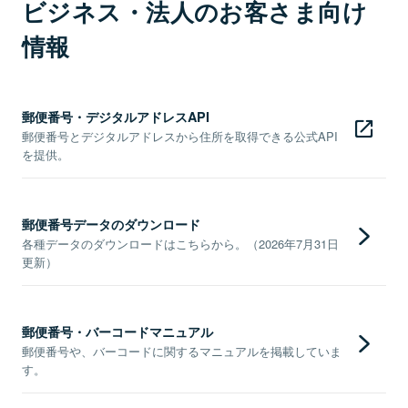
ビジネス・法人のお客さま向け
情報
郵便番号・デジタルアドレスAPI
郵便番号とデジタルアドレスから住所を取得できる公式API
を提供。
郵便番号データのダウンロード
各種データのダウンロードはこちらから。（2026年7月31日
更新）
郵便番号・バーコードマニュアル
郵便番号や、バーコードに関するマニュアルを掲載していま
す。