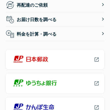
再配達のご依頼
お届け日数を調べる
料金を計算・調べる