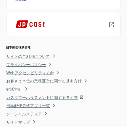
サイトのご利用について
プライバシーポリシー
Webアクセシビリティ方針
お客さま本位の業務運営に関する基本方針
勧誘方針
カスタマーハラスメントに関する考え方
日本郵便公式アプリ一覧
ソーシャルメディア
サイトマップ