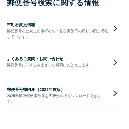
郵便番号検索に関する情報
市町村変更情報
郵便番号を公表した市町村の一覧を実施日の新しい順に掲載
しています。
よくあるご質問・お問い合わせ
郵便番号に関するさまざまな疑問にお答えします。
郵便番号簿PDF（2025年度版）
2025年度版郵便番号簿をPDF形式でダウンロードできま
す。