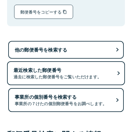
郵便番号をコピーする
他の郵便番号を検索する
最近検索した郵便番号
過去に検索した郵便番号をご覧いただけます。
事業所の個別番号を検索する
事業所の７けたの個別郵便番号をお調べします。