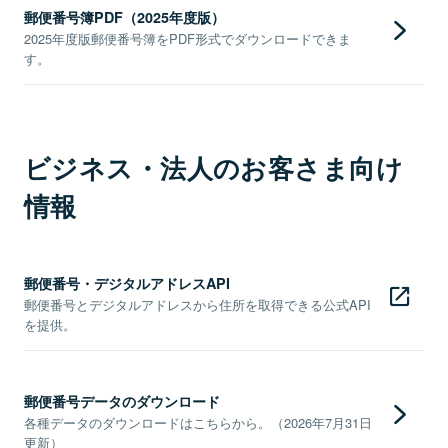
郵便番号簿PDF（2025年度版）
2025年度版郵便番号簿をPDF形式でダウンロードできま
す。
ビジネス・法人のお客さま向け
情報
郵便番号・デジタルアドレスAPI
郵便番号とデジタルアドレスから住所を取得できる公式API
を提供。
郵便番号データのダウンロード
各種データのダウンロードはこちらから。（2026年7月31日
更新）