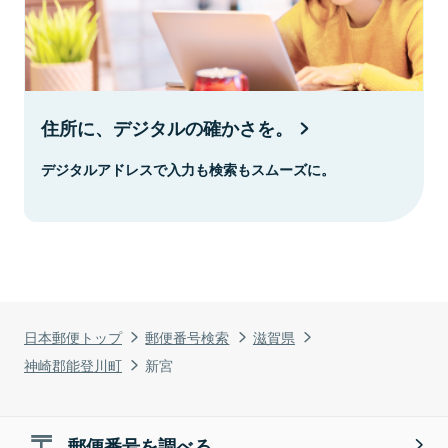
住所に、デジタルの確かさを。
デジタルアドレスで入力も検索もスムーズに。
日本郵便トップ
郵便番号検索
滋賀県
神崎郡能登川町
新宮
郵便番号を調べる