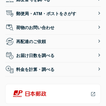
郵便局・ATM・ポストをさがす
荷物のお問い合わせ
再配達のご依頼
お届け日数を調べる
料金を計算・調べる