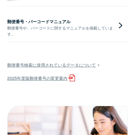
郵便番号・バーコードマニュアル
郵便番号や、バーコードに関するマニュアルを掲載していま
す。
郵便番号検索に使用されているデータについて
2025年度版郵便番号の変更案内