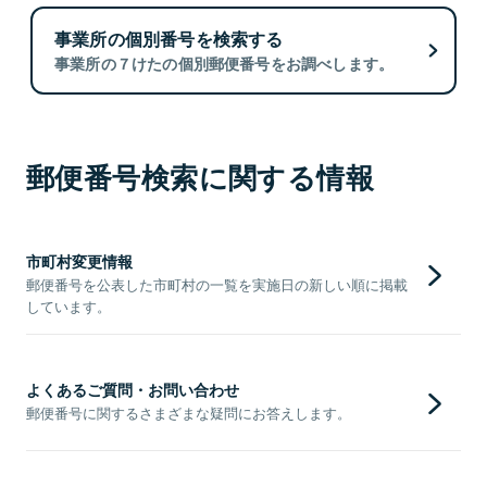
事業所の個別番号を検索する
事業所の７けたの個別郵便番号をお調べします。
郵便番号検索に関する情報
市町村変更情報
郵便番号を公表した市町村の一覧を実施日の新しい順に掲載
しています。
よくあるご質問・お問い合わせ
郵便番号に関するさまざまな疑問にお答えします。