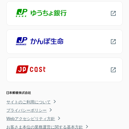
サイトのご利用について
プライバシーポリシー
Webアクセシビリティ方針
お客さま本位の業務運営に関する基本方針