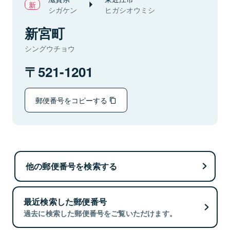
シガケン
ヒガシオウミシ
新宮町
シングウチョウ
521-1201
郵便番号をコピーする
他の郵便番号を検索する
最近検索した郵便番号
過去に検索した郵便番号をご覧いただけます。