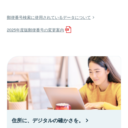
郵便番号検索に使用されているデータについて
2025年度版郵便番号の変更案内
住所に、デジタルの確かさを。