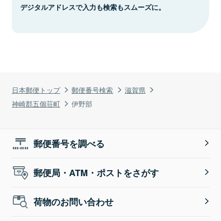
デジタルアドレスで入力も検索もスムーズに。
日本郵便トップ
郵便番号検索
滋賀県
神崎郡五個荘町
伊野部
郵便番号を調べる
郵便局・ATM・ポストをさがす
荷物のお問い合わせ