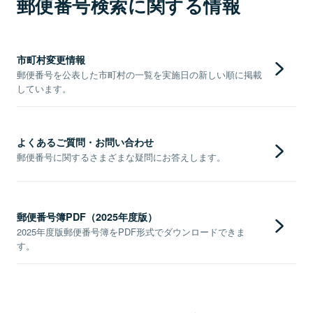
郵便番号検索に関する情報
市町村変更情報
郵便番号を公表した市町村の一覧を実施日の新しい順に掲載
しています。
よくあるご質問・お問い合わせ
郵便番号に関するさまざまな疑問にお答えします。
郵便番号簿PDF（2025年度版）
2025年度版郵便番号簿をPDF形式でダウンロードできま
す。