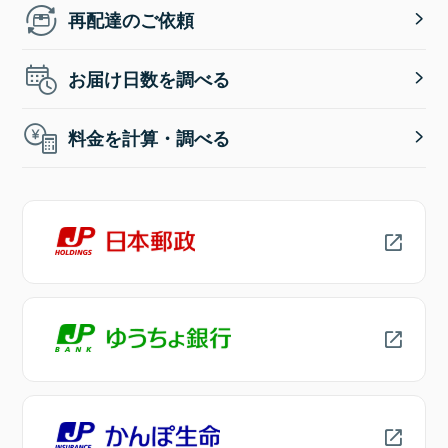
再配達のご依頼
お届け日数を調べる
料金を計算・調べる