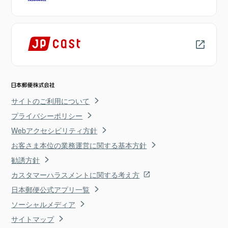
サイトのご利用について
プライバシーポリシー
Webアクセシビリティ方針
お客さま本位の業務運営に関する基本方針
勧誘方針
カスタマーハラスメントに関する考え方
日本郵便公式アプリ一覧
ソーシャルメディア
サイトマップ