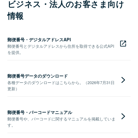
ビジネス・法人のお客さま向け
情報
郵便番号・デジタルアドレスAPI
郵便番号とデジタルアドレスから住所を取得できる公式API
を提供。
郵便番号データのダウンロード
各種データのダウンロードはこちらから。（2026年7月31日
更新）
郵便番号・バーコードマニュアル
郵便番号や、バーコードに関するマニュアルを掲載していま
す。