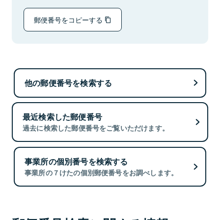
郵便番号をコピーする
他の郵便番号を検索する
最近検索した郵便番号
過去に検索した郵便番号をご覧いただけます。
事業所の個別番号を検索する
事業所の７けたの個別郵便番号をお調べします。