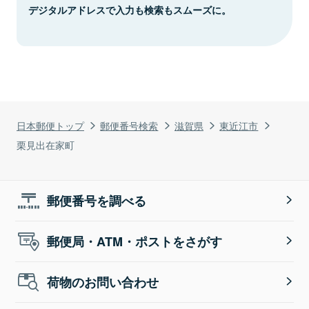
デジタルアドレスで入力も検索もスムーズに。
日本郵便トップ
郵便番号検索
滋賀県
東近江市
栗見出在家町
郵便番号を調べる
郵便局・ATM・ポストをさがす
荷物のお問い合わせ