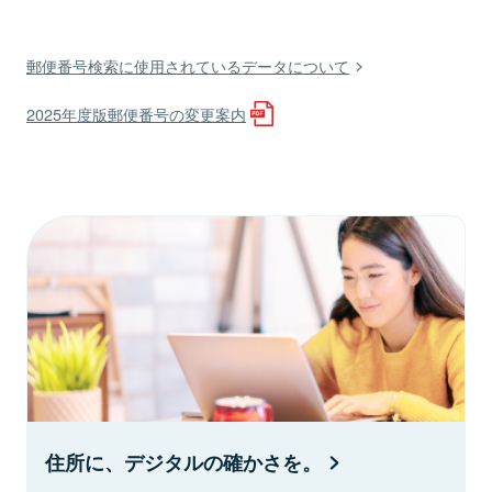
郵便番号検索に使用されているデータについて
2025年度版郵便番号の変更案内
住所に、デジタルの確かさを。