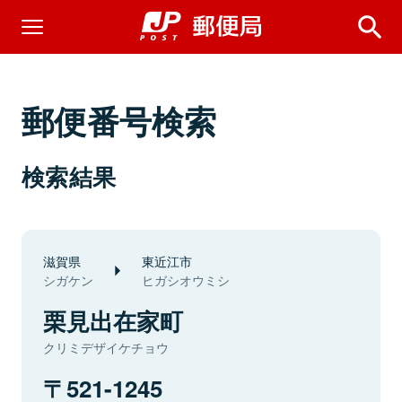
郵便番号検索
検索結果
滋賀県
東近江市
シガケン
ヒガシオウミシ
栗見出在家町
クリミデザイケチョウ
521-1245