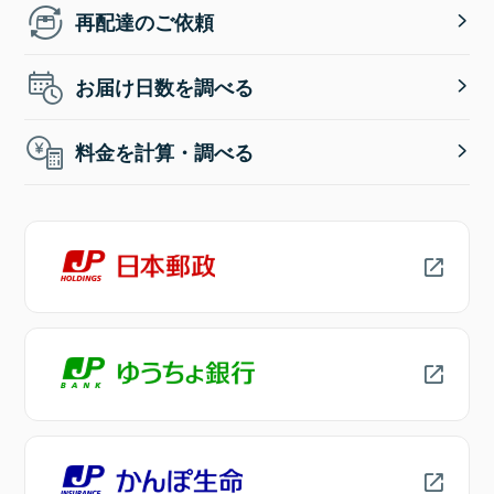
再配達のご依頼
お届け日数を調べる
料金を計算・調べる