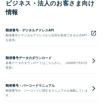
ビジネス・法人のお客さま向け
情報
郵便番号・デジタルアドレスAPI
郵便番号とデジタルアドレスから住所を取得できる公式API
を提供。
郵便番号データのダウンロード
各種データのダウンロードはこちらから。（2026年7月31日
更新）
郵便番号・バーコードマニュアル
郵便番号や、バーコードに関するマニュアルを掲載していま
す。