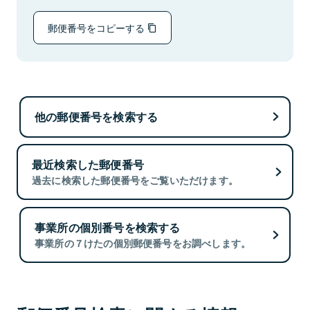
郵便番号をコピーする
他の郵便番号を検索する
最近検索した郵便番号
過去に検索した郵便番号をご覧いただけます。
事業所の個別番号を検索する
事業所の７けたの個別郵便番号をお調べします。