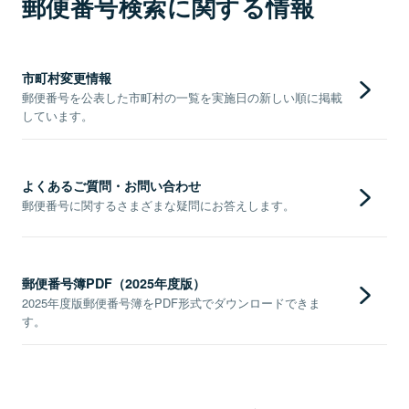
郵便番号検索に関する情報
市町村変更情報
郵便番号を公表した市町村の一覧を実施日の新しい順に掲載
しています。
よくあるご質問・お問い合わせ
郵便番号に関するさまざまな疑問にお答えします。
郵便番号簿PDF（2025年度版）
2025年度版郵便番号簿をPDF形式でダウンロードできま
す。