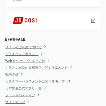
サイトのご利用について
プライバシーポリシー
Webアクセシビリティ方針
お客さま本位の業務運営に関する基本方針
勧誘方針
カスタマーハラスメントに関する考え方
日本郵便公式アプリ一覧
ソーシャルメディア
サイトマップ