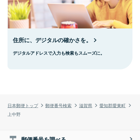
住所に、デジタルの確かさを。
デジタルアドレスで入力も検索もスムーズに。
日本郵便トップ
郵便番号検索
滋賀県
愛知郡愛東町
上中野
郵便番号を調べる