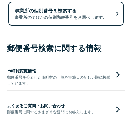
事業所の個別番号を検索する
事業所の７けたの個別郵便番号をお調べします。
郵便番号検索に関する情報
市町村変更情報
郵便番号を公表した市町村の一覧を実施日の新しい順に掲載
しています。
よくあるご質問・お問い合わせ
郵便番号に関するさまざまな疑問にお答えします。