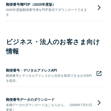
郵便番号簿PDF（2025年度版）
2025年度版郵便番号簿をPDF形式でダウンロードできま
す。
ビジネス・法人のお客さま向け
情報
郵便番号・デジタルアドレスAPI
郵便番号とデジタルアドレスから住所を取得できる公式API
を提供。
郵便番号データのダウンロード
各種データのダウンロードはこちらから。（2026年7月31日
更新）