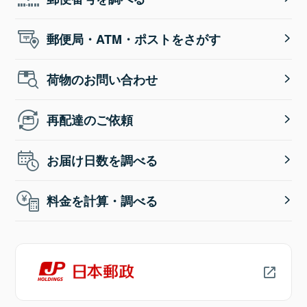
郵便局・ATM・ポストをさがす
荷物のお問い合わせ
再配達のご依頼
お届け日数を調べる
料金を計算・調べる