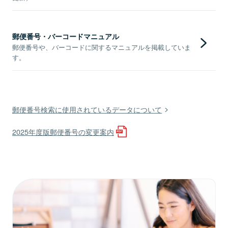
郵便番号・バーコードマニュアル
郵便番号や、バーコードに関するマニュアルを掲載していま
す。
郵便番号検索に使用されているデータについて
2025年度版郵便番号の変更案内