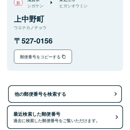
シガケン
ヒガシオウミシ
上中野町
ウエナカノチョウ
527-0156
郵便番号をコピーする
他の郵便番号を検索する
最近検索した郵便番号
過去に検索した郵便番号をご覧いただけます。