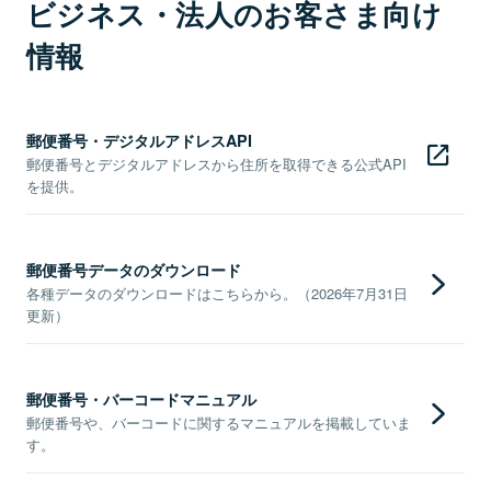
ビジネス・法人のお客さま向け
情報
郵便番号・デジタルアドレスAPI
郵便番号とデジタルアドレスから住所を取得できる公式API
を提供。
郵便番号データのダウンロード
各種データのダウンロードはこちらから。（2026年7月31日
更新）
郵便番号・バーコードマニュアル
郵便番号や、バーコードに関するマニュアルを掲載していま
す。