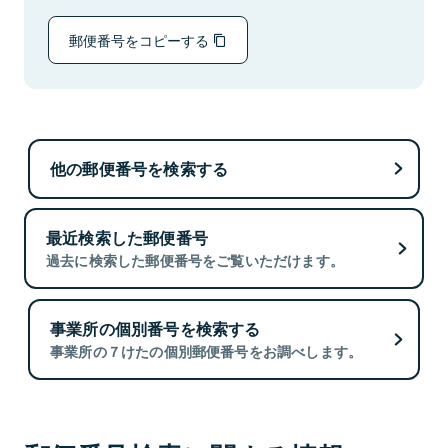
郵便番号をコピーする
他の郵便番号を検索する
最近検索した郵便番号
過去に検索した郵便番号をご覧いただけます。
事業所の個別番号を検索する
事業所の７けたの個別郵便番号をお調べします。