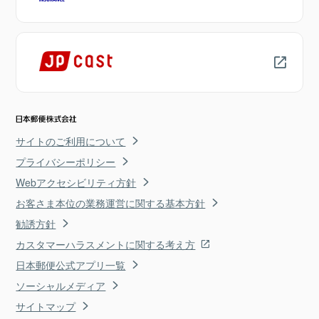
サイトのご利用について
プライバシーポリシー
Webアクセシビリティ方針
お客さま本位の業務運営に関する基本方針
勧誘方針
カスタマーハラスメントに関する考え方
日本郵便公式アプリ一覧
ソーシャルメディア
サイトマップ