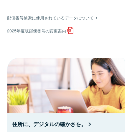
郵便番号検索に使用されているデータについて
2025年度版郵便番号の変更案内
住所に、デジタルの確かさを。