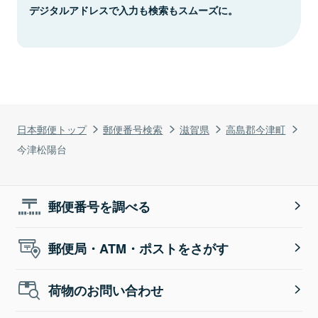
デジタルアドレスで入力も検索もスムーズに。
日本郵便トップ
郵便番号検索
滋賀県
高島郡今津町
今津松陽台
郵便番号を調べる
郵便局・ATM・ポストをさがす
荷物のお問い合わせ