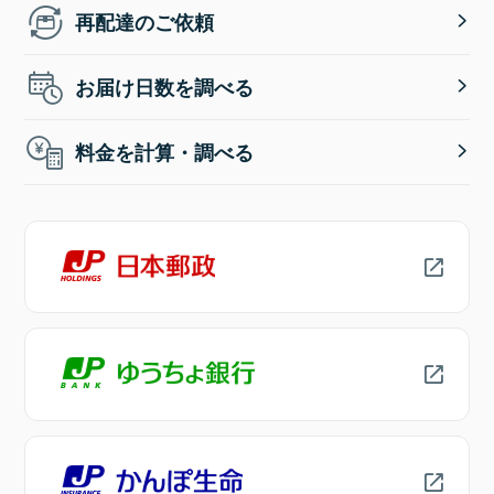
再配達のご依頼
お届け日数を調べる
料金を計算・調べる