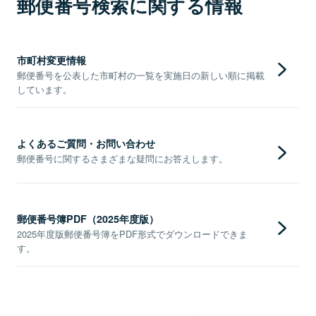
郵便番号検索に関する情報
市町村変更情報
郵便番号を公表した市町村の一覧を実施日の新しい順に掲載
しています。
よくあるご質問・お問い合わせ
郵便番号に関するさまざまな疑問にお答えします。
郵便番号簿PDF（2025年度版）
2025年度版郵便番号簿をPDF形式でダウンロードできま
す。