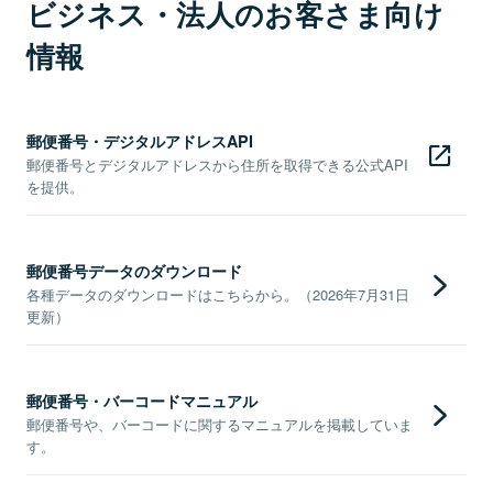
ビジネス・法人のお客さま向け
情報
郵便番号・デジタルアドレスAPI
郵便番号とデジタルアドレスから住所を取得できる公式API
を提供。
郵便番号データのダウンロード
各種データのダウンロードはこちらから。（2026年7月31日
更新）
郵便番号・バーコードマニュアル
郵便番号や、バーコードに関するマニュアルを掲載していま
す。