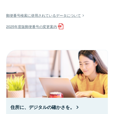
郵便番号検索に使用されているデータについて
2025年度版郵便番号の変更案内
住所に、デジタルの確かさを。