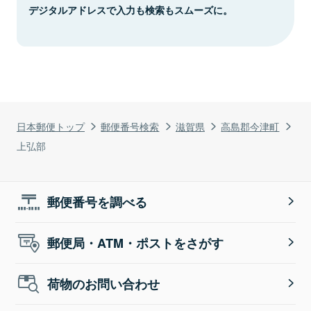
デジタルアドレスで入力も検索もスムーズに。
日本郵便トップ
郵便番号検索
滋賀県
高島郡今津町
上弘部
郵便番号を調べる
郵便局・ATM・ポストをさがす
荷物のお問い合わせ