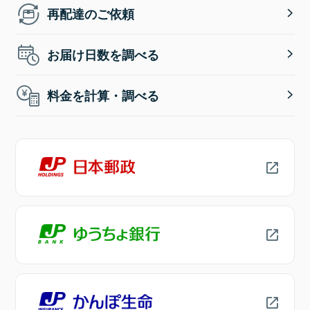
再配達のご依頼
お届け日数を調べる
料金を計算・調べる