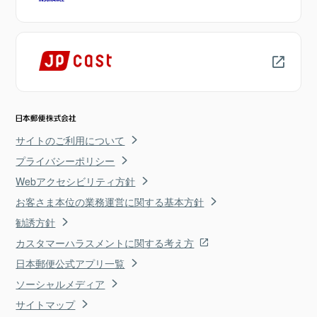
サイトのご利用について
プライバシーポリシー
Webアクセシビリティ方針
お客さま本位の業務運営に関する基本方針
勧誘方針
カスタマーハラスメントに関する考え方
日本郵便公式アプリ一覧
ソーシャルメディア
サイトマップ