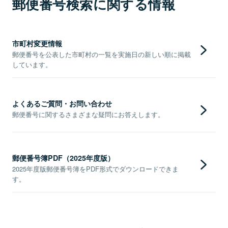
郵便番号検索に関する情報
市町村変更情報
郵便番号を公表した市町村の一覧を実施日の新しい順に掲載
しています。
よくあるご質問・お問い合わせ
郵便番号に関するさまざまな疑問にお答えします。
郵便番号簿PDF（2025年度版）
2025年度版郵便番号簿をPDF形式でダウンロードできま
す。