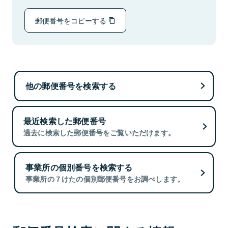
郵便番号をコピーする
他の郵便番号を検索する
最近検索した郵便番号
過去に検索した郵便番号をご覧いただけます。
事業所の個別番号を検索する
事業所の７けたの個別郵便番号をお調べします。