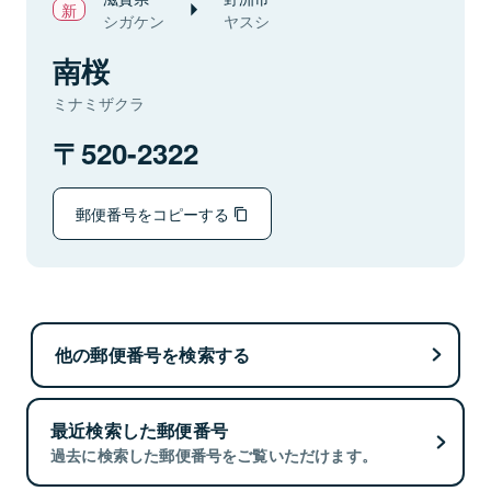
シガケン
ヤスシ
南桜
ミナミザクラ
520-2322
郵便番号をコピーする
他の郵便番号を検索する
最近検索した郵便番号
過去に検索した郵便番号をご覧いただけます。