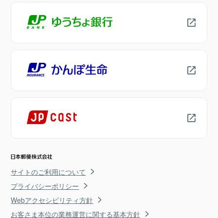
サイトのご利用について
プライバシーポリシー
Webアクセシビリティ方針
お客さま本位の業務運営に関する基本方針