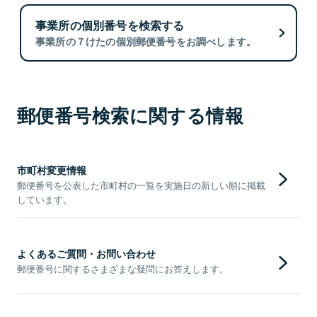
事業所の個別番号を検索する
事業所の７けたの個別郵便番号をお調べします。
郵便番号検索に関する情報
市町村変更情報
郵便番号を公表した市町村の一覧を実施日の新しい順に掲載
しています。
よくあるご質問・お問い合わせ
郵便番号に関するさまざまな疑問にお答えします。