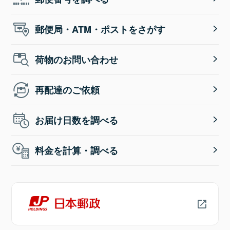
郵便局・ATM・ポストをさがす
荷物のお問い合わせ
再配達のご依頼
お届け日数を調べる
料金を計算・調べる