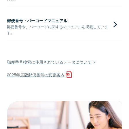
郵便番号・バーコードマニュアル
郵便番号や、バーコードに関するマニュアルを掲載していま
す。
郵便番号検索に使用されているデータについて
2025年度版郵便番号の変更案内