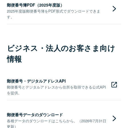
郵便番号簿PDF（2025年度版）
2025年度版郵便番号簿をPDF形式でダウンロードできま
す。
ビジネス・法人のお客さま向け
情報
郵便番号・デジタルアドレスAPI
郵便番号とデジタルアドレスから住所を取得できる公式API
を提供。
郵便番号データのダウンロード
各種データのダウンロードはこちらから。（2026年7月31日
更新）