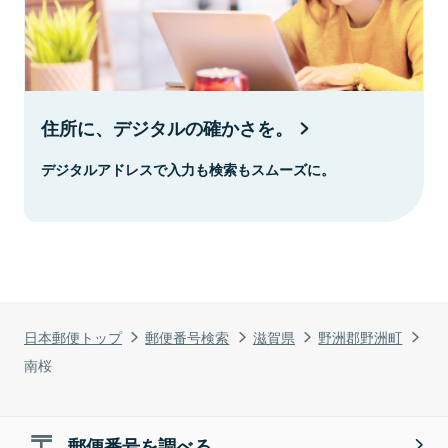
住所に、デジタルの確かさを。
デジタルアドレスで入力も検索もスムーズに。
日本郵便トップ
郵便番号検索
滋賀県
野洲郡野洲町
南桜
郵便番号を調べる