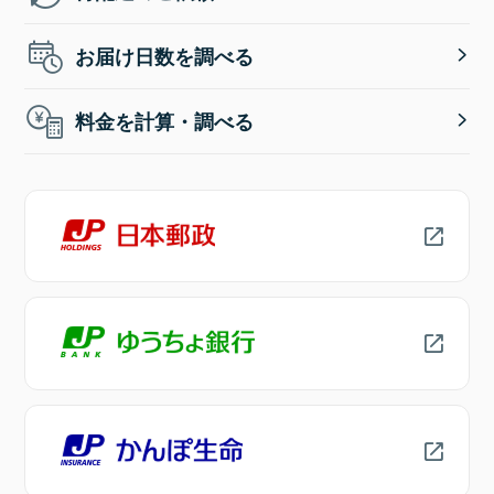
お届け日数を調べる
料金を計算・調べる