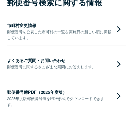
郵便番号検索に関する情報
市町村変更情報
郵便番号を公表した市町村の一覧を実施日の新しい順に掲載
しています。
よくあるご質問・お問い合わせ
郵便番号に関するさまざまな疑問にお答えします。
郵便番号簿PDF（2025年度版）
2025年度版郵便番号簿をPDF形式でダウンロードできま
す。