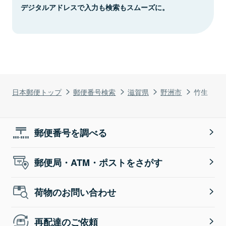
デジタルアドレスで入力も検索もスムーズに。
日本郵便トップ
郵便番号検索
滋賀県
野洲市
竹生
郵便番号を調べる
郵便局・ATM・ポストをさがす
荷物のお問い合わせ
再配達のご依頼