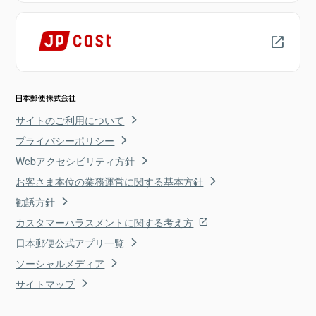
サイトのご利用について
プライバシーポリシー
Webアクセシビリティ方針
お客さま本位の業務運営に関する基本方針
勧誘方針
カスタマーハラスメントに関する考え方
日本郵便公式アプリ一覧
ソーシャルメディア
サイトマップ