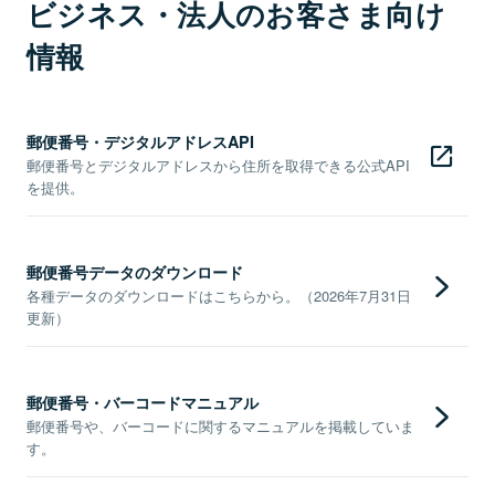
ビジネス・法人のお客さま向け
情報
郵便番号・デジタルアドレスAPI
郵便番号とデジタルアドレスから住所を取得できる公式API
を提供。
郵便番号データのダウンロード
各種データのダウンロードはこちらから。（2026年7月31日
更新）
郵便番号・バーコードマニュアル
郵便番号や、バーコードに関するマニュアルを掲載していま
す。