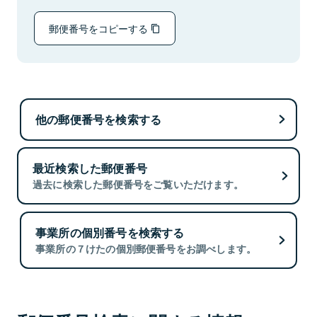
郵便番号をコピーする
他の郵便番号を検索する
最近検索した郵便番号
過去に検索した郵便番号をご覧いただけます。
事業所の個別番号を検索する
事業所の７けたの個別郵便番号をお調べします。