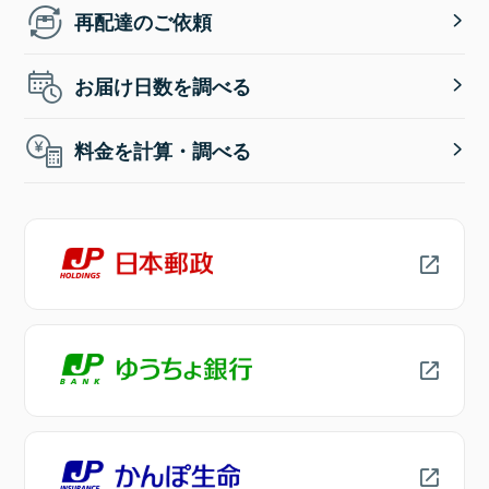
再配達のご依頼
お届け日数を調べる
料金を計算・調べる