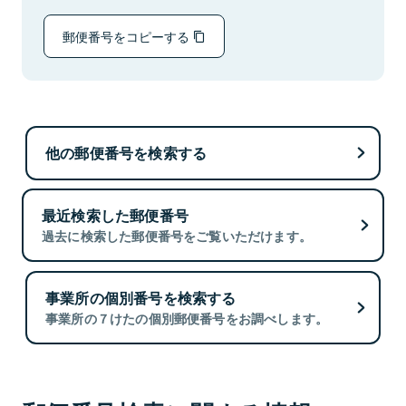
郵便番号をコピーする
他の郵便番号を検索する
最近検索した郵便番号
過去に検索した郵便番号をご覧いただけます。
事業所の個別番号を検索する
事業所の７けたの個別郵便番号をお調べします。