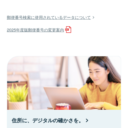
郵便番号検索に使用されているデータについて
2025年度版郵便番号の変更案内
住所に、デジタルの確かさを。