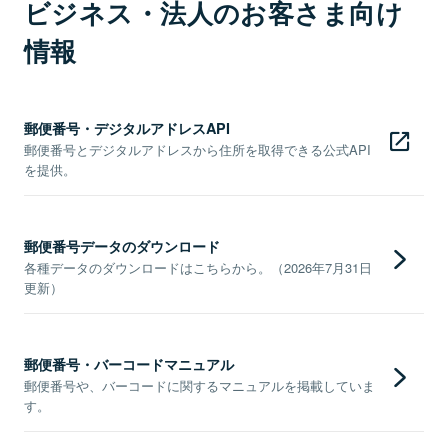
ビジネス・法人のお客さま向け
情報
郵便番号・デジタルアドレスAPI
郵便番号とデジタルアドレスから住所を取得できる公式API
を提供。
郵便番号データのダウンロード
各種データのダウンロードはこちらから。（2026年7月31日
更新）
郵便番号・バーコードマニュアル
郵便番号や、バーコードに関するマニュアルを掲載していま
す。