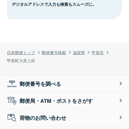
デジタルアドレスで入力も検索もスムーズに。
日本郵便トップ
郵便番号検索
滋賀県
甲賀市
甲賀町大原上田
郵便番号を調べる
郵便局・ATM・ポストをさがす
荷物のお問い合わせ