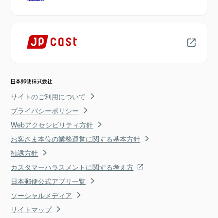
サイトのご利用について
プライバシーポリシー
Webアクセシビリティ方針
お客さま本位の業務運営に関する基本方針
勧誘方針
カスタマーハラスメントに関する考え方
日本郵便公式アプリ一覧
ソーシャルメディア
サイトマップ