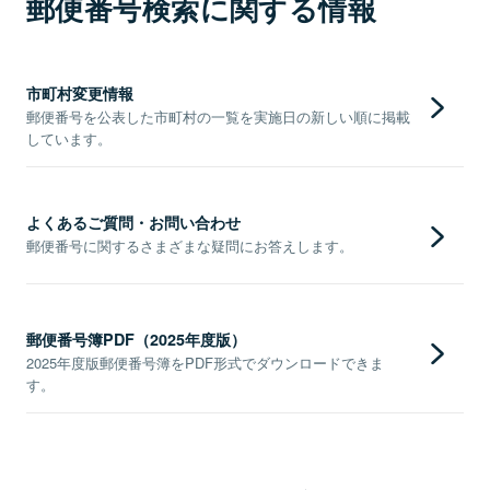
郵便番号検索に関する情報
市町村変更情報
郵便番号を公表した市町村の一覧を実施日の新しい順に掲載
しています。
よくあるご質問・お問い合わせ
郵便番号に関するさまざまな疑問にお答えします。
郵便番号簿PDF（2025年度版）
2025年度版郵便番号簿をPDF形式でダウンロードできま
す。