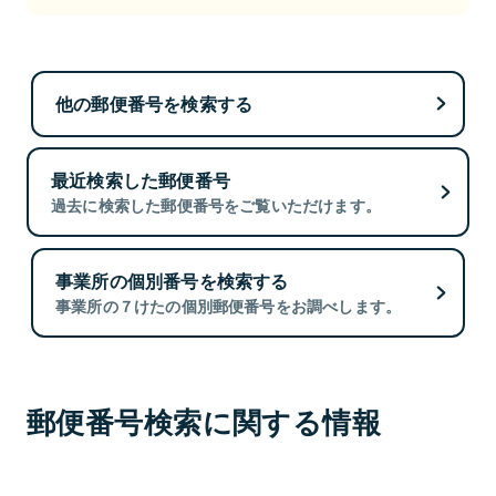
他の郵便番号を検索する
最近検索した郵便番号
過去に検索した郵便番号をご覧いただけます。
事業所の個別番号を検索する
事業所の７けたの個別郵便番号をお調べします。
郵便番号検索に関する情報