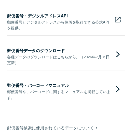
郵便番号・デジタルアドレスAPI
郵便番号とデジタルアドレスから住所を取得できる公式API
を提供。
郵便番号データのダウンロード
各種データのダウンロードはこちらから。（2026年7月31日
更新）
郵便番号・バーコードマニュアル
郵便番号や、バーコードに関するマニュアルを掲載していま
す。
郵便番号検索に使用されているデータについて