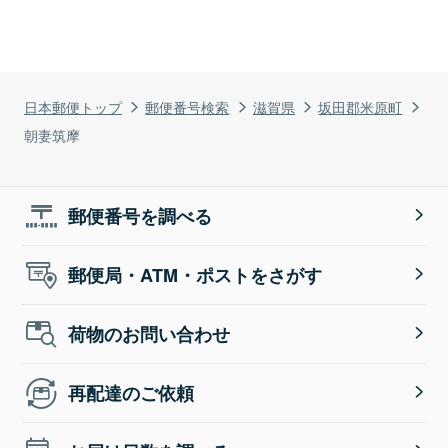
日本郵便トップ
郵便番号検索
滋賀県
坂田郡米原町
朝妻筑摩
郵便番号を調べる
郵便局・ATM・ポストをさがす
荷物のお問い合わせ
再配達のご依頼