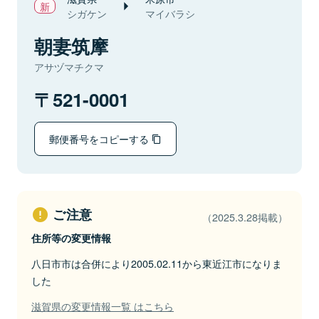
シガケン
マイバラシ
朝妻筑摩
アサヅマチクマ
521-0001
郵便番号をコピーする
ご注意
（2025.3.28掲載）
住所等の変更情報
八日市市は合併により2005.02.11から東近江市になりま
した
滋賀県の変更情報一覧 はこちら