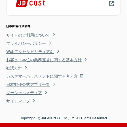
サイトのご利用について
プライバシーポリシー
Webアクセシビリティ方針
お客さま本位の業務運営に関する基本方針
勧誘方針
カスタマーハラスメントに関する考え方
日本郵便公式アプリ一覧
ソーシャルメディア
サイトマップ
Copyright (C) JAPAN POST Co., Ltd. All Rights Reserved.