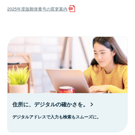
2025年度版郵便番号の変更案内
住所に、デジタルの確かさを。
デジタルアドレスで入力も検索もスムーズに。