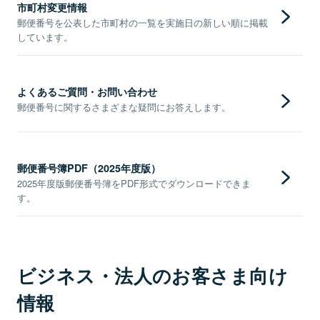
市町村変更情報
郵便番号を公表した市町村の一覧を実施日の新しい順に掲載
しています。
よくあるご質問・お問い合わせ
郵便番号に関するさまざまな疑問にお答えします。
郵便番号簿PDF（2025年度版）
2025年度版郵便番号簿をPDF形式でダウンロードできま
す。
ビジネス・法人のお客さま向け
情報