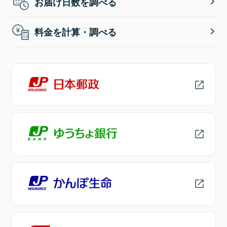
お届け日数を調べる
料金を計算・調べる