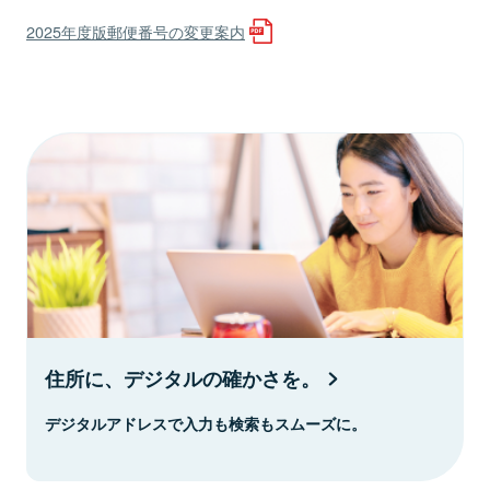
2025年度版郵便番号の変更案内
住所に、デジタルの確かさを。
デジタルアドレスで入力も検索もスムーズに。