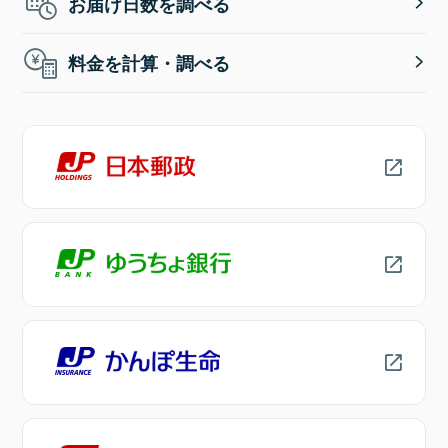
お届け日数を調べる
料金を計算・調べる