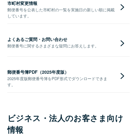
市町村変更情報
郵便番号を公表した市町村の一覧を実施日の新しい順に掲載
しています。
よくあるご質問・お問い合わせ
郵便番号に関するさまざまな疑問にお答えします。
郵便番号簿PDF（2025年度版）
2025年度版郵便番号簿をPDF形式でダウンロードできま
す。
ビジネス・法人のお客さま向け
情報