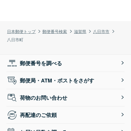
日本郵便トップ
郵便番号検索
滋賀県
八日市市
八日市町
郵便番号を調べる
郵便局・ATM・ポストをさがす
荷物のお問い合わせ
再配達のご依頼