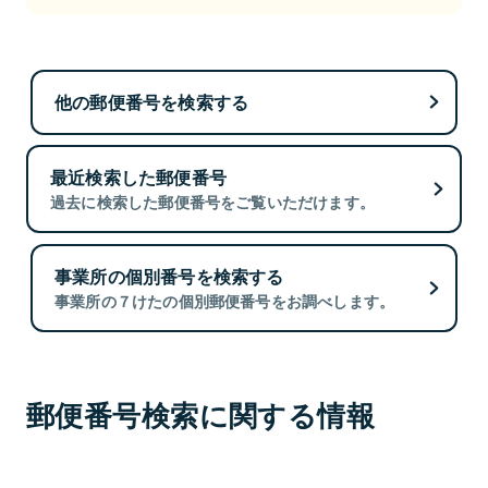
他の郵便番号を検索する
最近検索した郵便番号
過去に検索した郵便番号をご覧いただけます。
事業所の個別番号を検索する
事業所の７けたの個別郵便番号をお調べします。
郵便番号検索に関する情報