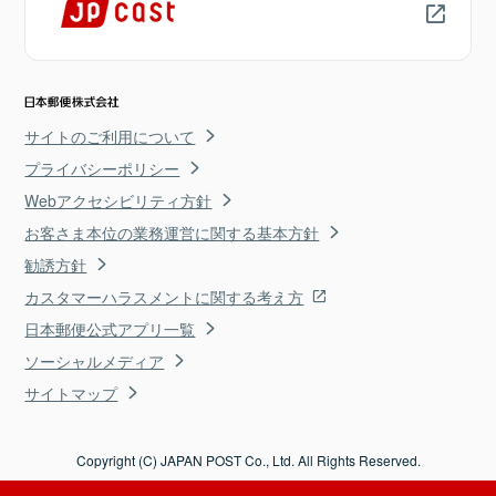
サイトのご利用について
プライバシーポリシー
Webアクセシビリティ方針
お客さま本位の業務運営に関する基本方針
勧誘方針
カスタマーハラスメントに関する考え方
日本郵便公式アプリ一覧
ソーシャルメディア
サイトマップ
Copyright (C) JAPAN POST Co., Ltd. All Rights Reserved.