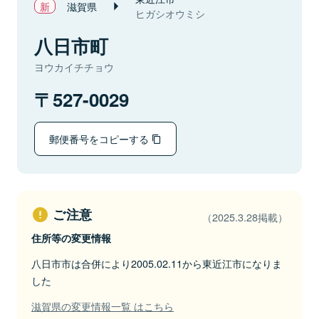
滋賀県
ヒガシオウミシ
八日市町
ヨウカイチチョウ
527-0029
郵便番号をコピーする
ご注意
（2025.3.28掲載）
住所等の変更情報
八日市市は合併により2005.02.11から東近江市になりま
した
滋賀県の変更情報一覧 はこちら