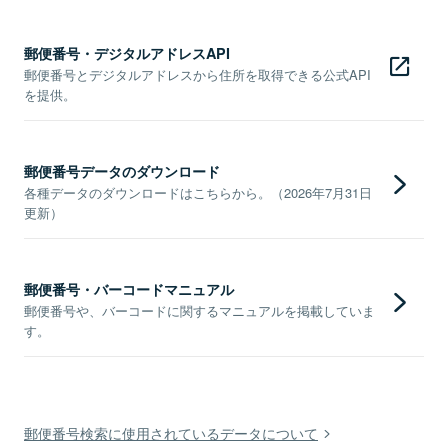
郵便番号・デジタルアドレスAPI
郵便番号とデジタルアドレスから住所を取得できる公式API
を提供。
郵便番号データのダウンロード
各種データのダウンロードはこちらから。（2026年7月31日
更新）
郵便番号・バーコードマニュアル
郵便番号や、バーコードに関するマニュアルを掲載していま
す。
郵便番号検索に使用されているデータについて