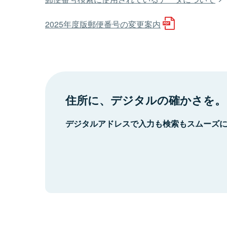
2025年度版郵便番号の変更案内
住所に、デジタルの確かさを。
デジタルアドレスで入力も検索もスムーズ