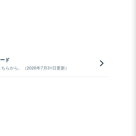
ード
らから。（2026年7月31日更新）