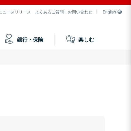
ニュースリリース
よくあるご質問・お問い合わせ
English
銀行・保険
楽しむ