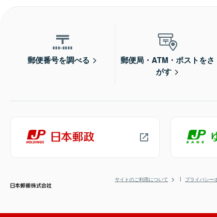
郵便番号を調べる
郵便局・ATM・ポストをさ
がす
サイトのご利用について
プライバシー