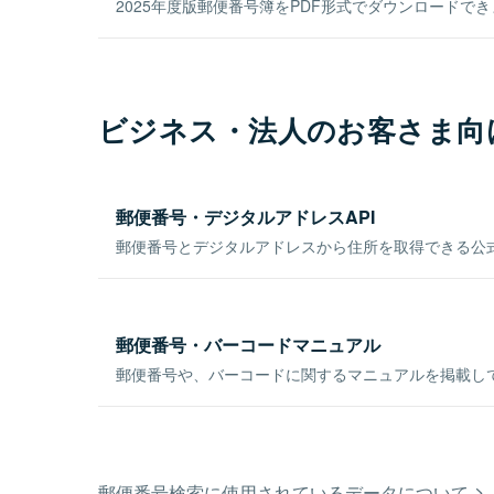
2025年度版郵便番号簿をPDF形式でダウンロードで
ビジネス・法人のお客さま向
郵便番号・デジタルアドレスAPI
郵便番号とデジタルアドレスから住所を取得できる公式
郵便番号・バーコードマニュアル
郵便番号や、バーコードに関するマニュアルを掲載し
郵便番号検索に使用されているデータについて