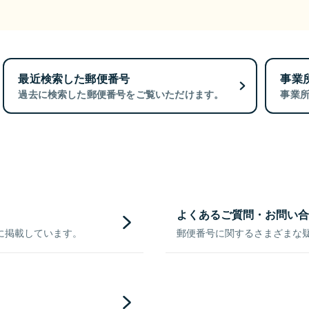
最近検索した郵便番号
事業
過去に検索した郵便番号をご覧いただけます。
事業
よくあるご質問・お問い合
に掲載しています。
郵便番号に関するさまざまな