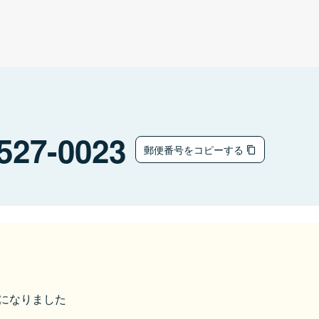
527-0023
郵便番号をコピーする
市になりました