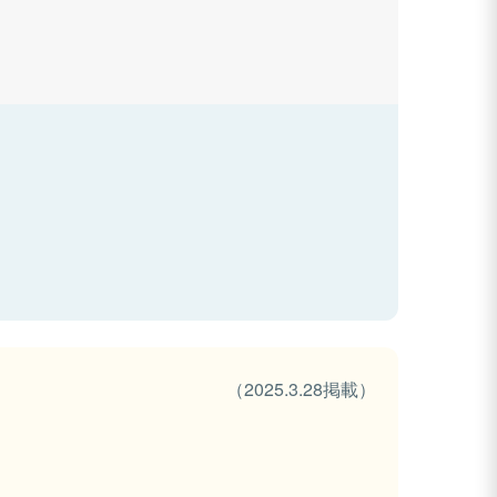
（2025.3.28掲載）