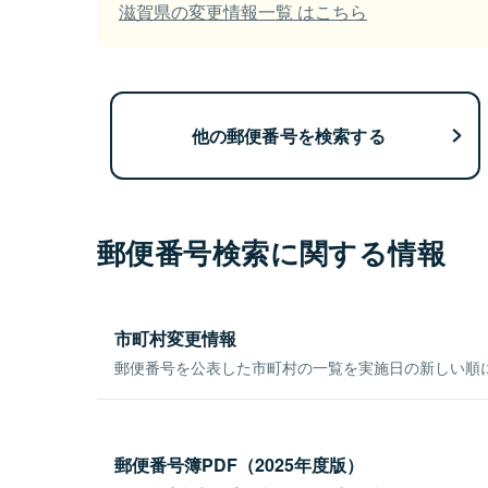
滋賀県の変更情報一覧 はこちら
他の郵便番号を検索する
郵便番号検索に関する情報
市町村変更情報
郵便番号を公表した市町村の一覧を実施日の新しい順
郵便番号簿PDF（2025年度版）