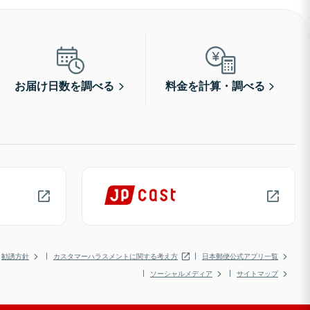
お届け日数を調べる
料金を計算・調べる
勧誘方針
カスタマーハラスメントに関する考え方
日本郵便公式アプリ一覧
ソーシャルメディア
サイトマップ