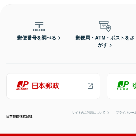
郵便番号を調べる
郵便局・ATM・ポストをさ
がす
サイトのご利用について
プライバシー