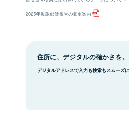
2025年度版郵便番号の変更案内
住所に、デジタルの確かさを。
デジタルアドレスで入力も検索もスムーズ