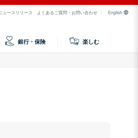
ニュースリリース
よくあるご質問・お問い合わせ
English
銀行・保険
楽しむ