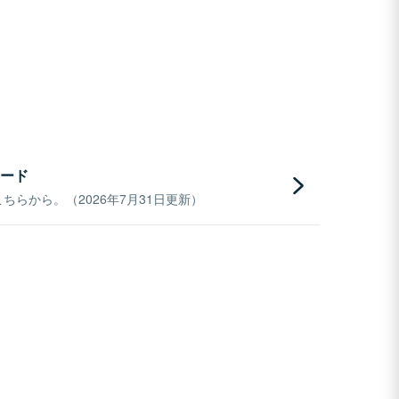
ード
らから。（2026年7月31日更新）