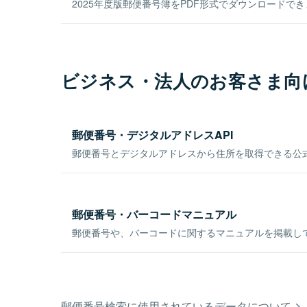
2025年度版郵便番号簿をPDF形式でダウンロードで
ビジネス・法人のお客さま向
郵便番号・デジタルアドレスAPI
郵便番号とデジタルアドレスから住所を取得できる公式
郵便番号・バーコードマニュアル
郵便番号や、バーコードに関するマニュアルを掲載し
郵便番号検索に使用されているデータについて