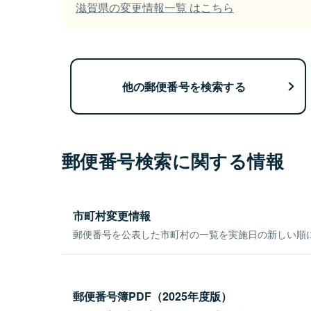
滋賀県の変更情報一覧 はこちら
他の郵便番号を検索する
郵便番号検索に関する情報
市町村変更情報
郵便番号を公表した市町村の一覧を実施日の新しい順
郵便番号簿PDF（2025年度版）