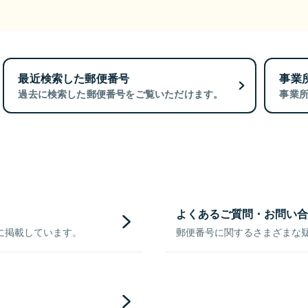
最近検索した郵便番号
事業
過去に検索した郵便番号をご覧いただけます。
事業
よくあるご質問・お問い合
に掲載しています。
郵便番号に関するさまざまな