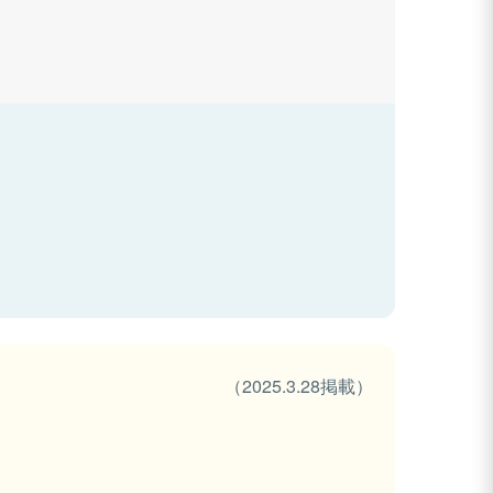
（2025.3.28掲載）