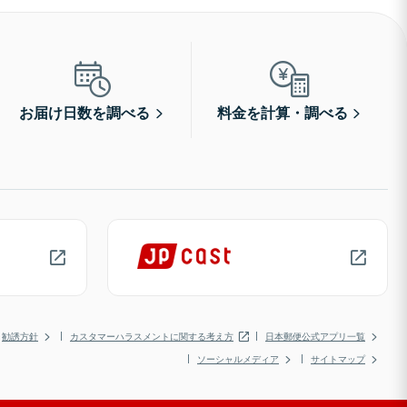
お届け日数を調べる
料金を計算・調べる
勧誘方針
カスタマーハラスメントに関する考え方
日本郵便公式アプリ一覧
ソーシャルメディア
サイトマップ