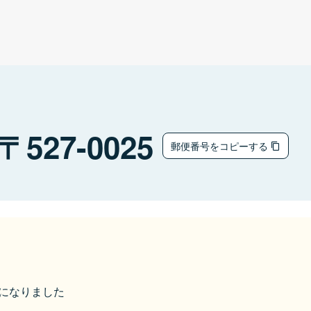
527-0025
郵便番号をコピーする
市になりました