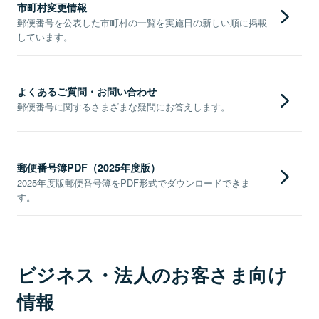
市町村変更情報
郵便番号を公表した市町村の一覧を実施日の新しい順に掲載
しています。
よくあるご質問・お問い合わせ
郵便番号に関するさまざまな疑問にお答えします。
郵便番号簿PDF（2025年度版）
2025年度版郵便番号簿をPDF形式でダウンロードできま
す。
ビジネス・法人のお客さま向け
情報