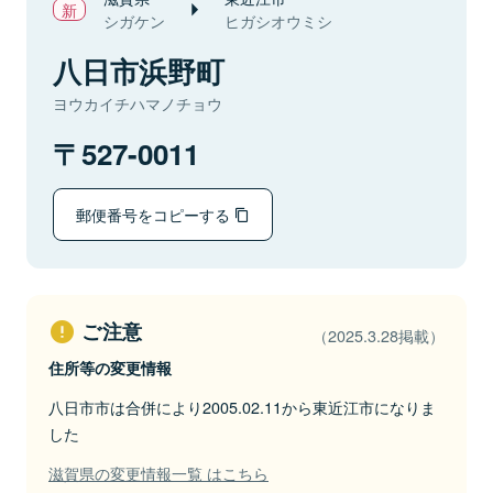
シガケン
ヒガシオウミシ
八日市浜野町
ヨウカイチハマノチョウ
527-0011
郵便番号をコピーする
ご注意
（2025.3.28掲載）
住所等の変更情報
八日市市は合併により2005.02.11から東近江市になりま
した
滋賀県の変更情報一覧 はこちら