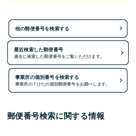
他の郵便番号を検索する
最近検索した郵便番号
過去に検索した郵便番号をご覧いただけます。
事業所の個別番号を検索する
事業所の７けたの個別郵便番号をお調べします。
郵便番号検索に関する情報