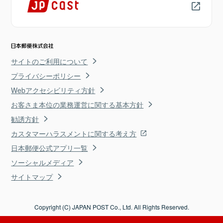
サイトのご利用について
プライバシーポリシー
Webアクセシビリティ方針
お客さま本位の業務運営に関する基本方針
勧誘方針
カスタマーハラスメントに関する考え方
日本郵便公式アプリ一覧
ソーシャルメディア
サイトマップ
Copyright (C) JAPAN POST Co., Ltd. All Rights Reserved.