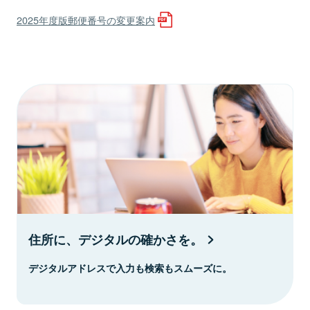
2025年度版郵便番号の変更案内
住所に、デジタルの確かさを。
デジタルアドレスで入力も検索もスムーズに。