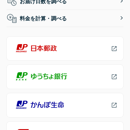
お届け日数を調べる
料金を計算・調べる