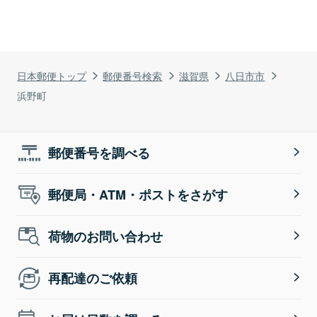
日本郵便トップ
郵便番号検索
滋賀県
八日市市
浜野町
郵便番号を調べる
郵便局・ATM・ポストをさがす
荷物のお問い合わせ
再配達のご依頼