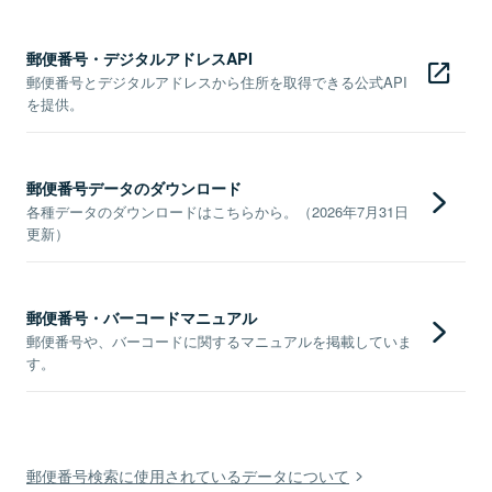
郵便番号・デジタルアドレスAPI
郵便番号とデジタルアドレスから住所を取得できる公式API
を提供。
郵便番号データのダウンロード
各種データのダウンロードはこちらから。（2026年7月31日
更新）
郵便番号・バーコードマニュアル
郵便番号や、バーコードに関するマニュアルを掲載していま
す。
郵便番号検索に使用されているデータについて