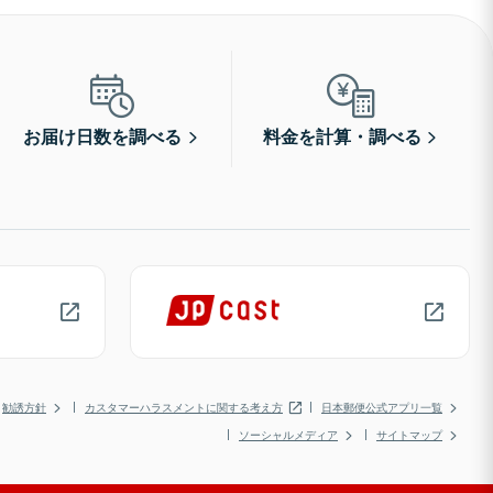
お届け日数を調べる
料金を計算・調べる
勧誘方針
カスタマーハラスメントに関する考え方
日本郵便公式アプリ一覧
ソーシャルメディア
サイトマップ