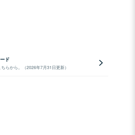
ード
らから。（2026年7月31日更新）