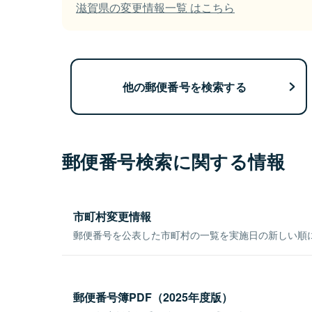
滋賀県の変更情報一覧 はこちら
他の郵便番号を検索する
郵便番号検索に関する情報
市町村変更情報
郵便番号を公表した市町村の一覧を実施日の新しい順
郵便番号簿PDF（2025年度版）