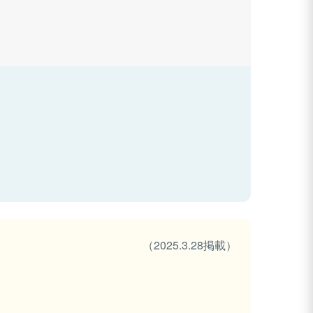
（2025.3.28掲載）