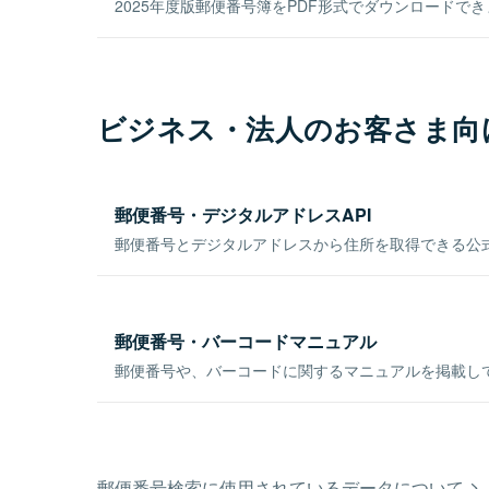
2025年度版郵便番号簿をPDF形式でダウンロードで
ビジネス・法人のお客さま向
郵便番号・デジタルアドレスAPI
郵便番号とデジタルアドレスから住所を取得できる公式
郵便番号・バーコードマニュアル
郵便番号や、バーコードに関するマニュアルを掲載し
郵便番号検索に使用されているデータについて