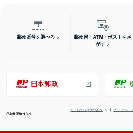
郵便番号を調べる
郵便局・ATM・ポストをさ
がす
サイトのご利用について
プライバシー