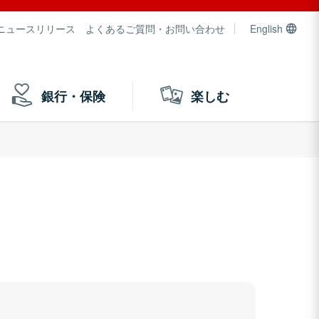
ニュースリリース
よくあるご質問・お問い合わせ
English
銀行・保険
楽しむ