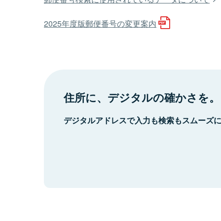
2025年度版郵便番号の変更案内
住所に、デジタルの確かさを。
デジタルアドレスで入力も検索もスムーズ