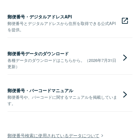
郵便番号・デジタルアドレスAPI
郵便番号とデジタルアドレスから住所を取得できる公式API
を提供。
郵便番号データのダウンロード
各種データのダウンロードはこちらから。（2026年7月31日
更新）
郵便番号・バーコードマニュアル
郵便番号や、バーコードに関するマニュアルを掲載していま
す。
郵便番号検索に使用されているデータについて