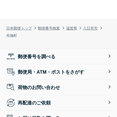
日本郵便トップ
郵便番号検索
滋賀県
八日市市
布施町
郵便番号を調べる
郵便局・ATM・ポストをさがす
荷物のお問い合わせ
再配達のご依頼