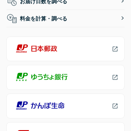
お届け日数を調べる
料金を計算・調べる