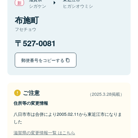
シガケン
ヒガシオウミシ
布施町
フセチョウ
527-0081
郵便番号をコピーする
ご注意
（2025.3.28掲載）
住所等の変更情報
八日市市は合併により2005.02.11から東近江市になりま
した
滋賀県の変更情報一覧 はこちら