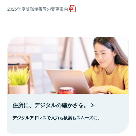
2025年度版郵便番号の変更案内
住所に、デジタルの確かさを。
デジタルアドレスで入力も検索もスムーズに。