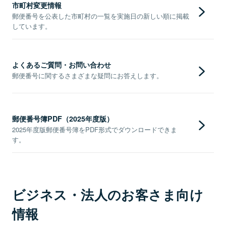
市町村変更情報
郵便番号を公表した市町村の一覧を実施日の新しい順に掲載
しています。
よくあるご質問・お問い合わせ
郵便番号に関するさまざまな疑問にお答えします。
郵便番号簿PDF（2025年度版）
2025年度版郵便番号簿をPDF形式でダウンロードできま
す。
ビジネス・法人のお客さま向け
情報