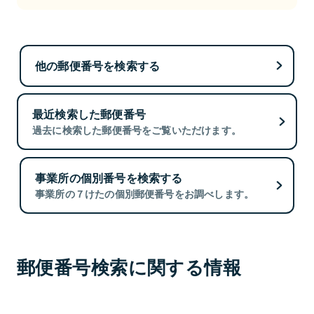
他の郵便番号を検索する
最近検索した郵便番号
過去に検索した郵便番号をご覧いただけます。
事業所の個別番号を検索する
事業所の７けたの個別郵便番号をお調べします。
郵便番号検索に関する情報