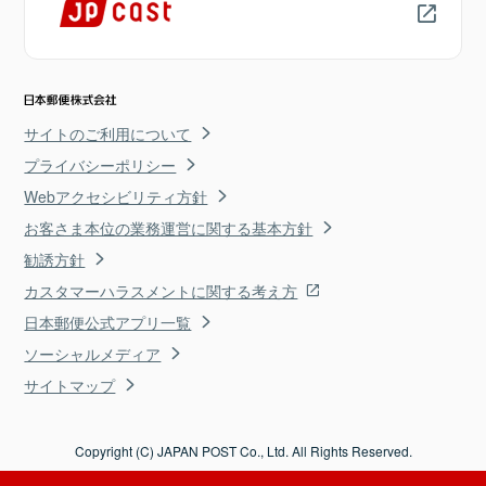
サイトのご利用について
プライバシーポリシー
Webアクセシビリティ方針
お客さま本位の業務運営に関する基本方針
勧誘方針
カスタマーハラスメントに関する考え方
日本郵便公式アプリ一覧
ソーシャルメディア
サイトマップ
Copyright (C) JAPAN POST Co., Ltd. All Rights Reserved.