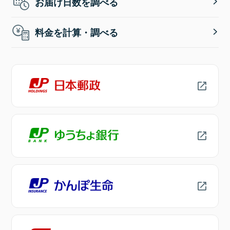
お届け日数を調べる
料金を計算・調べる