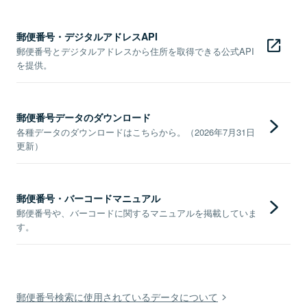
郵便番号・デジタルアドレスAPI
郵便番号とデジタルアドレスから住所を取得できる公式API
を提供。
郵便番号データのダウンロード
各種データのダウンロードはこちらから。（2026年7月31日
更新）
郵便番号・バーコードマニュアル
郵便番号や、バーコードに関するマニュアルを掲載していま
す。
郵便番号検索に使用されているデータについて