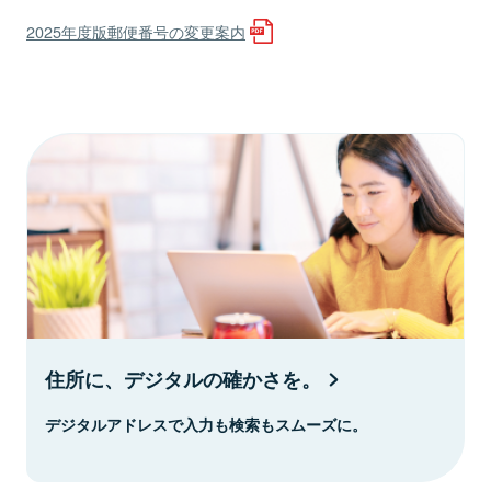
2025年度版郵便番号の変更案内
住所に、デジタルの確かさを。
デジタルアドレスで入力も検索もスムーズに。