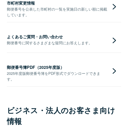
市町村変更情報
郵便番号を公表した市町村の一覧を実施日の新しい順に掲載
しています。
よくあるご質問・お問い合わせ
郵便番号に関するさまざまな疑問にお答えします。
郵便番号簿PDF（2025年度版）
2025年度版郵便番号簿をPDF形式でダウンロードできま
す。
ビジネス・法人のお客さま向け
情報