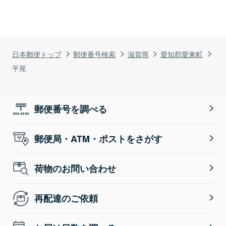
日本郵便トップ
郵便番号検索
滋賀県
愛知郡愛東町
平尾
郵便番号を調べる
郵便局・ATM・ポストをさがす
荷物のお問い合わせ
再配達のご依頼