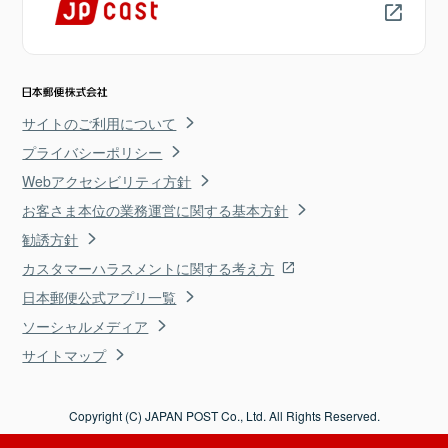
サイトのご利用について
プライバシーポリシー
Webアクセシビリティ方針
お客さま本位の業務運営に関する基本方針
勧誘方針
カスタマーハラスメントに関する考え方
日本郵便公式アプリ一覧
ソーシャルメディア
サイトマップ
Copyright (C) JAPAN POST Co., Ltd. All Rights Reserved.