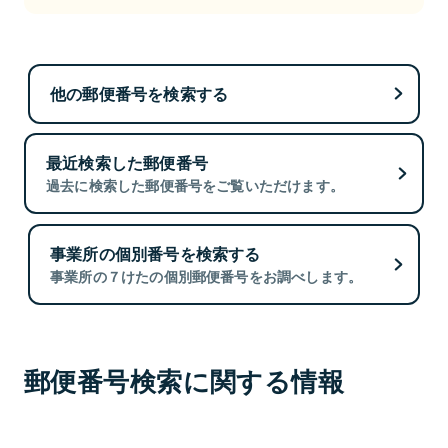
他の郵便番号を検索する
最近検索した郵便番号
過去に検索した郵便番号をご覧いただけます。
事業所の個別番号を検索する
事業所の７けたの個別郵便番号をお調べします。
郵便番号検索に関する情報