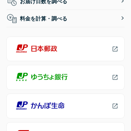
お届け日数を調べる
料金を計算・調べる