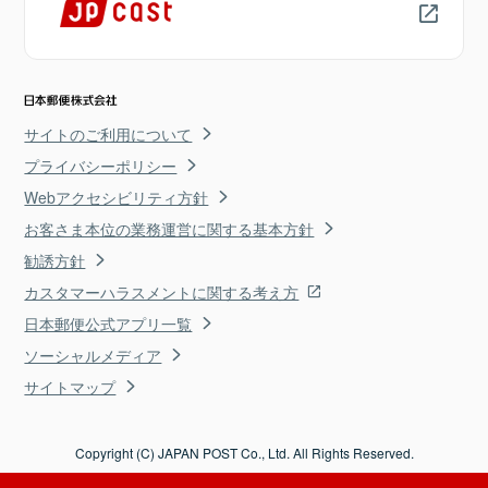
サイトのご利用について
プライバシーポリシー
Webアクセシビリティ方針
お客さま本位の業務運営に関する基本方針
勧誘方針
カスタマーハラスメントに関する考え方
日本郵便公式アプリ一覧
ソーシャルメディア
サイトマップ
Copyright (C) JAPAN POST Co., Ltd. All Rights Reserved.