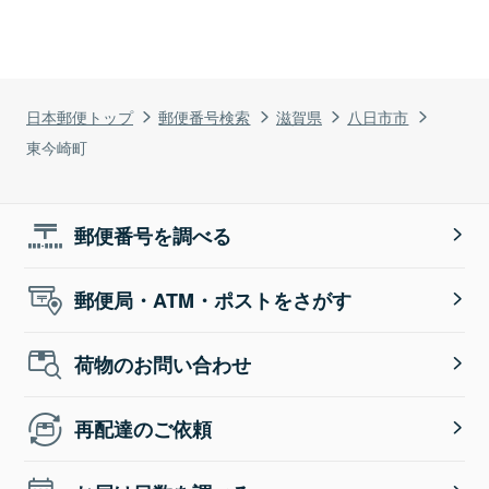
日本郵便トップ
郵便番号検索
滋賀県
八日市市
東今崎町
郵便番号を調べる
郵便局・ATM・ポストをさがす
荷物のお問い合わせ
再配達のご依頼