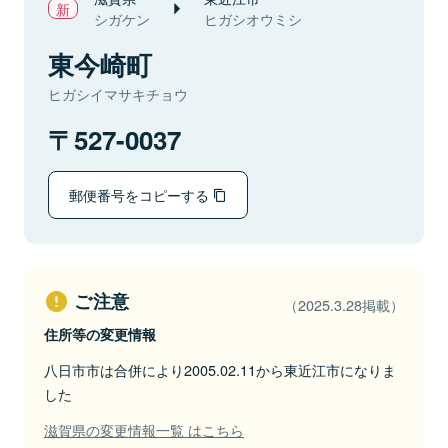
シガケン
ヒガシオウミシ
東今崎町
ヒガシイマサキチョウ
527-0037
郵便番号をコピーする
ご注意
（2025.3.28掲載）
住所等の変更情報
八日市市は合併により2005.02.11から東近江市になりま
した
滋賀県の変更情報一覧 はこちら