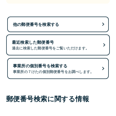
他の郵便番号を検索する
最近検索した郵便番号
過去に検索した郵便番号をご覧いただけます。
事業所の個別番号を検索する
事業所の７けたの個別郵便番号をお調べします。
郵便番号検索に関する情報