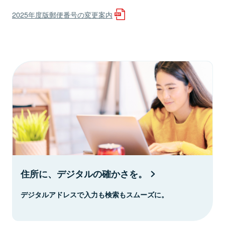
2025年度版郵便番号の変更案内
住所に、デジタルの確かさを。
デジタルアドレスで入力も検索もスムーズに。