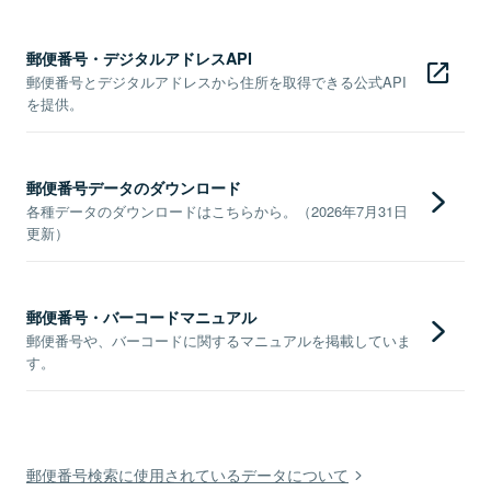
郵便番号・デジタルアドレスAPI
郵便番号とデジタルアドレスから住所を取得できる公式API
を提供。
郵便番号データのダウンロード
各種データのダウンロードはこちらから。（2026年7月31日
更新）
郵便番号・バーコードマニュアル
郵便番号や、バーコードに関するマニュアルを掲載していま
す。
郵便番号検索に使用されているデータについて