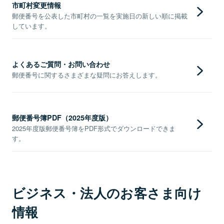
市町村変更情報
郵便番号を公表した市町村の一覧を実施日の新しい順に掲載
しています。
よくあるご質問・お問い合わせ
郵便番号に関するさまざまな疑問にお答えします。
郵便番号簿PDF（2025年度版）
2025年度版郵便番号簿をPDF形式でダウンロードできま
す。
ビジネス・法人のお客さま向け
情報