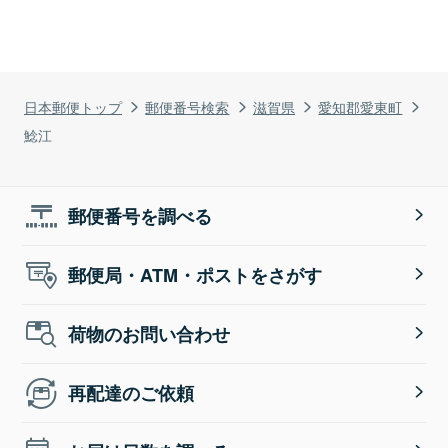
日本郵便トップ
郵便番号検索
滋賀県
愛知郡愛東町
鯰江
郵便番号を調べる
郵便局・ATM・ポストをさがす
荷物のお問い合わせ
再配達のご依頼