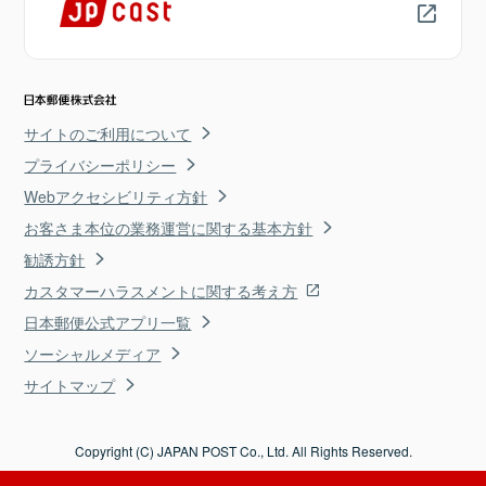
サイトのご利用について
プライバシーポリシー
Webアクセシビリティ方針
お客さま本位の業務運営に関する基本方針
勧誘方針
カスタマーハラスメントに関する考え方
日本郵便公式アプリ一覧
ソーシャルメディア
サイトマップ
Copyright (C) JAPAN POST Co., Ltd. All Rights Reserved.