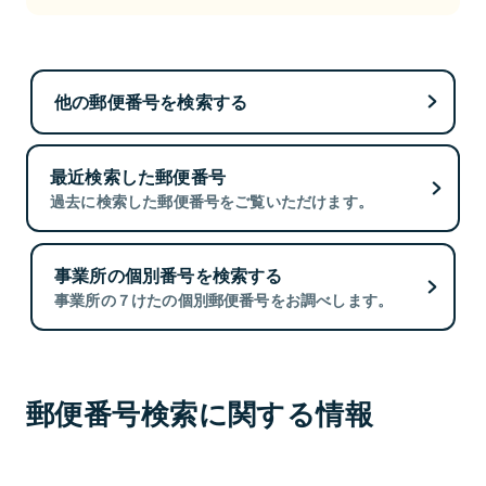
他の郵便番号を検索する
最近検索した郵便番号
過去に検索した郵便番号をご覧いただけます。
事業所の個別番号を検索する
事業所の７けたの個別郵便番号をお調べします。
郵便番号検索に関する情報