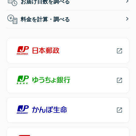
お届け日数を調べる
料金を計算・調べる