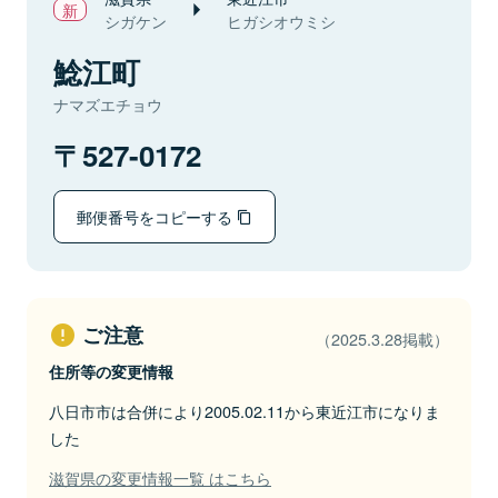
シガケン
ヒガシオウミシ
鯰江町
ナマズエチョウ
527-0172
郵便番号をコピーする
ご注意
（2025.3.28掲載）
住所等の変更情報
八日市市は合併により2005.02.11から東近江市になりま
した
滋賀県の変更情報一覧 はこちら