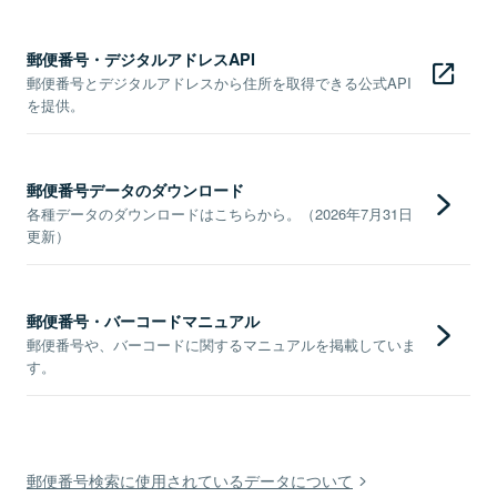
郵便番号・デジタルアドレスAPI
郵便番号とデジタルアドレスから住所を取得できる公式API
を提供。
郵便番号データのダウンロード
各種データのダウンロードはこちらから。（2026年7月31日
更新）
郵便番号・バーコードマニュアル
郵便番号や、バーコードに関するマニュアルを掲載していま
す。
郵便番号検索に使用されているデータについて