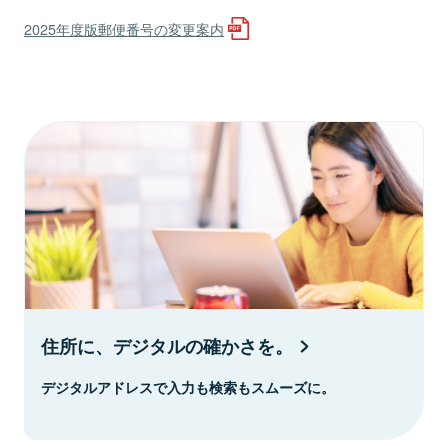
2025年度版郵便番号の変更案内
住所に、デジタルの確かさを。
デジタルアドレスで入力も検索もスムーズに。