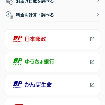
お届け日数を調べる
料金を計算・調べる