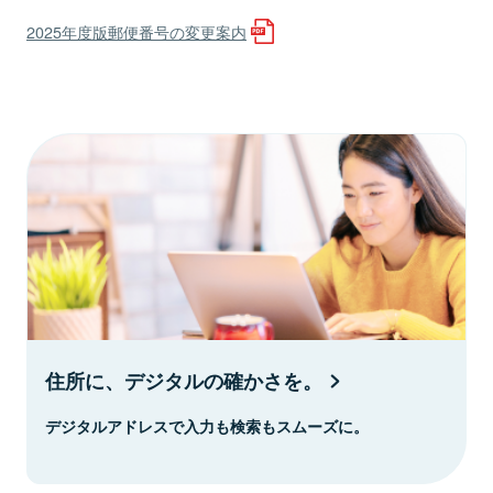
2025年度版郵便番号の変更案内
住所に、デジタルの確かさを。
デジタルアドレスで入力も検索もスムーズに。