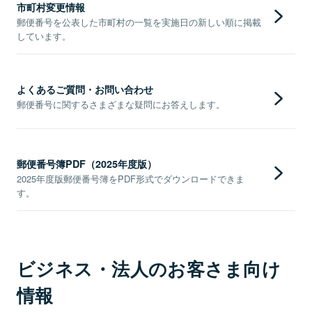
市町村変更情報
郵便番号を公表した市町村の一覧を実施日の新しい順に掲載
しています。
よくあるご質問・お問い合わせ
郵便番号に関するさまざまな疑問にお答えします。
郵便番号簿PDF（2025年度版）
2025年度版郵便番号簿をPDF形式でダウンロードできま
す。
ビジネス・法人のお客さま向け
情報