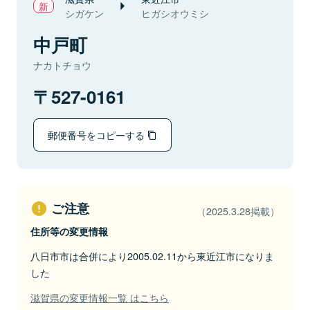
シガケン
ヒガシオウミシ
中戸町
ナカトチョウ
527-0161
郵便番号をコピーする
ご注意
（2025.3.28掲載）
住所等の変更情報
八日市市は合併により2005.02.11から東近江市になりま
した
滋賀県の変更情報一覧 はこちら