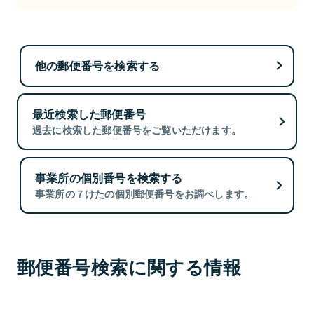
他の郵便番号を検索する
最近検索した郵便番号
過去に検索した郵便番号をご覧いただけます。
事業所の個別番号を検索する
事業所の７けたの個別郵便番号をお調べします。
郵便番号検索に関する情報