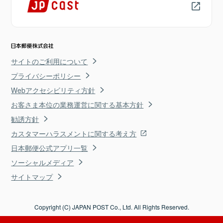
サイトのご利用について
プライバシーポリシー
Webアクセシビリティ方針
お客さま本位の業務運営に関する基本方針
勧誘方針
カスタマーハラスメントに関する考え方
日本郵便公式アプリ一覧
ソーシャルメディア
サイトマップ
Copyright (C) JAPAN POST Co., Ltd. All Rights Reserved.