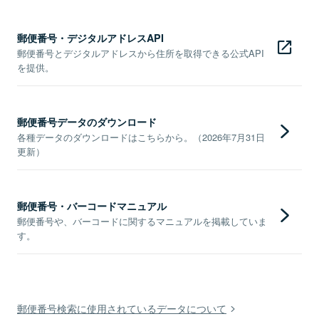
郵便番号・デジタルアドレスAPI
郵便番号とデジタルアドレスから住所を取得できる公式API
を提供。
郵便番号データのダウンロード
各種データのダウンロードはこちらから。（2026年7月31日
更新）
郵便番号・バーコードマニュアル
郵便番号や、バーコードに関するマニュアルを掲載していま
す。
郵便番号検索に使用されているデータについて