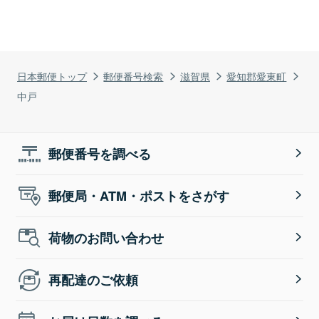
日本郵便トップ
郵便番号検索
滋賀県
愛知郡愛東町
中戸
郵便番号を調べる
郵便局・ATM・ポストをさがす
荷物のお問い合わせ
再配達のご依頼