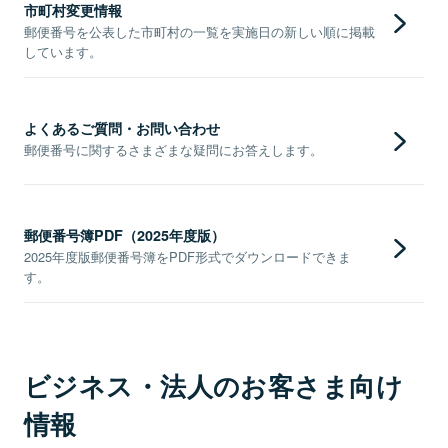
市町村変更情報
郵便番号を公表した市町村の一覧を実施日の新しい順に掲載
しています。
よくあるご質問・お問い合わせ
郵便番号に関するさまざまな疑問にお答えします。
郵便番号簿PDF（2025年度版）
2025年度版郵便番号簿をPDF形式でダウンロードできま
す。
ビジネス・法人のお客さま向け
情報