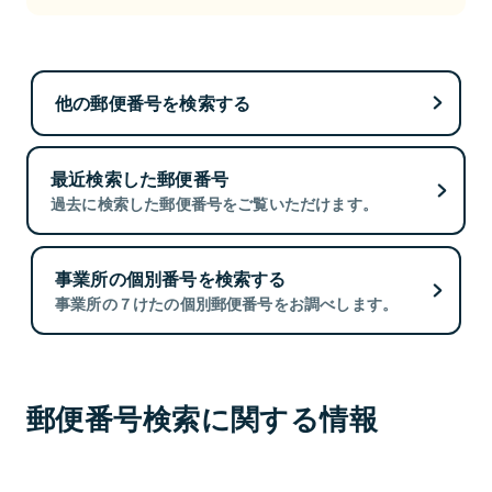
他の郵便番号を検索する
最近検索した郵便番号
過去に検索した郵便番号をご覧いただけます。
事業所の個別番号を検索する
事業所の７けたの個別郵便番号をお調べします。
郵便番号検索に関する情報