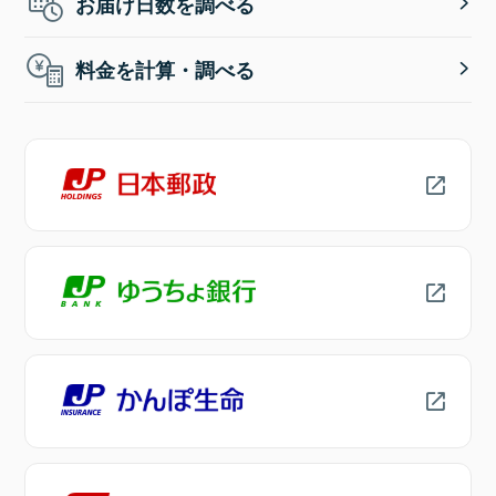
お届け日数を調べる
料金を計算・調べる