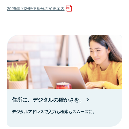
2025年度版郵便番号の変更案内
住所に、デジタルの確かさを。
デジタルアドレスで入力も検索もスムーズに。