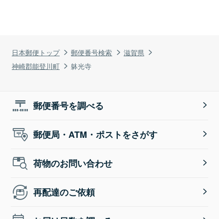
日本郵便トップ
郵便番号検索
滋賀県
神崎郡能登川町
躰光寺
郵便番号を調べる
郵便局・ATM・ポストをさがす
荷物のお問い合わせ
再配達のご依頼