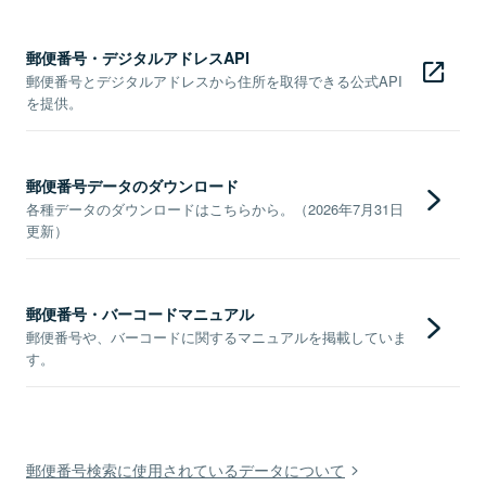
郵便番号・デジタルアドレスAPI
郵便番号とデジタルアドレスから住所を取得できる公式API
を提供。
郵便番号データのダウンロード
各種データのダウンロードはこちらから。（2026年7月31日
更新）
郵便番号・バーコードマニュアル
郵便番号や、バーコードに関するマニュアルを掲載していま
す。
郵便番号検索に使用されているデータについて