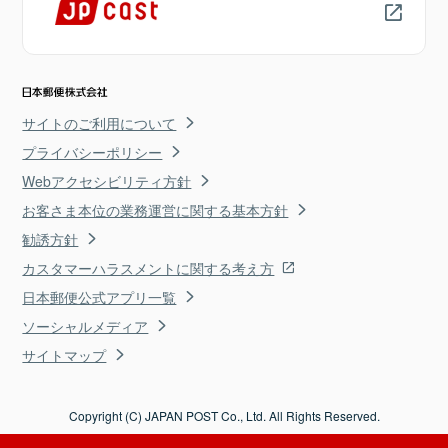
サイトのご利用について
プライバシーポリシー
Webアクセシビリティ方針
お客さま本位の業務運営に関する基本方針
勧誘方針
カスタマーハラスメントに関する考え方
日本郵便公式アプリ一覧
ソーシャルメディア
サイトマップ
Copyright (C) JAPAN POST Co., Ltd. All Rights Reserved.