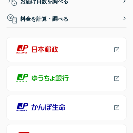
お届け日数を調べる
料金を計算・調べる