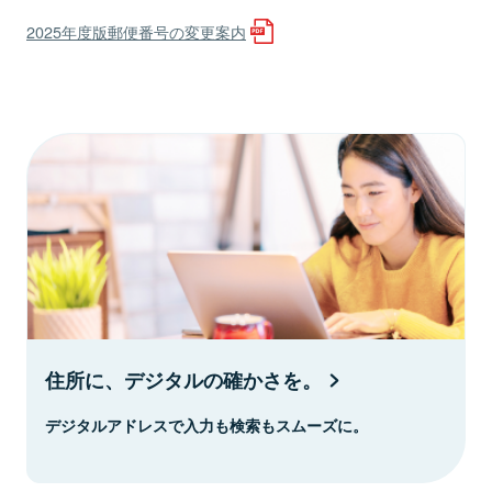
2025年度版郵便番号の変更案内
住所に、デジタルの確かさを。
デジタルアドレスで入力も検索もスムーズに。