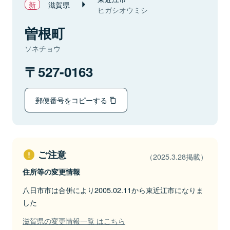
滋賀県
ヒガシオウミシ
曽根町
ソネチョウ
527-0163
郵便番号をコピーする
ご注意
（2025.3.28掲載）
住所等の変更情報
八日市市は合併により2005.02.11から東近江市になりま
した
滋賀県の変更情報一覧 はこちら