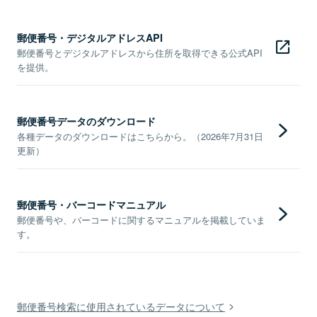
郵便番号・デジタルアドレスAPI
郵便番号とデジタルアドレスから住所を取得できる公式API
を提供。
郵便番号データのダウンロード
各種データのダウンロードはこちらから。（2026年7月31日
更新）
郵便番号・バーコードマニュアル
郵便番号や、バーコードに関するマニュアルを掲載していま
す。
郵便番号検索に使用されているデータについて