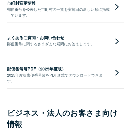
市町村変更情報
郵便番号を公表した市町村の一覧を実施日の新しい順に掲載
しています。
よくあるご質問・お問い合わせ
郵便番号に関するさまざまな疑問にお答えします。
郵便番号簿PDF（2025年度版）
2025年度版郵便番号簿をPDF形式でダウンロードできま
す。
ビジネス・法人のお客さま向け
情報