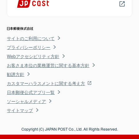
サイトのご利用について
プライバシーポリシー
Webアクセシビリティ方針
お客さま本位の業務運営に関する基本方針
勧誘方針
カスタマーハラスメントに関する考え方
日本郵便公式アプリ一覧
ソーシャルメディア
サイトマップ
Copyright (C) JAPAN POST Co., Ltd. All Rights Reserved.