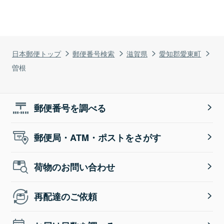
日本郵便トップ
郵便番号検索
滋賀県
愛知郡愛東町
曽根
郵便番号を調べる
郵便局・ATM・ポストをさがす
荷物のお問い合わせ
再配達のご依頼