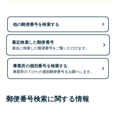
他の郵便番号を検索する
最近検索した郵便番号
過去に検索した郵便番号をご覧いただけます。
事業所の個別番号を検索する
事業所の７けたの個別郵便番号をお調べします。
郵便番号検索に関する情報