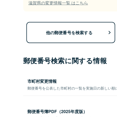
滋賀県の変更情報一覧 はこちら
他の郵便番号を検索する
郵便番号検索に関する情報
市町村変更情報
郵便番号を公表した市町村の一覧を実施日の新しい順
郵便番号簿PDF（2025年度版）