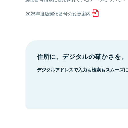
2025年度版郵便番号の変更案内
住所に、デジタルの確かさを。
デジタルアドレスで入力も検索もスムーズ