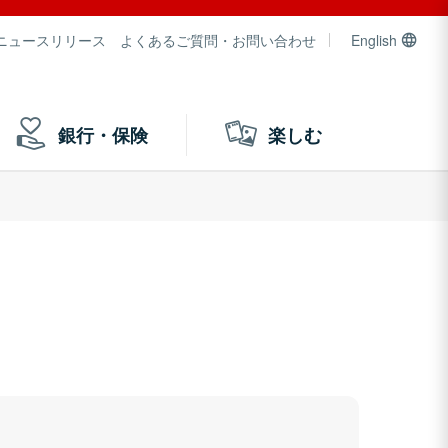
ニュースリリース
よくあるご質問・お問い合わせ
English
銀行・保険
楽しむ