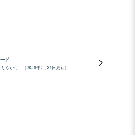
ード
らから。（2026年7月31日更新）