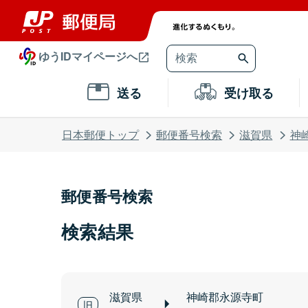
ゆうIDマイページへ
送る
受け取る
日本郵便トップ
郵便番号検索
滋賀県
神
郵便番号検索
検索結果
滋賀県
神崎郡永源寺町