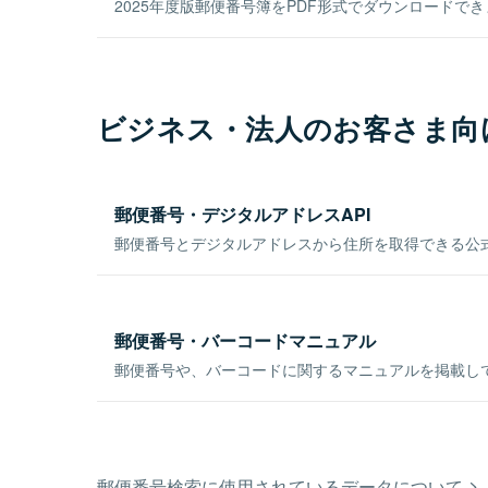
2025年度版郵便番号簿をPDF形式でダウンロードで
ビジネス・法人のお客さま向
郵便番号・デジタルアドレスAPI
郵便番号とデジタルアドレスから住所を取得できる公式
郵便番号・バーコードマニュアル
郵便番号や、バーコードに関するマニュアルを掲載し
郵便番号検索に使用されているデータについて