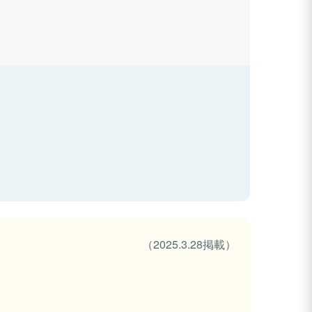
（2025.3.28掲載）