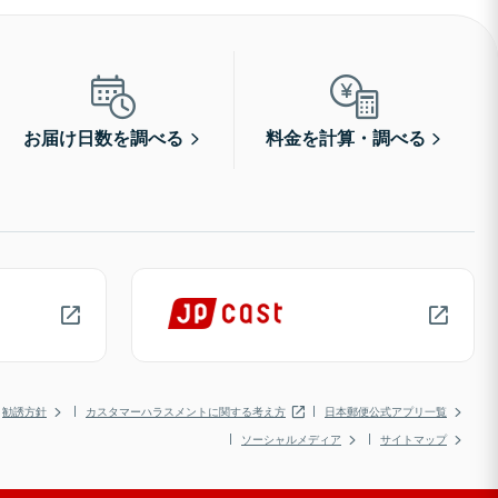
お届け日数を調べる
料金を計算・調べる
勧誘方針
カスタマーハラスメントに関する考え方
日本郵便公式アプリ一覧
ソーシャルメディア
サイトマップ