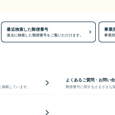
最近検索した郵便番号
事業
過去に検索した郵便番号をご覧いただけます。
事業
よくあるご質問・お問い合
に掲載しています。
郵便番号に関するさまざまな