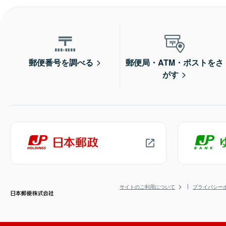
郵便番号を調べる
郵便局・ATM・ポストをさ
がす
サイトのご利用について
プライバシー