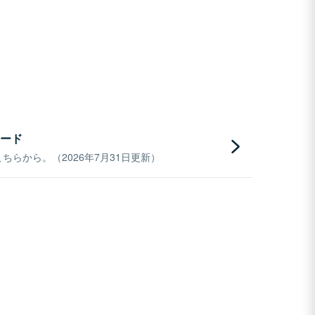
ード
らから。（2026年7月31日更新）