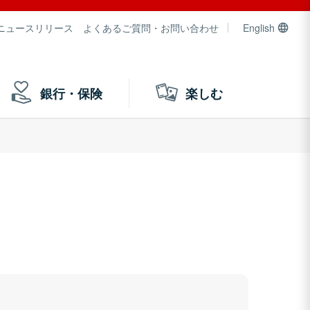
ニュースリリース
よくあるご質問・お問い合わせ
English
銀行・保険
楽しむ