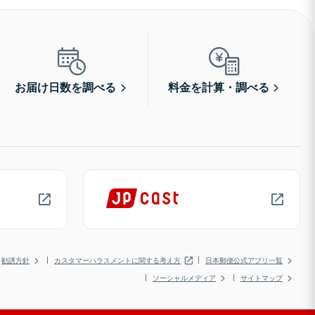
お届け日数を調べる
料金を計算・調べる
勧誘方針
カスタマーハラスメントに関する考え方
日本郵便公式アプリ一覧
ソーシャルメディア
サイトマップ