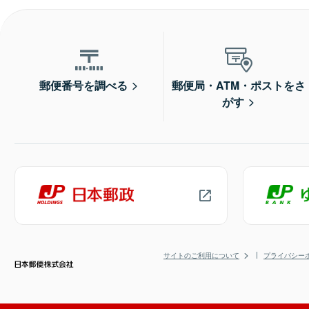
郵便番号を調べる
郵便局・ATM・ポストをさ
がす
サイトのご利用について
プライバシー