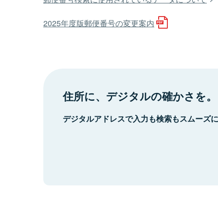
2025年度版郵便番号の変更案内
住所に、デジタルの確かさを。
デジタルアドレスで入力も検索もスムーズ