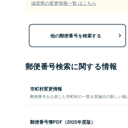
滋賀県の変更情報一覧 はこちら
他の郵便番号を検索する
郵便番号検索に関する情報
市町村変更情報
郵便番号を公表した市町村の一覧を実施日の新しい順
郵便番号簿PDF（2025年度版）