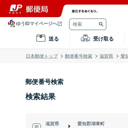
ゆうIDマイページへ
送る
受け取る
日本郵便トップ
郵便番号検索
滋賀県
愛
郵便番号検索
検索結果
滋賀県
愛知郡湖東町