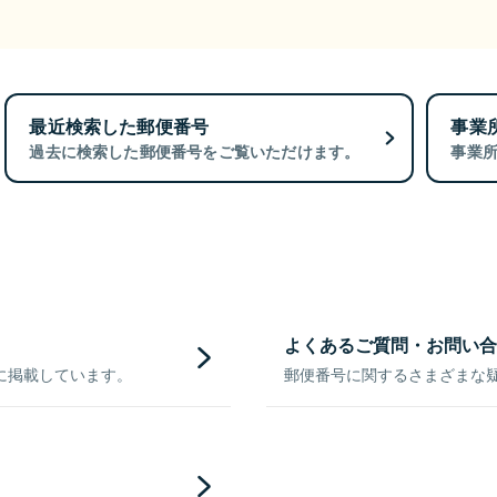
最近検索した郵便番号
事業
過去に検索した郵便番号をご覧いただけます。
事業
よくあるご質問・お問い合
に掲載しています。
郵便番号に関するさまざまな