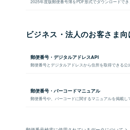
2025年度版郵便番号簿をPDF形式でダウンロードで
ビジネス・法人のお客さま向
郵便番号・デジタルアドレスAPI
郵便番号とデジタルアドレスから住所を取得できる公式
郵便番号・バーコードマニュアル
郵便番号や、バーコードに関するマニュアルを掲載し
郵便番号検索に使用されているデータについて