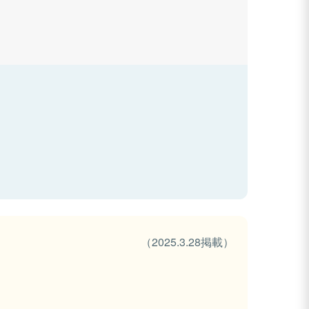
（2025.3.28掲載）