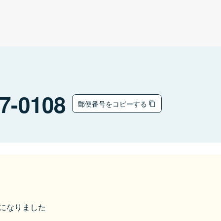
7-0108
郵便番号をコピーする
市になりました