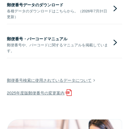
郵便番号データのダウンロード
各種データのダウンロードはこちらから。（2026年7月31日
更新）
郵便番号・バーコードマニュアル
郵便番号や、バーコードに関するマニュアルを掲載していま
す。
郵便番号検索に使用されているデータについて
2025年度版郵便番号の変更案内