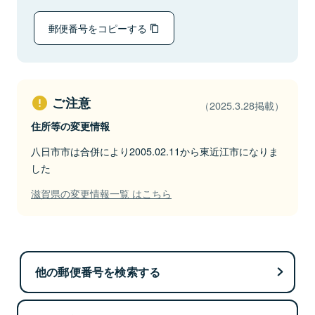
郵便番号をコピーする
ご注意
（2025.3.28掲載）
住所等の変更情報
八日市市は合併により2005.02.11から東近江市になりま
した
滋賀県の変更情報一覧 はこちら
他の郵便番号を検索する