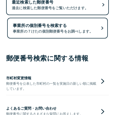
最近検索した郵便番号
過去に検索した郵便番号をご覧いただけます。
事業所の個別番号を検索する
事業所の７けたの個別郵便番号をお調べします。
郵便番号検索に関する情報
市町村変更情報
郵便番号を公表した市町村の一覧を実施日の新しい順に掲載
しています。
よくあるご質問・お問い合わせ
郵便番号に関するさまざまな疑問にお答えします。