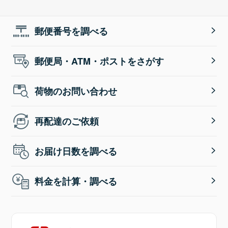
郵便番号を調べる
郵便局・ATM・ポストをさがす
荷物のお問い合わせ
再配達のご依頼
お届け日数を調べる
料金を計算・調べる