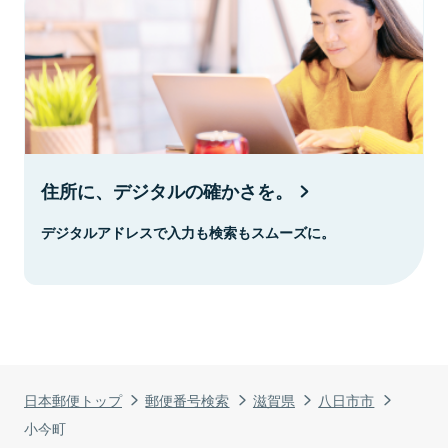
住所に、デジタルの確かさを。
デジタルアドレスで入力も検索もスムーズに。
日本郵便トップ
郵便番号検索
滋賀県
八日市市
小今町