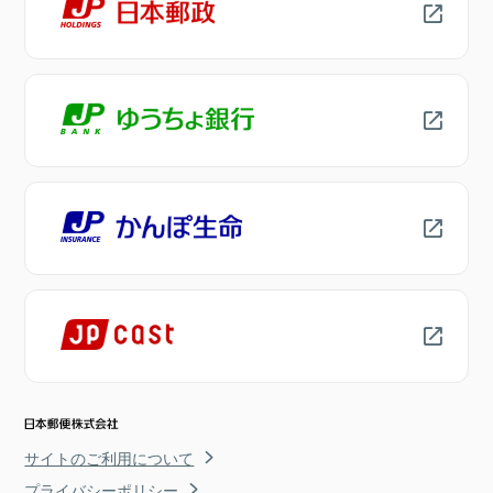
サイトのご利用について
プライバシーポリシー