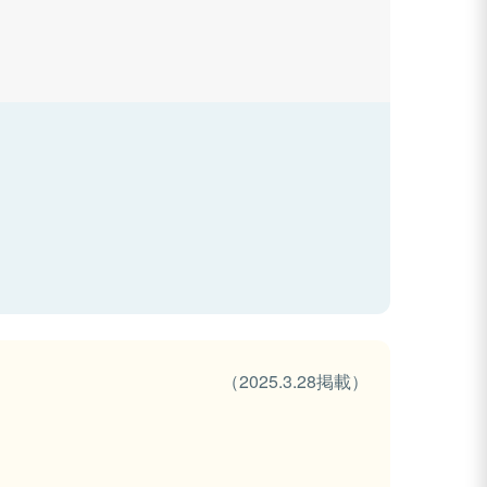
（2025.3.28掲載）