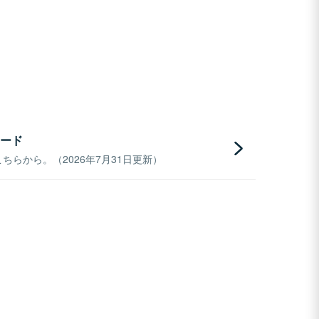
ード
らから。（2026年7月31日更新）