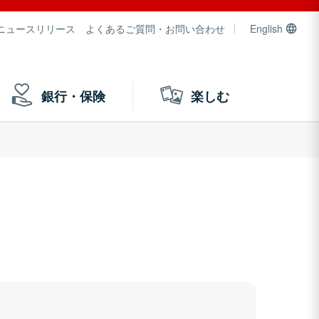
ニュースリリース
よくあるご質問・お問い合わせ
English
銀行・保険
楽しむ