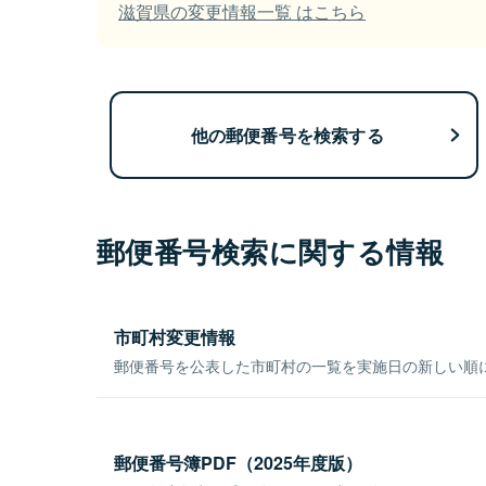
滋賀県の変更情報一覧 はこちら
他の郵便番号を検索する
郵便番号検索に関する情報
市町村変更情報
郵便番号を公表した市町村の一覧を実施日の新しい順
郵便番号簿PDF（2025年度版）