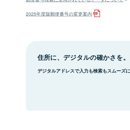
2025年度版郵便番号の変更案内
住所に、デジタルの確かさを。
デジタルアドレスで入力も検索もスムーズ