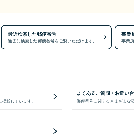
最近検索した郵便番号
事業
過去に検索した郵便番号をご覧いただけます。
事業
よくあるご質問・お問い合
に掲載しています。
郵便番号に関するさまざまな