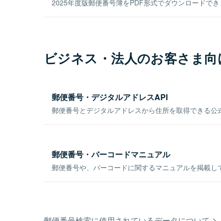
2025年度版郵便番号簿をPDF形式でダウンロードで
ビジネス・法人のお客さま向
郵便番号・デジタルアドレスAPI
郵便番号とデジタルアドレスから住所を取得できる公式
郵便番号・バーコードマニュアル
郵便番号や、バーコードに関するマニュアルを掲載し
郵便番号検索に使用されているデータについて