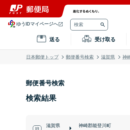
ゆうIDマイページへ
送る
受け取る
日本郵便トップ
郵便番号検索
滋賀県
神
郵便番号検索
検索結果
滋賀県
神崎郡能登川町