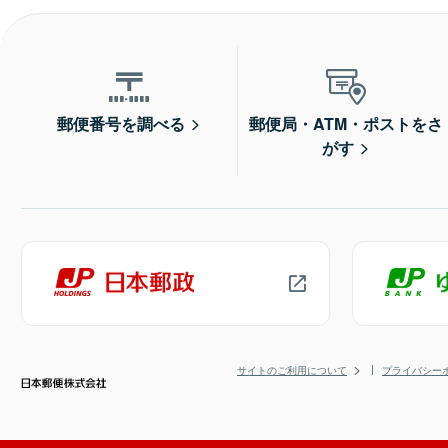
郵便番号を調べる
郵便局・ATM・ポストをさ
がす
サイトのご利用について
プライバシー