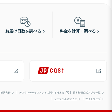
お届け日数を調べる
料金を計算・調べる
勧誘方針
カスタマーハラスメントに関する考え方
日本郵便公式アプリ一覧
ソーシャルメディア
サイトマップ