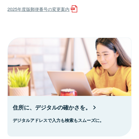
2025年度版郵便番号の変更案内
住所に、デジタルの確かさを。
デジタルアドレスで入力も検索もスムーズに。