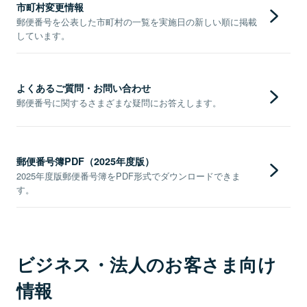
市町村変更情報
郵便番号を公表した市町村の一覧を実施日の新しい順に掲載
しています。
よくあるご質問・お問い合わせ
郵便番号に関するさまざまな疑問にお答えします。
郵便番号簿PDF（2025年度版）
2025年度版郵便番号簿をPDF形式でダウンロードできま
す。
ビジネス・法人のお客さま向け
情報