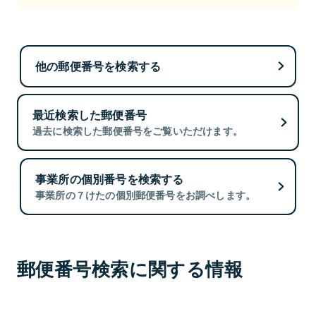
他の郵便番号を検索する
最近検索した郵便番号
過去に検索した郵便番号をご覧いただけます。
事業所の個別番号を検索する
事業所の７けたの個別郵便番号をお調べします。
郵便番号検索に関する情報