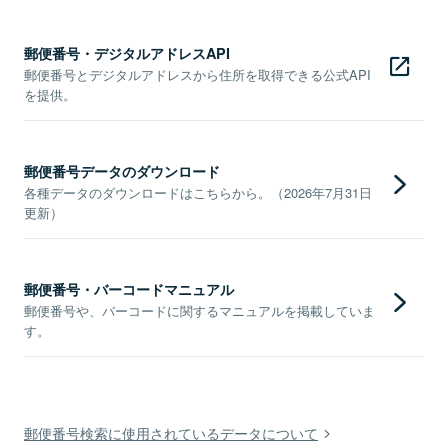
郵便番号・デジタルアドレスAPI
郵便番号とデジタルアドレスから住所を取得できる公式API
を提供。
郵便番号データのダウンロード
各種データのダウンロードはこちらから。（2026年7月31日
更新）
郵便番号・バーコードマニュアル
郵便番号や、バーコードに関するマニュアルを掲載していま
す。
郵便番号検索に使用されているデータについて