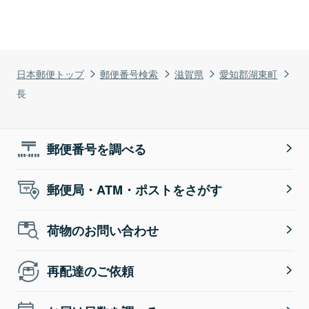
日本郵便トップ
郵便番号検索
滋賀県
愛知郡湖東町
長
郵便番号を調べる
郵便局・ATM・ポストをさがす
荷物のお問い合わせ
再配達のご依頼