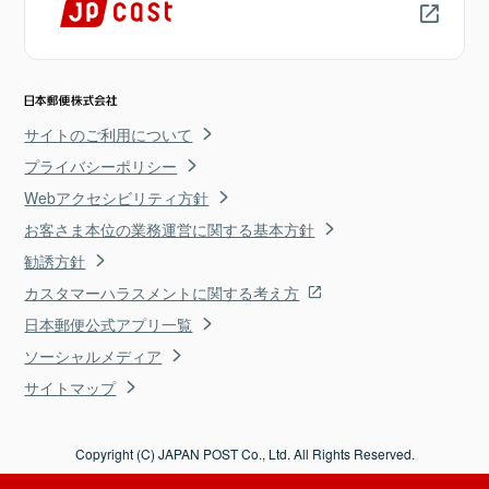
サイトのご利用について
プライバシーポリシー
Webアクセシビリティ方針
お客さま本位の業務運営に関する基本方針
勧誘方針
カスタマーハラスメントに関する考え方
日本郵便公式アプリ一覧
ソーシャルメディア
サイトマップ
Copyright (C) JAPAN POST Co., Ltd. All Rights Reserved.