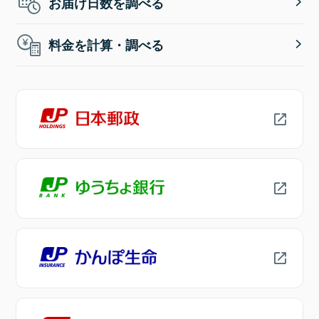
お届け日数を調べる
料金を計算・調べる