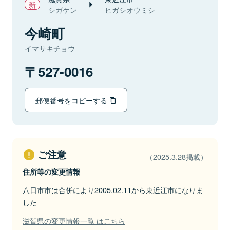
シガケン
ヒガシオウミシ
今崎町
イマサキチョウ
527-0016
郵便番号をコピーする
ご注意
（2025.3.28掲載）
住所等の変更情報
八日市市は合併により2005.02.11から東近江市になりま
した
滋賀県の変更情報一覧 はこちら