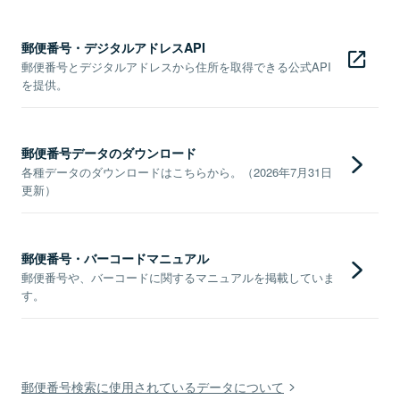
郵便番号・デジタルアドレスAPI
郵便番号とデジタルアドレスから住所を取得できる公式API
を提供。
郵便番号データのダウンロード
各種データのダウンロードはこちらから。（2026年7月31日
更新）
郵便番号・バーコードマニュアル
郵便番号や、バーコードに関するマニュアルを掲載していま
す。
郵便番号検索に使用されているデータについて