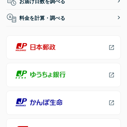
お届け日数を調べる
料金を計算・調べる