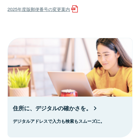
2025年度版郵便番号の変更案内
住所に、デジタルの確かさを。
デジタルアドレスで入力も検索もスムーズに。