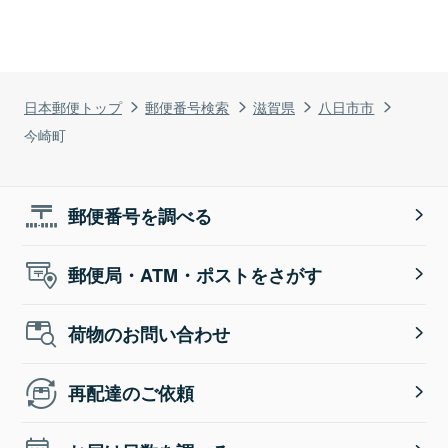
日本郵便トップ
郵便番号検索
滋賀県
八日市市
今崎町
郵便番号を調べる
郵便局・ATM・ポストをさがす
荷物のお問い合わせ
再配達のご依頼