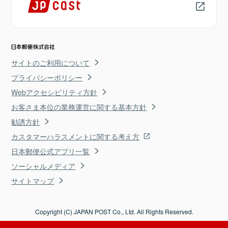
サイトのご利用について
プライバシーポリシー
Webアクセシビリティ方針
お客さま本位の業務運営に関する基本方針
勧誘方針
カスタマーハラスメントに関する考え方
日本郵便公式アプリ一覧
ソーシャルメディア
サイトマップ
Copyright (C) JAPAN POST Co., Ltd. All Rights Reserved.