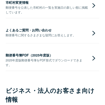
市町村変更情報
郵便番号を公表した市町村の一覧を実施日の新しい順に掲載
しています。
よくあるご質問・お問い合わせ
郵便番号に関するさまざまな疑問にお答えします。
郵便番号簿PDF（2025年度版）
2025年度版郵便番号簿をPDF形式でダウンロードできま
す。
ビジネス・法人のお客さま向け
情報