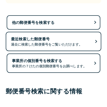
他の郵便番号を検索する
最近検索した郵便番号
過去に検索した郵便番号をご覧いただけます。
事業所の個別番号を検索する
事業所の７けたの個別郵便番号をお調べします。
郵便番号検索に関する情報