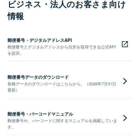
ビジネス・法人のお客さま向け
情報
郵便番号・デジタルアドレスAPI
郵便番号とデジタルアドレスから住所を取得できる公式API
を提供。
郵便番号データのダウンロード
各種データのダウンロードはこちらから。（2026年7月31日
更新）
郵便番号・バーコードマニュアル
郵便番号や、バーコードに関するマニュアルを掲載していま
す。