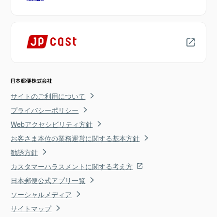
サイトのご利用について
プライバシーポリシー
Webアクセシビリティ方針
お客さま本位の業務運営に関する基本方針
勧誘方針
カスタマーハラスメントに関する考え方
日本郵便公式アプリ一覧
ソーシャルメディア
サイトマップ