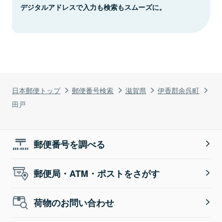
デジタルアドレスで入力も検索もスムーズに。
日本郵便トップ
郵便番号検索
滋賀県
伊香郡余呉町
田戸
郵便番号を調べる
郵便局・ATM・ポストをさがす
荷物のお問い合わせ