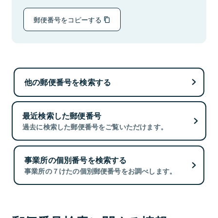
郵便番号をコピーする
他の郵便番号を検索する
最近検索した郵便番号
過去に検索した郵便番号をご覧いただけます。
事業所の個別番号を検索する
事業所の７けたの個別郵便番号をお調べします。