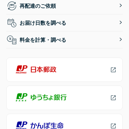
再配達のご依頼
お届け日数を調べる
料金を計算・調べる