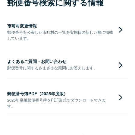
郵便番号検索に関する情報
市町村変更情報
郵便番号を公表した市町村の一覧を実施日の新しい順に掲載
しています。
よくあるご質問・お問い合わせ
郵便番号に関するさまざまな疑問にお答えします。
郵便番号簿PDF（2025年度版）
2025年度版郵便番号簿をPDF形式でダウンロードできま
す。