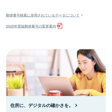
郵便番号検索に使用されているデータについて
2025年度版郵便番号の変更案内
住所に、デジタルの確かさを。