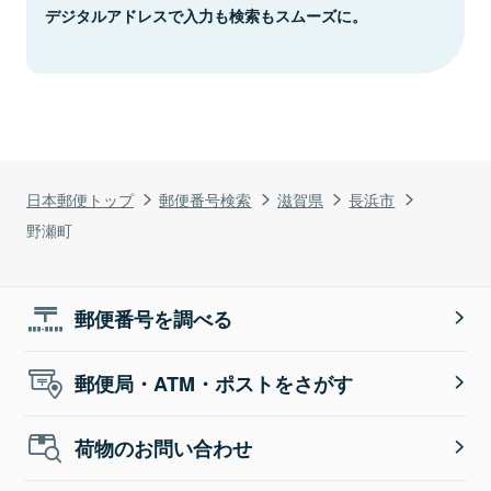
デジタルアドレスで入力も検索もスムーズに。
日本郵便トップ
郵便番号検索
滋賀県
長浜市
野瀬町
郵便番号を調べる
郵便局・ATM・ポストをさがす
荷物のお問い合わせ