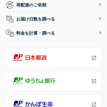
再配達のご依頼
お届け日数を調べる
料金を計算・調べる