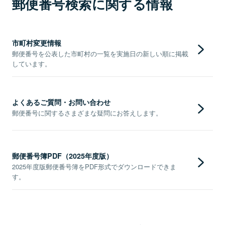
郵便番号検索に関する情報
市町村変更情報
郵便番号を公表した市町村の一覧を実施日の新しい順に掲載
しています。
よくあるご質問・お問い合わせ
郵便番号に関するさまざまな疑問にお答えします。
郵便番号簿PDF（2025年度版）
2025年度版郵便番号簿をPDF形式でダウンロードできま
す。