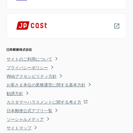
サイトのご利用について
プライバシーポリシー
Webアクセシビリティ方針
お客さま本位の業務運営に関する基本方針
勧誘方針
カスタマーハラスメントに関する考え方
日本郵便公式アプリ一覧
ソーシャルメディア
サイトマップ