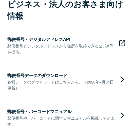
ビジネス・法人のお客さま向け
情報
郵便番号・デジタルアドレスAPI
郵便番号とデジタルアドレスから住所を取得できる公式API
を提供。
郵便番号データのダウンロード
各種データのダウンロードはこちらから。（2026年7月31日
更新）
郵便番号・バーコードマニュアル
郵便番号や、バーコードに関するマニュアルを掲載していま
す。