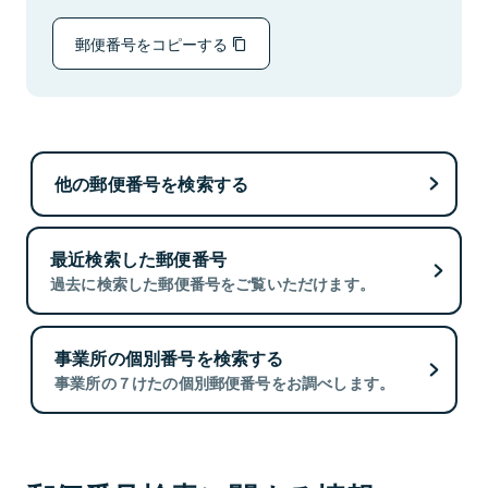
郵便番号をコピーする
他の郵便番号を検索する
最近検索した郵便番号
過去に検索した郵便番号をご覧いただけます。
事業所の個別番号を検索する
事業所の７けたの個別郵便番号をお調べします。