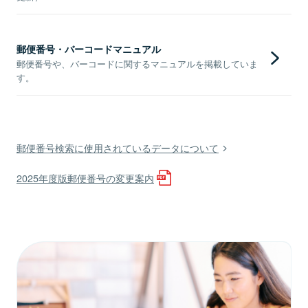
郵便番号・バーコードマニュアル
郵便番号や、バーコードに関するマニュアルを掲載していま
す。
郵便番号検索に使用されているデータについて
2025年度版郵便番号の変更案内