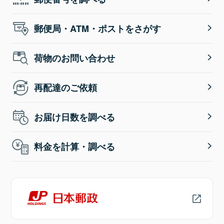
郵便局・ATM・ポストをさがす
荷物のお問い合わせ
再配達のご依頼
お届け日数を調べる
料金を計算・調べる