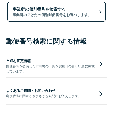
事業所の個別番号を検索する
事業所の７けたの個別郵便番号をお調べします。
郵便番号検索に関する情報
市町村変更情報
郵便番号を公表した市町村の一覧を実施日の新しい順に掲載
しています。
よくあるご質問・お問い合わせ
郵便番号に関するさまざまな疑問にお答えします。