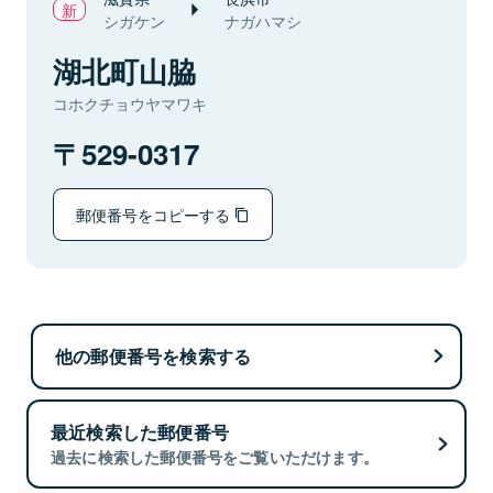
シガケン
ナガハマシ
湖北町山脇
コホクチョウヤマワキ
529-0317
郵便番号をコピーする
他の郵便番号を検索する
最近検索した郵便番号
過去に検索した郵便番号をご覧いただけます。