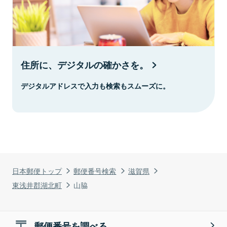
住所に、デジタルの確かさを。
デジタルアドレスで入力も検索もスムーズに。
日本郵便トップ
郵便番号検索
滋賀県
東浅井郡湖北町
山脇
郵便番号を調べる