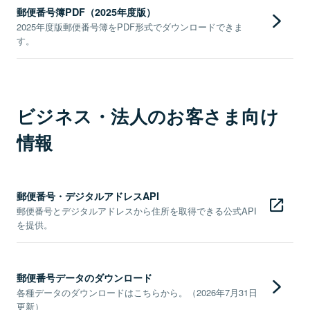
郵便番号簿PDF（2025年度版）
2025年度版郵便番号簿をPDF形式でダウンロードできま
す。
ビジネス・法人のお客さま向け
情報
郵便番号・デジタルアドレスAPI
郵便番号とデジタルアドレスから住所を取得できる公式API
を提供。
郵便番号データのダウンロード
各種データのダウンロードはこちらから。（2026年7月31日
更新）