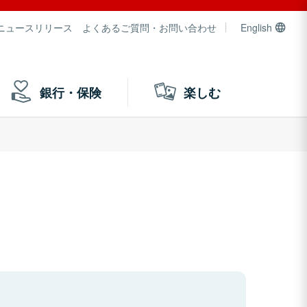
ニュースリリース
よくあるご質問・お問い合わせ
English
銀行・保険
楽しむ