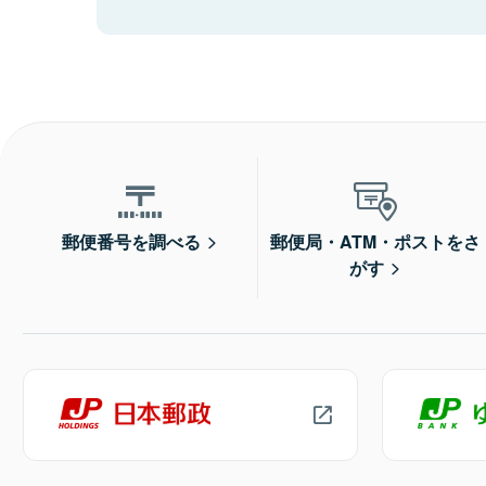
郵便番号を調べる
郵便局・ATM・ポストをさ
がす