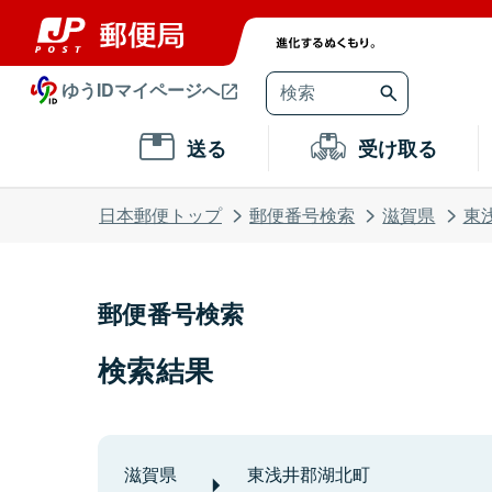
ゆうIDマイページへ
送る
受け取る
日本郵便トップ
郵便番号検索
滋賀県
東
郵便番号検索
検索結果
滋賀県
東浅井郡湖北町