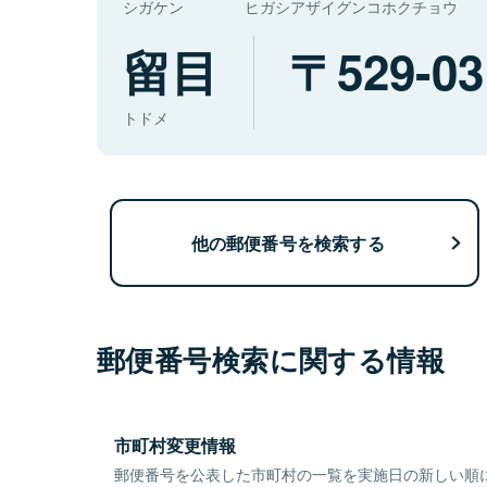
シガケン
ヒガシアザイグンコホクチョウ
留目
529-03
トドメ
他の郵便番号を検索する
郵便番号検索に関する情報
市町村変更情報
郵便番号を公表した市町村の一覧を実施日の新しい順