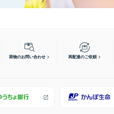
荷物のお問い合わせ
再配達のご依頼