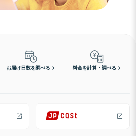
お届け日数を調べる
料金を計算・調べる