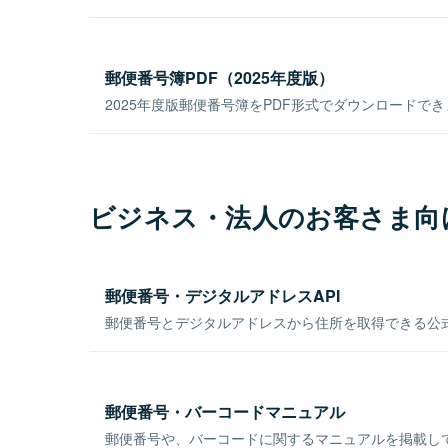
郵便番号簿PDF（2025年度版）
2025年度版郵便番号簿をPDF形式でダウンロードで
ビジネス・法人のお客さま向
郵便番号・デジタルアドレスAPI
郵便番号とデジタルアドレスから住所を取得できる公式
郵便番号・バーコードマニュアル
郵便番号や、バーコードに関するマニュアルを掲載し