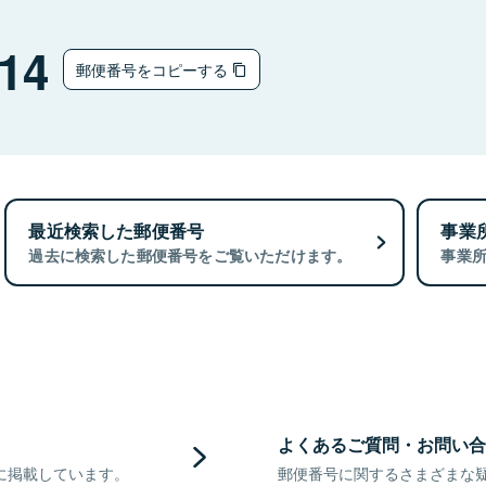
14
郵便番号をコピーする
最近検索した郵便番号
事業
過去に検索した郵便番号をご覧いただけます。
事業
よくあるご質問・お問い合
に掲載しています。
郵便番号に関するさまざまな