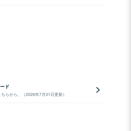
ード
らから。（2026年7月31日更新）