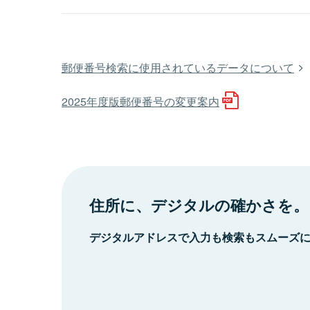
郵便番号検索に使用されているデータについて
2025年度版郵便番号の変更案内
住所に、デジタルの確かさを。
デジタルアドレスで入力も検索もスムーズ