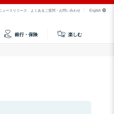
ニュースリリース
よくあるご質問・お問い合わせ
English
銀行・保険
楽しむ