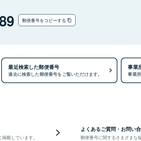
89
郵便番号をコピーする
最近検索した郵便番号
事業
過去に検索した郵便番号をご覧いただけます。
事業
よくあるご質問・お問い合
に掲載しています。
郵便番号に関するさまざまな