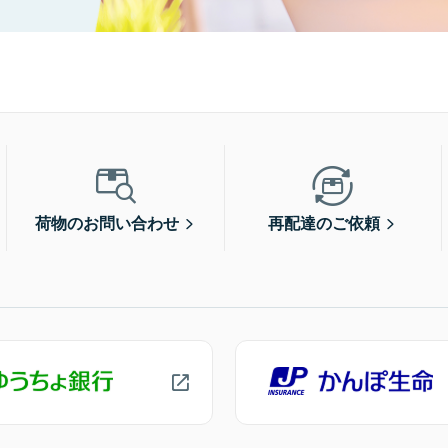
荷物のお問い合わせ
再配達のご依頼