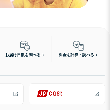
お届け日数を調べる
料金を計算・調べる