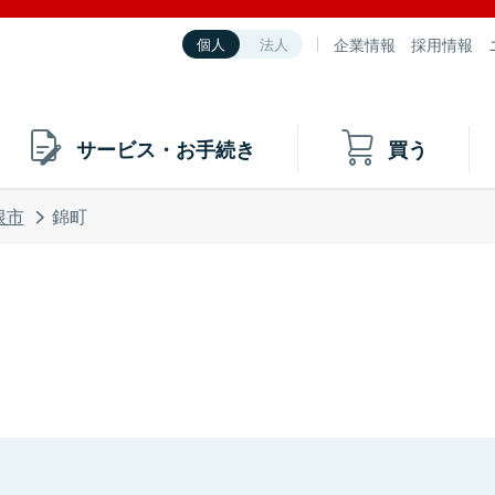
企業情報
採用情報
個人
法人
サービス・お手続き
買う
根市
錦町