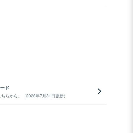
ード
らから。（2026年7月31日更新）