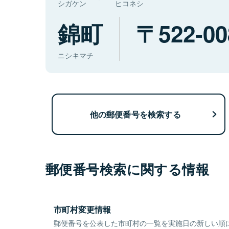
シガケン
ヒコネシ
錦町
522-00
ニシキマチ
他の郵便番号を検索する
郵便番号検索に関する情報
市町村変更情報
郵便番号を公表した市町村の一覧を実施日の新しい順