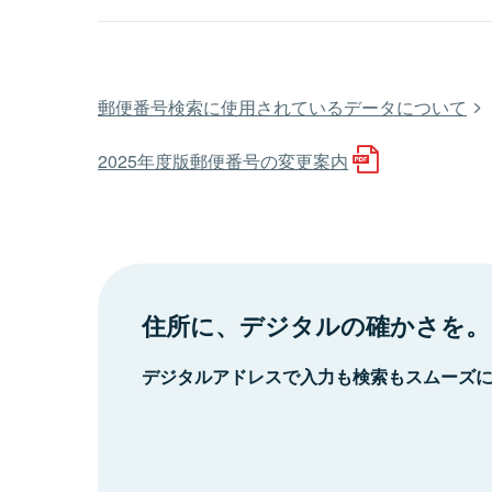
郵便番号検索に使用されているデータについて
2025年度版郵便番号の変更案内
住所に、デジタルの確かさを。
デジタルアドレスで入力も検索もスムーズ