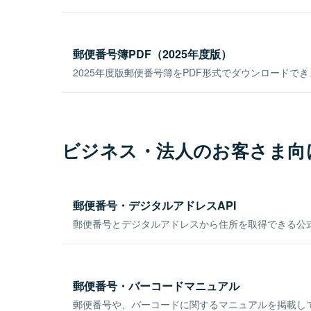
郵便番号簿PDF（2025年度版）
2025年度版郵便番号簿をPDF形式でダウンロードで
ビジネス・法人のお客さま向
郵便番号・デジタルアドレスAPI
郵便番号とデジタルアドレスから住所を取得できる公式
郵便番号・バーコードマニュアル
郵便番号や、バーコードに関するマニュアルを掲載し