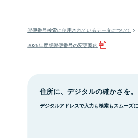
郵便番号検索に使用されているデータについて
2025年度版郵便番号の変更案内
住所に、デジタルの確かさを。
デジタルアドレスで入力も検索もスムーズ