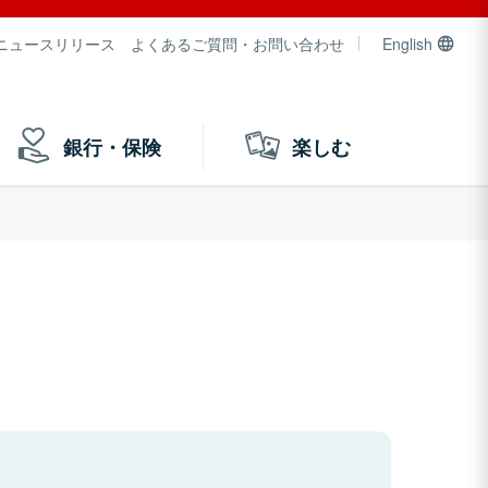
ニュースリリース
よくあるご質問・お問い合わせ
English
銀行・保険
楽しむ