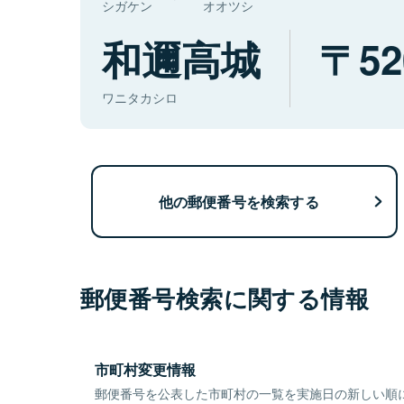
シガケン
オオツシ
和邇高城
52
ワニタカシロ
他の郵便番号を検索する
郵便番号検索に関する情報
市町村変更情報
郵便番号を公表した市町村の一覧を実施日の新しい順