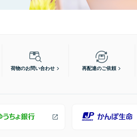
荷物のお問い合わせ
再配達のご依頼