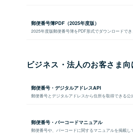
郵便番号簿PDF（2025年度版）
2025年度版郵便番号簿をPDF形式でダウンロードで
ビジネス・法人のお客さま向
郵便番号・デジタルアドレスAPI
郵便番号とデジタルアドレスから住所を取得できる公式
郵便番号・バーコードマニュアル
郵便番号や、バーコードに関するマニュアルを掲載し