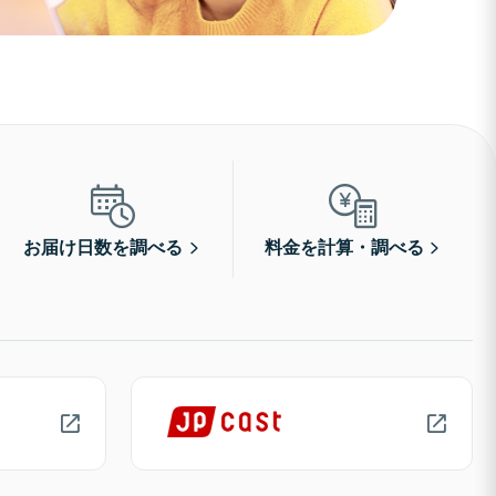
お届け日数を調べる
料金を計算・調べる