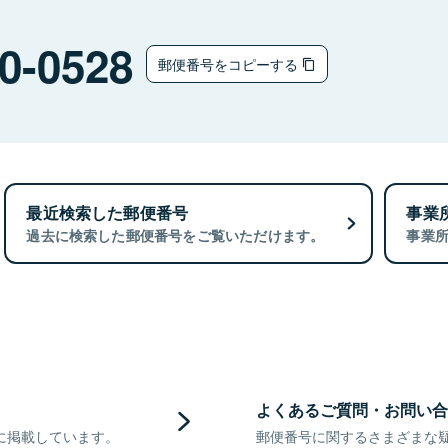
0-0528
郵便番号をコピーする
最近検索した郵便番号
事業
過去に検索した郵便番号をご覧いただけます。
事業
よくあるご質問・お問い合
に掲載しています。
郵便番号に関するさまざまな