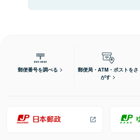
郵便番号を調べる
郵便局・ATM・ポストをさ
がす