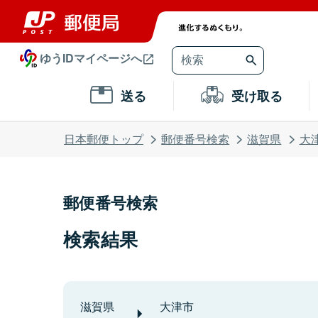
ゆうIDマイページへ
送る
受け取る
日本郵便トップ
郵便番号検索
滋賀県
大
郵便番号検索
検索結果
滋賀県
大津市