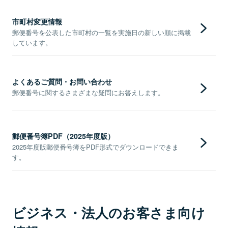
市町村変更情報
郵便番号を公表した市町村の一覧を実施日の新しい順に掲載
しています。
よくあるご質問・お問い合わせ
郵便番号に関するさまざまな疑問にお答えします。
郵便番号簿PDF（2025年度版）
2025年度版郵便番号簿をPDF形式でダウンロードできま
す。
ビジネス・法人のお客さま向け