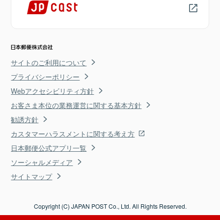
サイトのご利用について
プライバシーポリシー
Webアクセシビリティ方針
お客さま本位の業務運営に関する基本方針
勧誘方針
カスタマーハラスメントに関する考え方
日本郵便公式アプリ一覧
ソーシャルメディア
サイトマップ
Copyright (C) JAPAN POST Co., Ltd. All Rights Reserved.