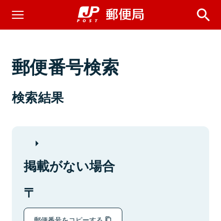
郵便番号検索
検索結果
掲載がない場合
郵便番号をコピーする