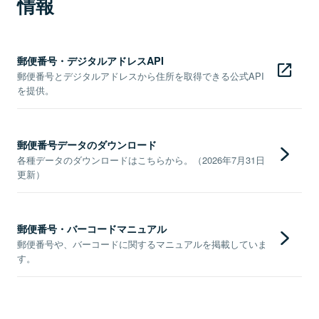
情報
郵便番号・デジタルアドレスAPI
郵便番号とデジタルアドレスから住所を取得できる公式API
を提供。
郵便番号データのダウンロード
各種データのダウンロードはこちらから。（2026年7月31日
更新）
郵便番号・バーコードマニュアル
郵便番号や、バーコードに関するマニュアルを掲載していま
す。