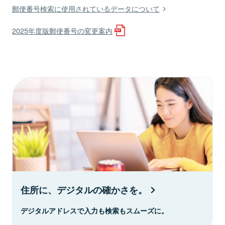
郵便番号検索に使用されているデータについて
2025年度版郵便番号の変更案内
住所に、デジタルの確かさを。
デジタルアドレスで入力も検索もスムーズに。