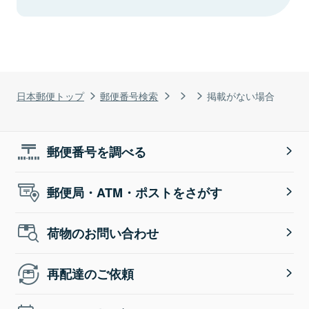
日本郵便トップ
郵便番号検索
掲載がない場合
郵便番号を調べる
郵便局・ATM・ポストをさがす
荷物のお問い合わせ
再配達のご依頼