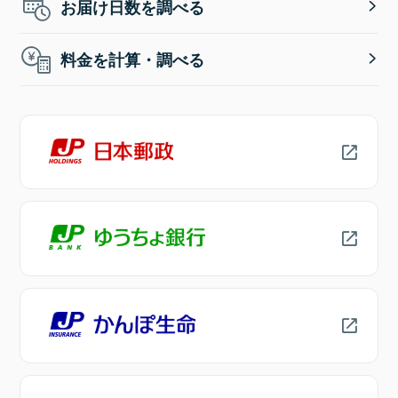
お届け日数を調べる
料金を計算・調べる