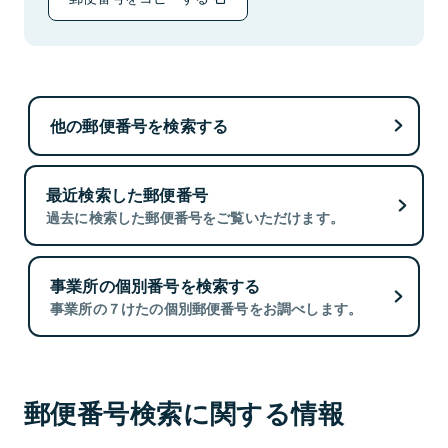
他の郵便番号を検索する
最近検索した郵便番号
過去に検索した郵便番号をご覧いただけます。
事業所の個別番号を検索する
事業所の７けたの個別郵便番号をお調べします。
郵便番号検索に関する情報