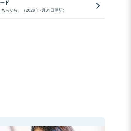
ード
らから。（2026年7月31日更新）