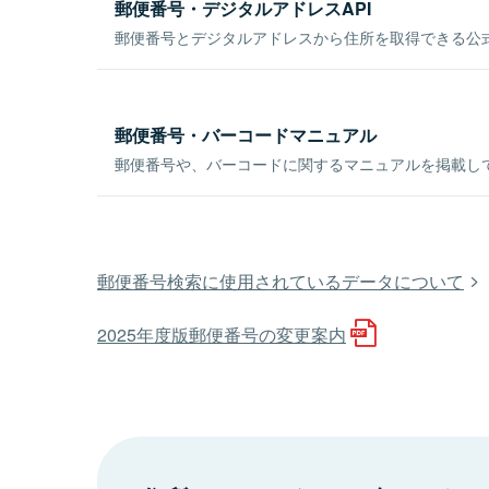
郵便番号・デジタルアドレスAPI
郵便番号とデジタルアドレスから住所を取得できる公式
郵便番号・バーコードマニュアル
郵便番号や、バーコードに関するマニュアルを掲載し
郵便番号検索に使用されているデータについて
2025年度版郵便番号の変更案内