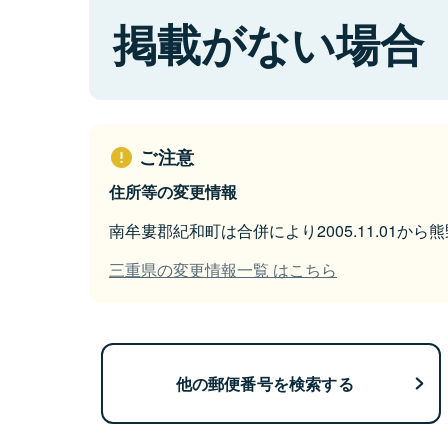
掲載がない場合
ご注意
住所等の変更情報
南牟婁郡紀和町は合併により2005.11.01か
三重県の変更情報一覧 はこちら
他の郵便番号を検索する