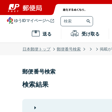
ゆうIDマイページへ
送る
受け取る
日本郵便トップ
郵便番号検索
掲載が
郵便番号検索
検索結果