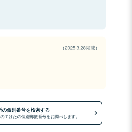
（2025.3.28掲載）
所の個別番号を検索する
所の７けたの個別郵便番号をお調べします。