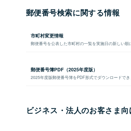
郵便番号検索に関する情報
市町村変更情報
郵便番号を公表した市町村の一覧を実施日の新しい順
郵便番号簿PDF（2025年度版）
2025年度版郵便番号簿をPDF形式でダウンロードで
ビジネス・法人のお客さま向