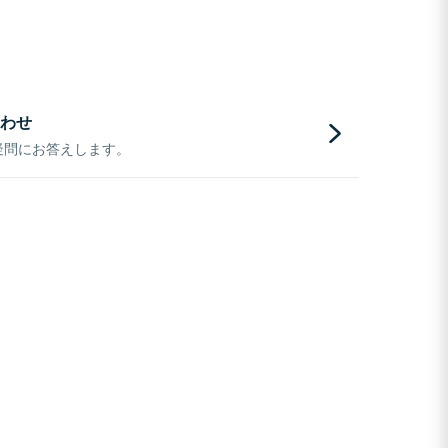
わせ
疑問にお答えします。