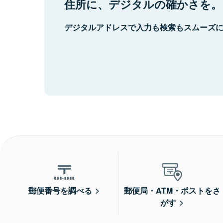
住所に、デジタルの確かさを。
デジタルアドレスで入力も検索もスムーズ
郵便番号を調べる
郵便局・ATM・ポストをさ
がす