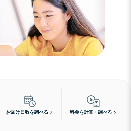
お届け日数を調べる
料金を計算・調べる