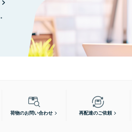
に。
荷物のお問い合わせ
再配達のご依頼