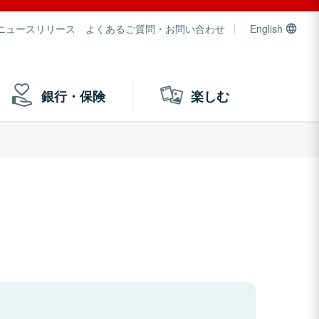
ニュースリリース
よくあるご質問・お問い合わせ
English
銀行・保険
楽しむ