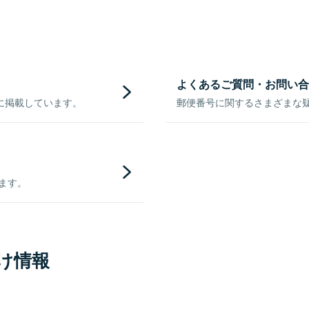
よくあるご質問・お問い合
に掲載しています。
郵便番号に関するさまざまな
きます。
け情報