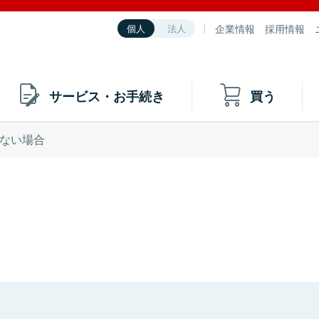
企業情報
採用情報
個人
法人
サービス・お手続き
買う
ない場合