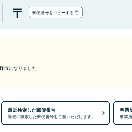
郵便番号をコピーする
ら熊野市になりました
最近検索した郵便番号
事業
過去に検索した郵便番号をご覧いただけます。
事業