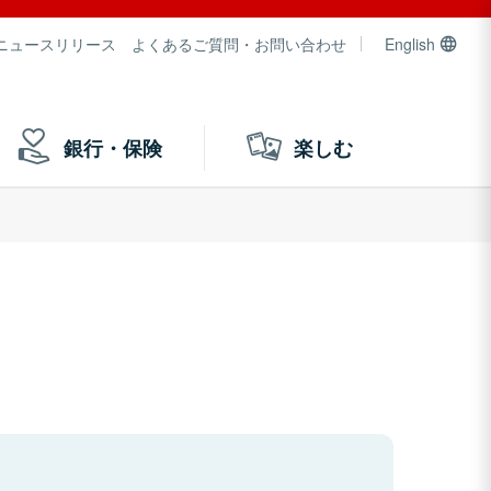
ニュースリリース
よくあるご質問・お問い合わせ
English
銀行・保険
楽しむ