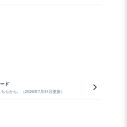
ード
らから。（2026年7月31日更新）