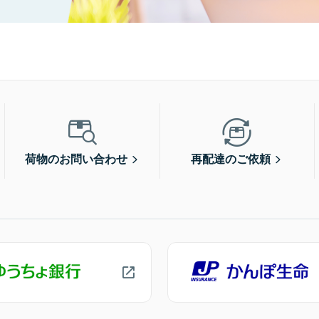
荷物のお問い合わせ
再配達のご依頼