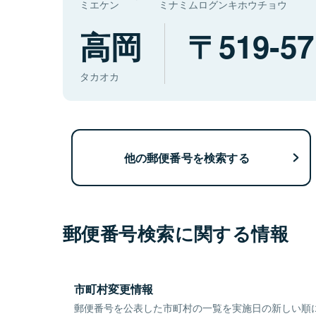
ミエケン
ミナミムログンキホウチョウ
高岡
519-57
タカオカ
他の郵便番号を検索する
郵便番号検索に関する情報
市町村変更情報
郵便番号を公表した市町村の一覧を実施日の新しい順