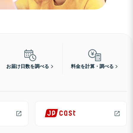
お届け日数を調べる
料金を計算・調べる