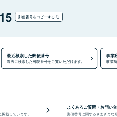
15
郵便番号をコピーする
最近検索した郵便番号
事業
過去に検索した郵便番号をご覧いただけます。
事業
よくあるご質問・お問い合
に掲載しています。
郵便番号に関するさまざまな