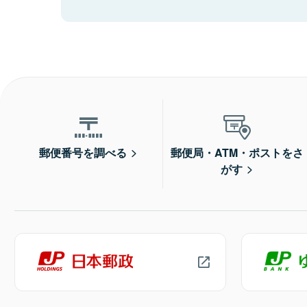
郵便番号を調べる
郵便局・ATM・ポストをさ
がす