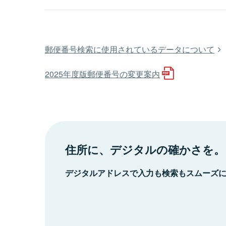
郵便番号検索に使用されているデータについて
2025年度版郵便番号の変更案内
住所に、デジタルの確かさを。
デジタルアドレスで入力も検索もスムーズ