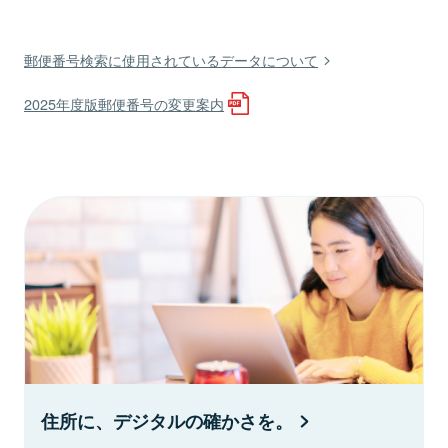
郵便番号検索に使用されているデータについて
2025年度版郵便番号の変更案内
住所に、デジタルの確かさを。