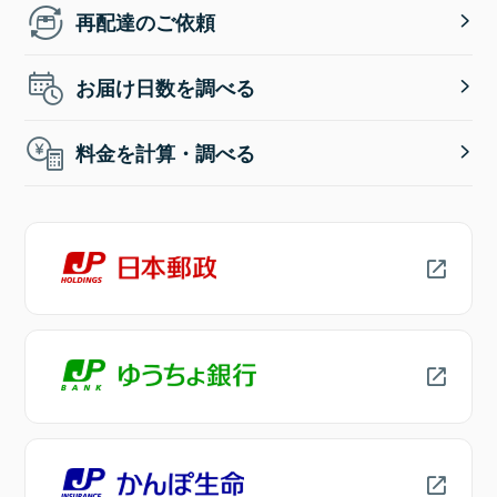
再配達のご依頼
お届け日数を調べる
料金を計算・調べる