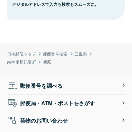
デジタルアドレスで入力も検索もスムーズに。
日本郵便トップ
郵便番号検索
三重県
南牟婁郡紀宝町
瀬原
郵便番号を調べる
郵便局・ATM・ポストをさがす
荷物のお問い合わせ