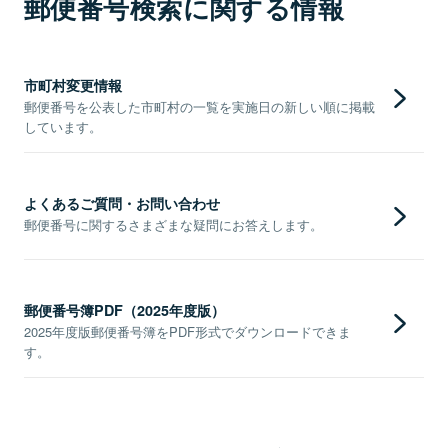
郵便番号検索に関する情報
市町村変更情報
郵便番号を公表した市町村の一覧を実施日の新しい順に掲載
しています。
よくあるご質問・お問い合わせ
郵便番号に関するさまざまな疑問にお答えします。
郵便番号簿PDF（2025年度版）
2025年度版郵便番号簿をPDF形式でダウンロードできま
す。