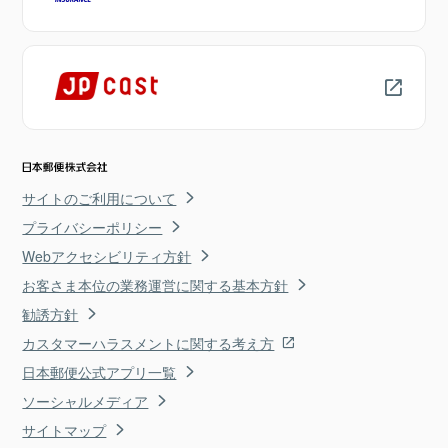
サイトのご利用について
プライバシーポリシー
Webアクセシビリティ方針
お客さま本位の業務運営に関する基本方針
勧誘方針
カスタマーハラスメントに関する考え方
日本郵便公式アプリ一覧
ソーシャルメディア
サイトマップ