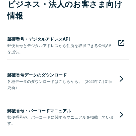
ビジネス・法人のお客さま向け
情報
郵便番号・デジタルアドレスAPI
郵便番号とデジタルアドレスから住所を取得できる公式API
を提供。
郵便番号データのダウンロード
各種データのダウンロードはこちらから。（2026年7月31日
更新）
郵便番号・バーコードマニュアル
郵便番号や、バーコードに関するマニュアルを掲載していま
す。