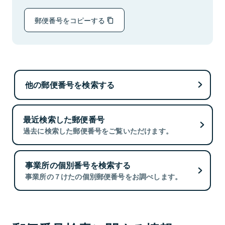
郵便番号をコピーする
他の郵便番号を検索する
最近検索した郵便番号
過去に検索した郵便番号をご覧いただけます。
事業所の個別番号を検索する
事業所の７けたの個別郵便番号をお調べします。