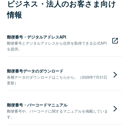
ビジネス・法人のお客さま向け
情報
郵便番号・デジタルアドレスAPI
郵便番号とデジタルアドレスから住所を取得できる公式API
を提供。
郵便番号データのダウンロード
各種データのダウンロードはこちらから。（2026年7月31日
更新）
郵便番号・バーコードマニュアル
郵便番号や、バーコードに関するマニュアルを掲載していま
す。