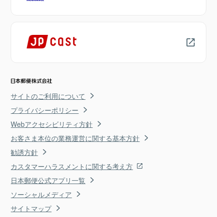
サイトのご利用について
プライバシーポリシー
Webアクセシビリティ方針
お客さま本位の業務運営に関する基本方針
勧誘方針
カスタマーハラスメントに関する考え方
日本郵便公式アプリ一覧
ソーシャルメディア
サイトマップ