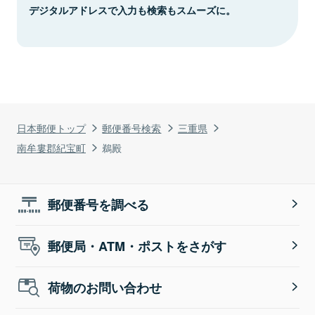
デジタルアドレスで入力も検索もスムーズに。
日本郵便トップ
郵便番号検索
三重県
南牟婁郡紀宝町
鵜殿
郵便番号を調べる
郵便局・ATM・ポストをさがす
荷物のお問い合わせ