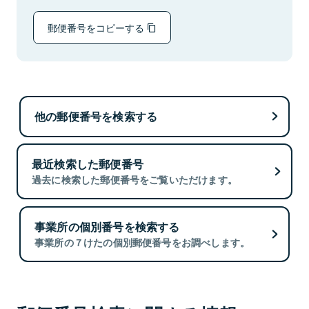
郵便番号をコピーする
他の郵便番号を検索する
最近検索した郵便番号
過去に検索した郵便番号をご覧いただけます。
事業所の個別番号を検索する
事業所の７けたの個別郵便番号をお調べします。