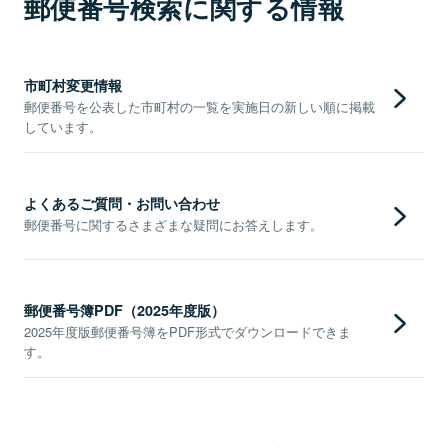
郵便番号検索に関する情報
市町村変更情報
郵便番号を公表した市町村の一覧を実施日の新しい順に掲載
しています。
よくあるご質問・お問い合わせ
郵便番号に関するさまざまな疑問にお答えします。
郵便番号簿PDF（2025年度版）
2025年度版郵便番号簿をPDF形式でダウンロードできま
す。