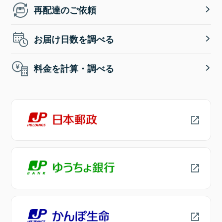
再配達のご依頼
お届け日数を調べる
料金を計算・調べる