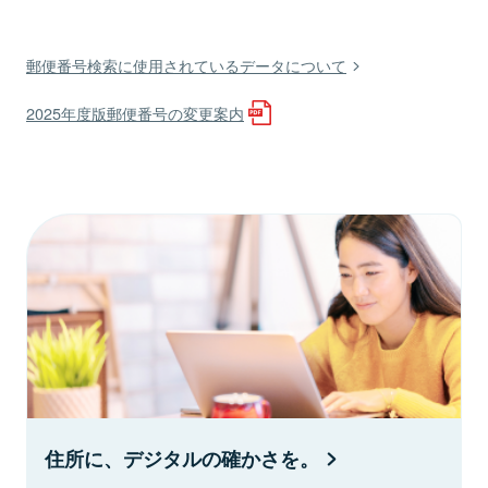
郵便番号検索に使用されているデータについて
2025年度版郵便番号の変更案内
住所に、デジタルの確かさを。