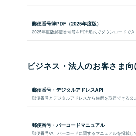
郵便番号簿PDF（2025年度版）
2025年度版郵便番号簿をPDF形式でダウンロードで
ビジネス・法人のお客さま向
郵便番号・デジタルアドレスAPI
郵便番号とデジタルアドレスから住所を取得できる公式
郵便番号・バーコードマニュアル
郵便番号や、バーコードに関するマニュアルを掲載し