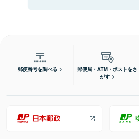
郵便番号を調べる
郵便局・ATM・ポストをさ
がす