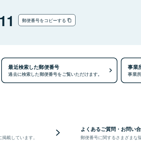
11
郵便番号をコピーする
最近検索した郵便番号
事業
過去に検索した郵便番号をご覧いただけます。
事業
よくあるご質問・お問い合
に掲載しています。
郵便番号に関するさまざまな