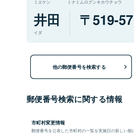
ミエケン
ミナミムログンキホウチョウ
井田
519-57
イダ
他の郵便番号を検索する
郵便番号検索に関する情報
市町村変更情報
郵便番号を公表した市町村の一覧を実施日の新しい順