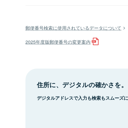
郵便番号検索に使用されているデータについて
2025年度版郵便番号の変更案内
住所に、デジタルの確かさを。
デジタルアドレスで入力も検索もスムーズ