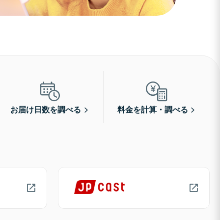
お届け日数を調べる
料金を計算・調べる