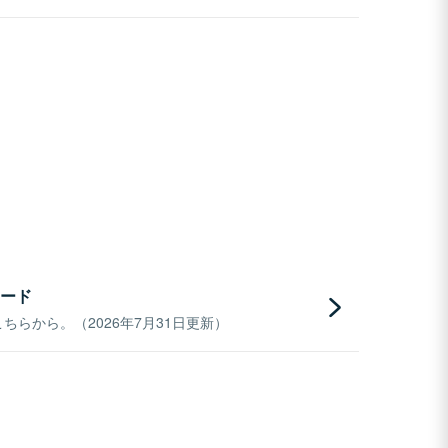
ード
らから。（2026年7月31日更新）