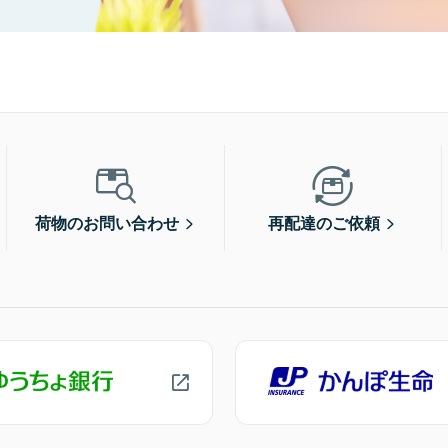
荷物のお問い合わせ
再配達のご依頼