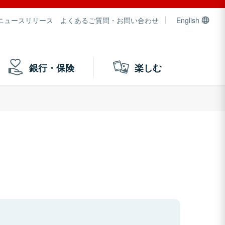
ニュースリリース
よくあるご質問・お問い合わせ
English
銀行・保険
楽しむ