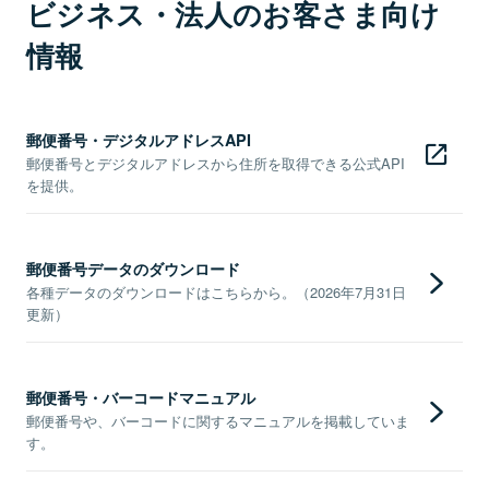
ビジネス・法人のお客さま向け
情報
郵便番号・デジタルアドレスAPI
郵便番号とデジタルアドレスから住所を取得できる公式API
を提供。
郵便番号データのダウンロード
各種データのダウンロードはこちらから。（2026年7月31日
更新）
郵便番号・バーコードマニュアル
郵便番号や、バーコードに関するマニュアルを掲載していま
す。