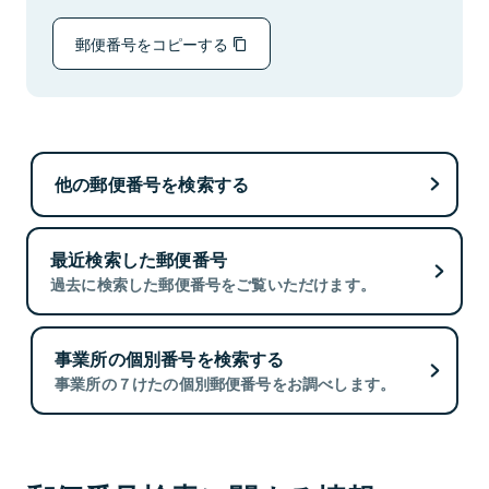
郵便番号をコピーする
他の郵便番号を検索する
最近検索した郵便番号
過去に検索した郵便番号をご覧いただけます。
事業所の個別番号を検索する
事業所の７けたの個別郵便番号をお調べします。