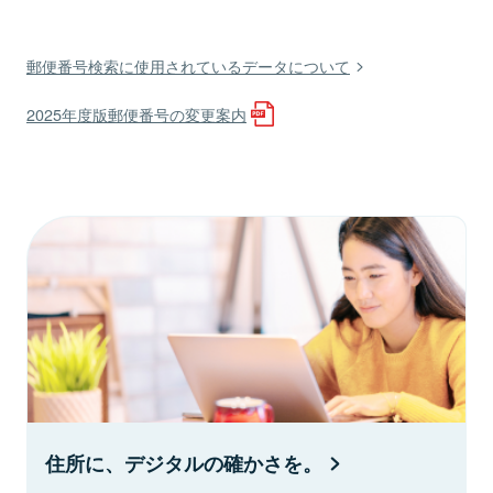
郵便番号検索に使用されているデータについて
2025年度版郵便番号の変更案内
住所に、デジタルの確かさを。