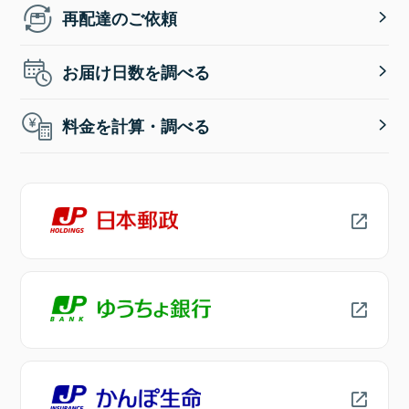
再配達のご依頼
お届け日数を調べる
料金を計算・調べる