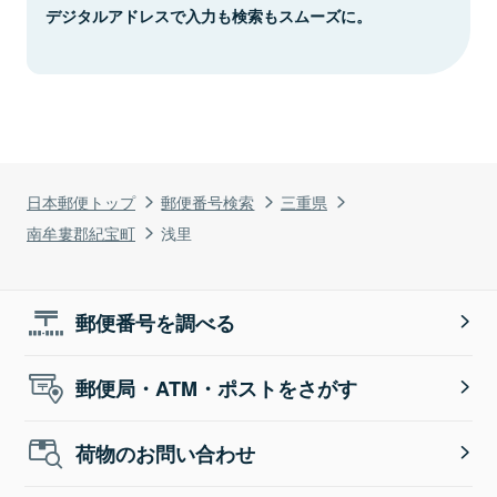
デジタルアドレスで入力も検索もスムーズに。
日本郵便トップ
郵便番号検索
三重県
南牟婁郡紀宝町
浅里
郵便番号を調べる
郵便局・ATM・ポストをさがす
荷物のお問い合わせ