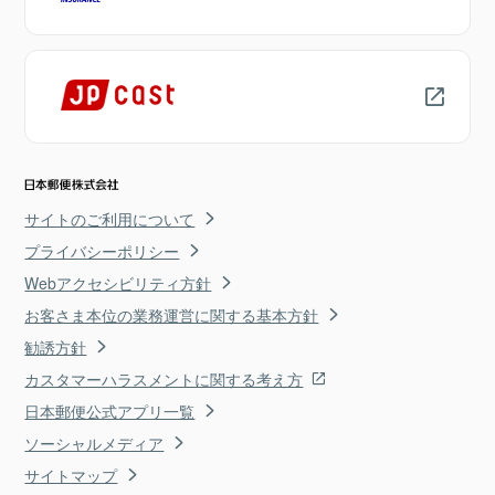
サイトのご利用について
プライバシーポリシー
Webアクセシビリティ方針
お客さま本位の業務運営に関する基本方針
勧誘方針
カスタマーハラスメントに関する考え方
日本郵便公式アプリ一覧
ソーシャルメディア
サイトマップ