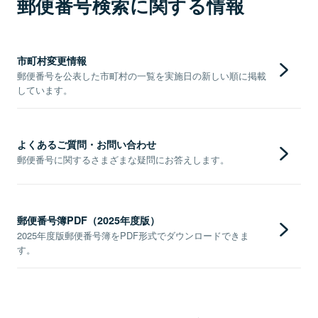
郵便番号検索に関する情報
市町村変更情報
郵便番号を公表した市町村の一覧を実施日の新しい順に掲載
しています。
よくあるご質問・お問い合わせ
郵便番号に関するさまざまな疑問にお答えします。
郵便番号簿PDF（2025年度版）
2025年度版郵便番号簿をPDF形式でダウンロードできま
す。