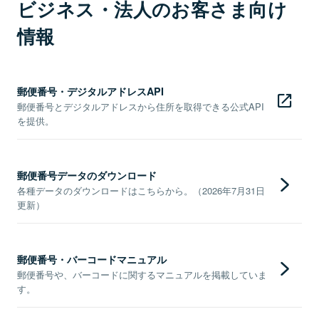
ビジネス・法人のお客さま向け
情報
郵便番号・デジタルアドレスAPI
郵便番号とデジタルアドレスから住所を取得できる公式API
を提供。
郵便番号データのダウンロード
各種データのダウンロードはこちらから。（2026年7月31日
更新）
郵便番号・バーコードマニュアル
郵便番号や、バーコードに関するマニュアルを掲載していま
す。