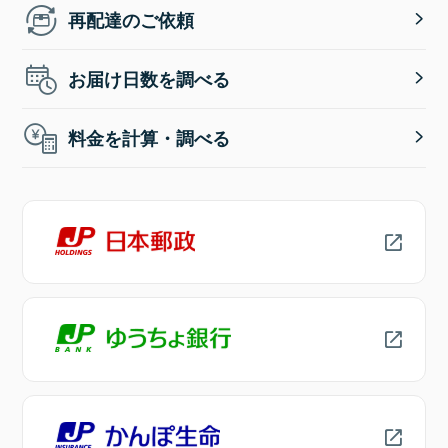
再配達のご依頼
お届け日数を調べる
料金を計算・調べる