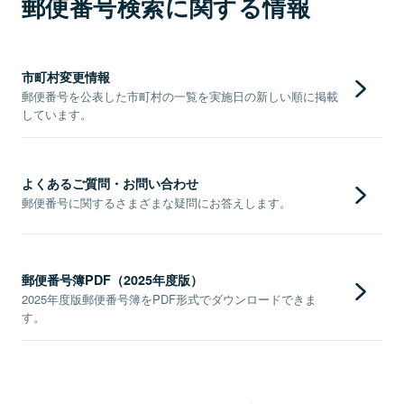
郵便番号検索に関する情報
市町村変更情報
郵便番号を公表した市町村の一覧を実施日の新しい順に掲載
しています。
よくあるご質問・お問い合わせ
郵便番号に関するさまざまな疑問にお答えします。
郵便番号簿PDF（2025年度版）
2025年度版郵便番号簿をPDF形式でダウンロードできま
す。