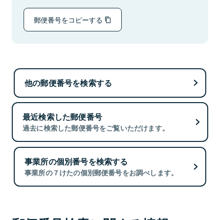
郵便番号をコピーする
他の郵便番号を検索する
最近検索した郵便番号
過去に検索した郵便番号をご覧いただけます。
事業所の個別番号を検索する
事業所の７けたの個別郵便番号をお調べします。