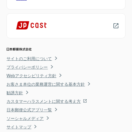
サイトのご利用について
プライバシーポリシー
Webアクセシビリティ方針
お客さま本位の業務運営に関する基本方針
勧誘方針
カスタマーハラスメントに関する考え方
日本郵便公式アプリ一覧
ソーシャルメディア
サイトマップ