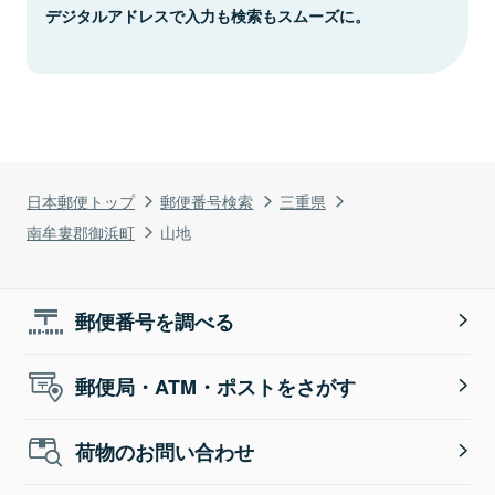
デジタルアドレスで入力も検索もスムーズに。
日本郵便トップ
郵便番号検索
三重県
南牟婁郡御浜町
山地
郵便番号を調べる
郵便局・ATM・ポストをさがす
荷物のお問い合わせ