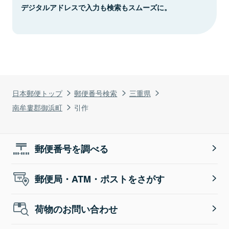
デジタルアドレスで入力も検索もスムーズに。
日本郵便トップ
郵便番号検索
三重県
南牟婁郡御浜町
引作
郵便番号を調べる
郵便局・ATM・ポストをさがす
荷物のお問い合わせ