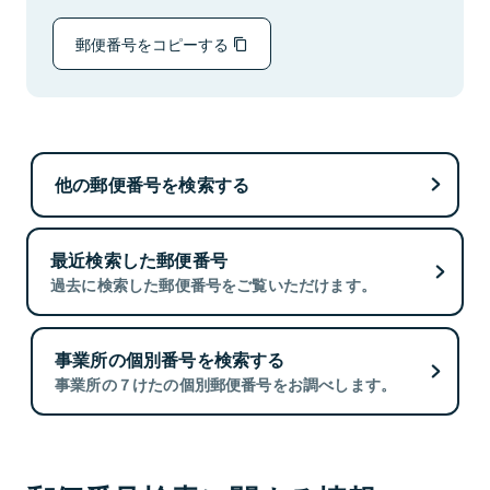
郵便番号をコピーする
他の郵便番号を検索する
最近検索した郵便番号
過去に検索した郵便番号をご覧いただけます。
事業所の個別番号を検索する
事業所の７けたの個別郵便番号をお調べします。