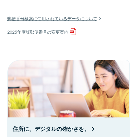
郵便番号検索に使用されているデータについて
2025年度版郵便番号の変更案内
住所に、デジタルの確かさを。