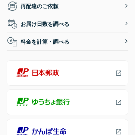
再配達のご依頼
お届け日数を調べる
料金を計算・調べる