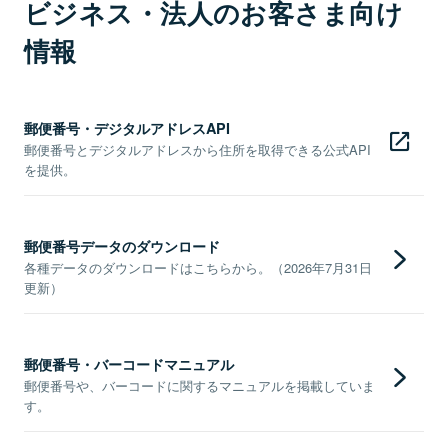
ビジネス・法人のお客さま向け
情報
郵便番号・デジタルアドレスAPI
郵便番号とデジタルアドレスから住所を取得できる公式API
を提供。
郵便番号データのダウンロード
各種データのダウンロードはこちらから。（2026年7月31日
更新）
郵便番号・バーコードマニュアル
郵便番号や、バーコードに関するマニュアルを掲載していま
す。