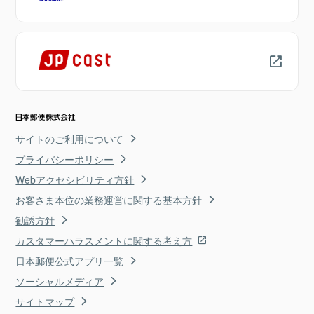
サイトのご利用について
プライバシーポリシー
Webアクセシビリティ方針
お客さま本位の業務運営に関する基本方針
勧誘方針
カスタマーハラスメントに関する考え方
日本郵便公式アプリ一覧
ソーシャルメディア
サイトマップ