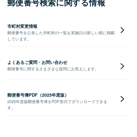
郵便番号検索に関する情報
市町村変更情報
郵便番号を公表した市町村の一覧を実施日の新しい順に掲載
しています。
よくあるご質問・お問い合わせ
郵便番号に関するさまざまな疑問にお答えします。
郵便番号簿PDF（2025年度版）
2025年度版郵便番号簿をPDF形式でダウンロードできま
す。